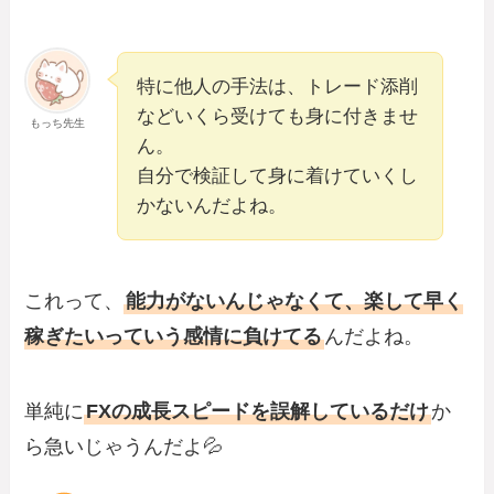
特に他人の手法は、トレード添削
などいくら受けても身に付きませ
もっち先生
ん。
自分で検証して身に着けていくし
かないんだよね。
これって、
能力がないんじゃなくて、楽して早く
稼ぎたいっていう感情に負けてる
んだよね。
単純に
FXの成長スピードを誤解しているだけ
か
ら急いじゃうんだよ💦