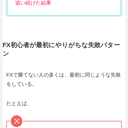
追い続けた結果
FX初心者が最初にやりがちな失敗パター
ン
FXで勝てない人の多くは、最初に同じような失敗
をしている。
たとえば、