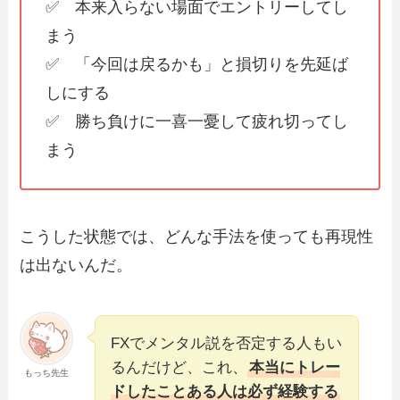
✅ 本来入らない場面でエントリーしてし
まう
✅ 「今回は戻るかも」と損切りを先延ば
しにする
✅ 勝ち負けに一喜一憂して疲れ切ってし
まう
こうした状態では、どんな手法を使っても再現性
は出ないんだ。
FXでメンタル説を否定する人もい
るんだけど、これ、
本当にトレー
もっち先生
ドしたことある人は必ず経験する