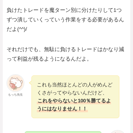
負けたトレードを魔ターン別に分けたりして1つ
ずつ潰していくっていう作業をする必要があるん
だよ(^^)/
それだけでも、無駄に負けるトレードはかなり減
って利益が残るようになるんだよ。
これも当然ほとんどの人がめんど
くさがってやらないんだけど、
もっち先生
これをやらないと100％勝てるよ
うにはなりません！！