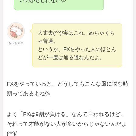
いのかもしれない💦
大丈夫(^^)/実はこれ、めちゃくち
ゃ普通。
もっち先生
というか、FXをやった人のほとん
どが一度は通る道なんだよ。
FXをやっていると、どうしてもこんな風に悩む時
期ってあるよね💦
よく「FXは9割が負ける」なんて言われるけど、
それって才能がない人が多いからじゃないんだよ
(^^)/