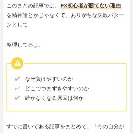
このまとめ記事では、
FX初心者が勝てない理由
を精神論とかじゃなくて、ありがちな失敗パター
ンとして
整理してるよ。
✅ なぜ負けやすいのか
✅ どこでつまずきやすいのか
✅ 続かなくなる原因は何か
すでに書いてある記事をまとめて、「今の自分が