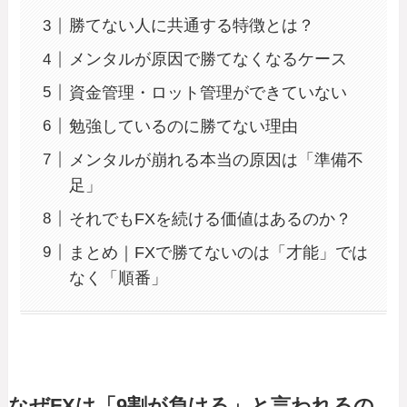
勝てない人に共通する特徴とは？
メンタルが原因で勝てなくなるケース
資金管理・ロット管理ができていない
勉強しているのに勝てない理由
メンタルが崩れる本当の原因は「準備不
足」
それでもFXを続ける価値はあるのか？
まとめ｜FXで勝てないのは「才能」では
なく「順番」
なぜFXは「9割が負ける」と言われるの