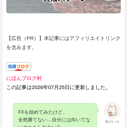
【広告（PR）】本記事にはアフィリエイトリンク
を含みます。
にほんブログ村
この記事は2026年07月25日に更新しました。
FXを始めてみたけど、
全然勝てない…自分には向いてな
負けもっち