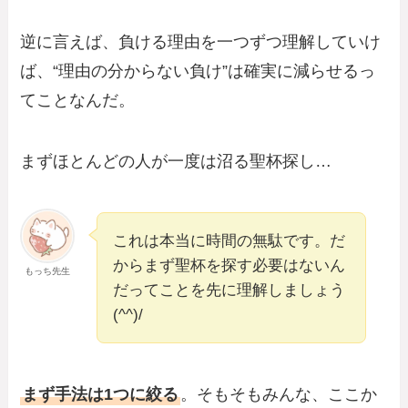
逆に言えば、負ける理由を一つずつ理解していけ
ば、“理由の分からない負け”は確実に減らせるっ
てことなんだ。
まずほとんどの人が一度は沼る聖杯探し…
これは本当に時間の無駄です。だ
からまず聖杯を探す必要はないん
もっち先生
だってことを先に理解しましょう
(^^)/
まず手法は1つに絞る
。そもそもみんな、ここか