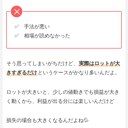
✅ 手法が悪い
✅ 相場が読めなかった
そう思ってしまいがちだけど、
実際はロットが大
きすぎるだけ
というケースがかなり多いんだよ。
ロットが大きいと、少しの値動きでも損益が大き
く動くから、利益が出る分には楽しいんだけど
損失の場合も大きくなるんだよね💦