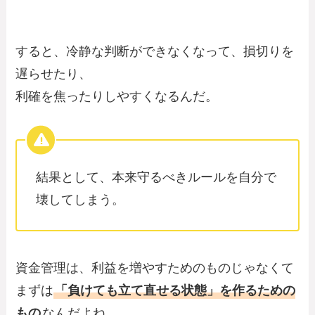
すると、冷静な判断ができなくなって、損切りを
遅らせたり、
利確を焦ったりしやすくなるんだ。
結果として、本来守るべきルールを自分で
壊してしまう。
資金管理は、利益を増やすためのものじゃなくて
まずは
「負けても立て直せる状態」を作るための
もの
なんだよね。