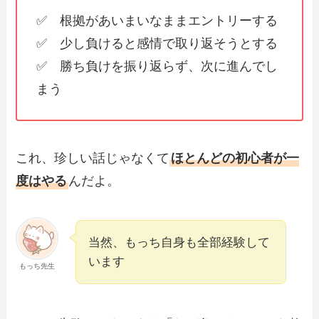
✅ 根拠があいまいなままエントリーする
✅ 少し負けると感情で取り返そうとする
✅ 勝ち負けを振り返らず、次に進んでし
まう
これ、珍しい話じゃなくて
ほとんどの初心者が一
度はやる
んだよ。
当然、もっち自身も全部経験して
います
もっち先生