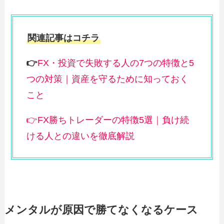
関連記事はコチラ
👉
FX・投資で失敗する人の7つの特徴と5
つの対策｜資産を守るために知っておく
こと
👉FX勝ちトレーダーの特徴5選｜負け続
ける人との違いを徹底解説
メンタルが原因で勝てなくなるケース