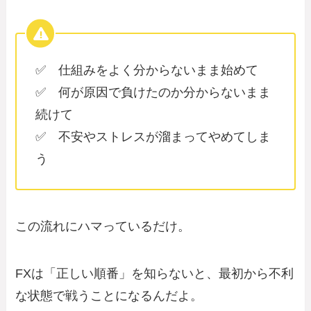
✅ 仕組みをよく分からないまま始めて
✅ 何が原因で負けたのか分からないまま
続けて
✅ 不安やストレスが溜まってやめてしま
う
この流れにハマっているだけ。
FXは「正しい順番」を知らないと、最初から不利
な状態で戦うことになるんだよ。