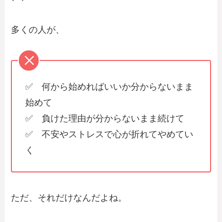
多くの人が、
✅ 何から始めればいいか分からないまま
始めて
✅ 負けた理由が分からないまま続けて
✅ 不安やストレスで心が折れてやめてい
く
ただ、それだけなんだよね。