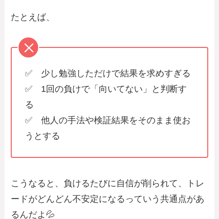
たとえば、
✅ 少し勉強しただけで結果を求めすぎる
✅ 1回の負けで「向いてない」と判断す
る
✅ 他人の手法や検証結果をそのまま使お
うとする
こうなると、負けるたびに自信が削られて、トレ
ードがどんどん不安定になるっていう共通点があ
るんだよ💦