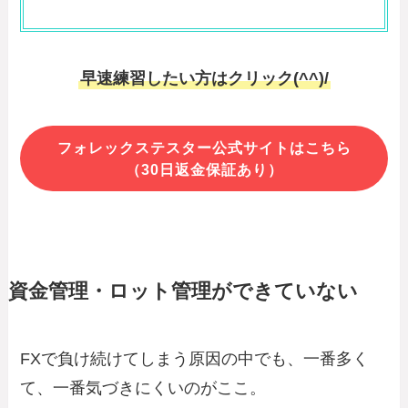
早速練習したい方はクリック(^^)/
フォレックステスター公式サイトはこちら
（30日返金保証あり）
資金管理・ロット管理ができていない
FXで負け続けてしまう原因の中でも、一番多く
て、一番気づきにくいのがここ。