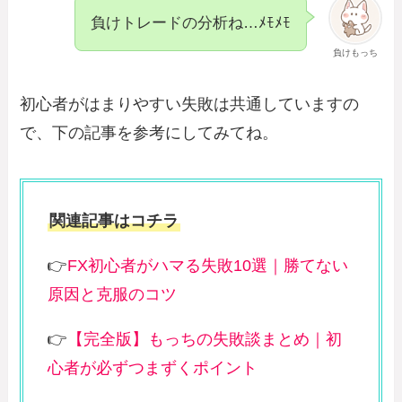
負けトレードの分析ね…ﾒﾓﾒﾓ
負けもっち
初心者がはまりやすい失敗は共通していますの
で、下の記事を参考にしてみてね。
関連記事はコチラ
👉
FX初心者がハマる失敗10選｜勝てない
原因と克服のコツ
👉
【完全版】もっちの失敗談まとめ｜初
心者が必ずつまずくポイント