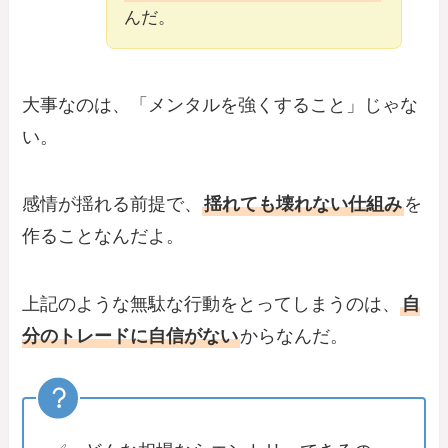
んだ。
大事なのは、「メンタルを強くすること」じゃな
い。
感情が揺れる前提で、
揺れても壊れない仕組み
を
作ることなんだよ。
上記のような無駄な行動をとってしまうのは、
自
分のトレードに自信がない
からなんだ。