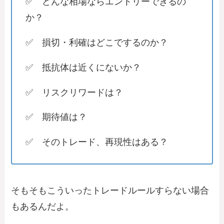
✅ どんな相場ならエントリーできるの
か？
✅ 損切・利確はどこでするのか？
✅ 抵抗体は近くにないか？
✅ リスクリワードは？
✅ 期待値は？
✅ そのトレード、再現性はある？
そもそもこういったトレードルールすらない場合
もあるんだよ。