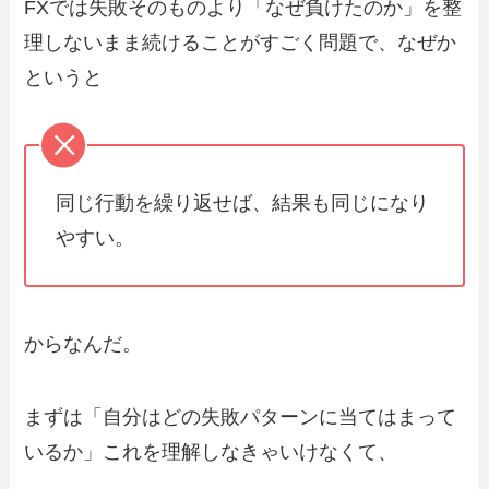
FXでは失敗そのものより「なぜ負けたのか」を整
理しないまま続けることがすごく問題で、なぜか
というと
同じ行動を繰り返せば、結果も同じになり
やすい。
からなんだ。
まずは「自分はどの失敗パターンに当てはまって
いるか」これを理解しなきゃいけなくて、