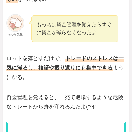
もっちは資金管理を覚えたらすぐ
に資金が減らなくなったよ
もっち先生
ロットを落とすだけで、
トレードのストレスは一
気に減るし、検証や振り返りにも集中できる
よう
になる。
資金管理を覚えると、一発で退場するような危険
なトレードから身を守れるんだよ(^^)/