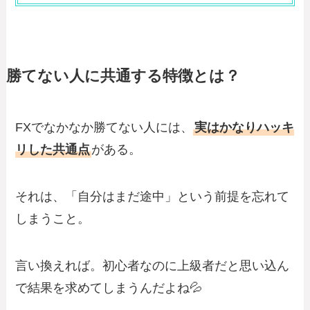
勝てない人に共通する特徴とは？
FXでなかなか勝てない人には、
実はかなりハッキ
リした共通点
がある。
それは、「自分はまだ途中」という前提を忘れて
しまうこと。
言い換えれば。初心者なのに上級者だと思い込ん
で結果を求めてしまうんだよね💦