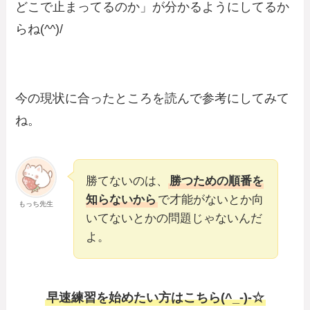
どこで止まってるのか」が分かるようにしてるか
らね(^^)/
今の現状に合ったところを読んで参考にしてみて
ね。
勝てないのは、
勝つための順番を
知らないから
で才能がないとか向
もっち先生
いてないとかの問題じゃないんだ
よ。
早速練習を始めたい方はこちら(^_-)-☆