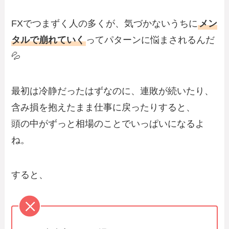
FXでつまずく人の多くが、気づかないうちに
メン
タルで崩れていく
ってパターンに悩まされるんだ
💦
最初は冷静だったはずなのに、連敗が続いたり、
含み損を抱えたまま仕事に戻ったりすると、
頭の中がずっと相場のことでいっぱいになるよ
ね。
すると、