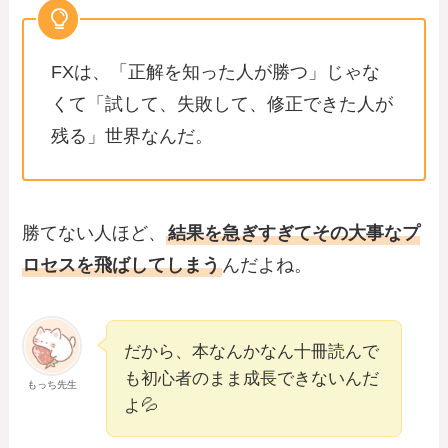
FXは、「正解を知った人が勝つ」じゃな
くて「試して、失敗して、修正できた人が
残る」世界なんだ。
勝てない人ほど、
結果を急ぎすぎてその大事なプ
ロセスを飛ばしてしまう
んだよね。
だから、本なんかなん十冊読んで
も初心者のまま成長できないんだ
もっち先生
よ💦