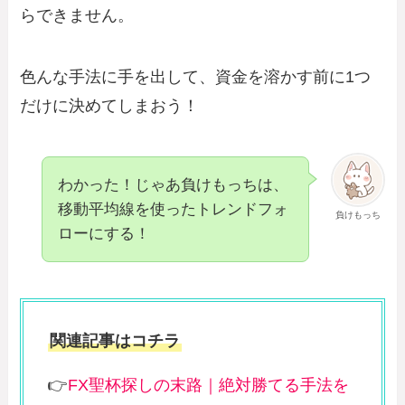
らできません。
色んな手法に手を出して、資金を溶かす前に1つ
だけに決めてしまおう！
わかった！じゃあ負けもっちは、
移動平均線を使ったトレンドフォ
負けもっち
ローにする！
関連記事はコチラ
👉
FX聖杯探しの末路｜絶対勝てる手法を