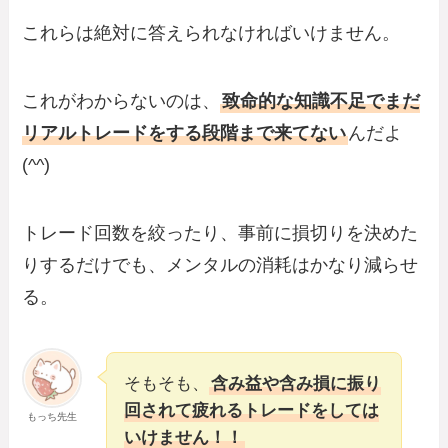
これらは絶対に答えられなければいけません。
これがわからないのは、
致命的な知識不足でまだ
リアルトレードをする段階まで来てない
んだよ
(^^)
トレード回数を絞ったり、事前に損切りを決めた
りするだけでも、メンタルの消耗はかなり減らせ
る。
そもそも、
含み益や含み損に振り
回されて疲れるトレードをしては
もっち先生
いけません！！