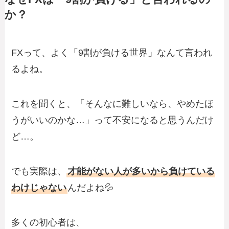
か？
FXって、よく「9割が負ける世界」なんて言われ
るよね。
これを聞くと、「そんなに難しいなら、やめたほ
うがいいのかな…」って不安になると思うんだけ
ど…。
でも実際は、
才能がない人が多いから負けている
わけじゃない
んだよね💦
多くの初心者は、