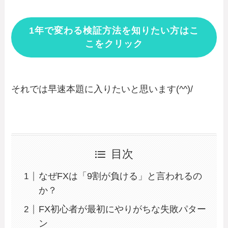
1年で変わる検証方法を知りたい方はこ
こをクリック
それでは早速本題に入りたいと思います(^^)/
目次
なぜFXは「9割が負ける」と言われるの
か？
FX初心者が最初にやりがちな失敗パター
ン