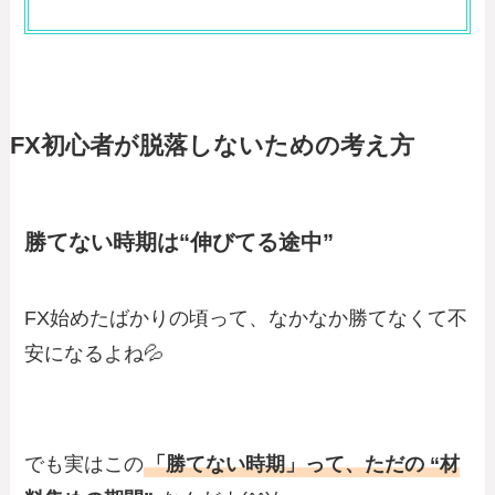
FX初心者が脱落しないための考え方
勝てない時期は“伸びてる途中”
FX始めたばかりの頃って、なかなか勝てなくて不
安になるよね💦
でも実はこの
「勝てない時期」って、ただの “材