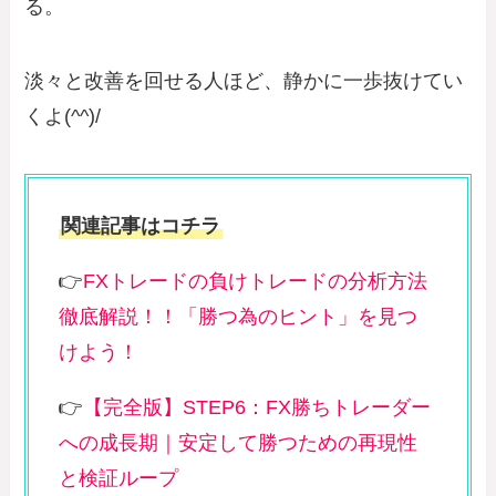
る。
淡々と改善を回せる人ほど、静かに一歩抜けてい
くよ(^^)/
関連記事はコチラ
👉
FXトレードの負けトレードの分析方法
徹底解説！！「勝つ為のヒント」を見つ
けよう！
👉
【完全版】STEP6：FX勝ちトレーダー
への成長期｜安定して勝つための再現性
と検証ループ