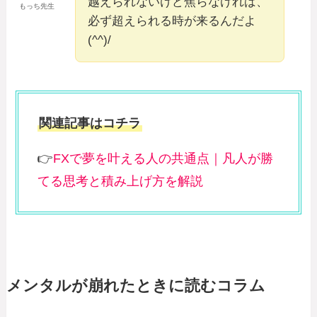
越えられないけど焦らなければ、
もっち先生
必ず超えられる時が来るんだよ
(^^)/
関連記事はコチラ
👉
FXで夢を叶える人の共通点｜凡人が勝
てる思考と積み上げ方を解説
メンタルが崩れたときに読むコラム