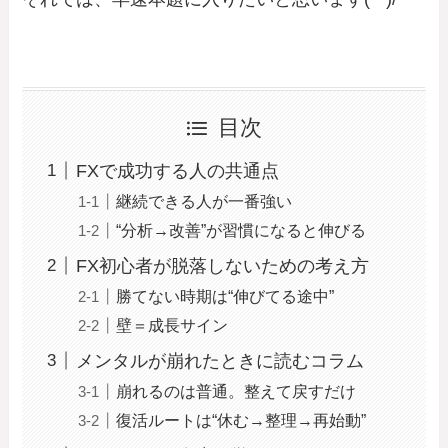
目次
FXで成功する人の共通点
継続できる人が一番強い
“分析→改善”が習慣になると伸びる
FX初心者が脱落しないための考え方
勝てない時期は“伸びてる途中”
壁＝成長サイン
メンタルが崩れたときに読むコラム
崩れるのは普通。整えて戻すだけ
復活ルートは“休む→整理→再始動”