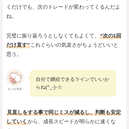
くだけでも、次のトレードが変わってくるんだよ
ね。
完璧に振り返ろうとしなくてもよくて、
“次の1回
だけ直す”
これぐらいの気楽さがちょうどいいと
思う。
自分で継続できるラインでいいか
らね(^_-)-☆
もっち先生
見直しをする事で同じミスが減るし、判断も安定
していく
から、成長スピードが明らかに速くな