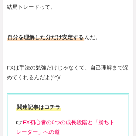
結局トレードって、
自分を理解した分だけ安定する
んだ。
FXは手法の勉強だけじゃなくて、自己理解まで深
めてくれるんだよ(^^)/
関連記事はコチラ
👉
FX初心者の6つの成長段階と「勝ちト
レーダー」への道