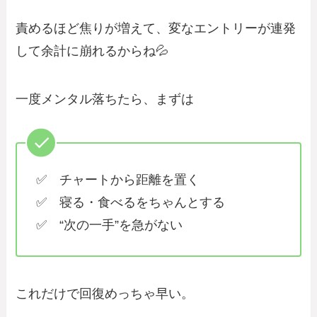
責めるほど焦りが増えて、変なエントリーが連発
して余計に崩れるからね💦
一度メンタル落ちたら、まずは
✅ チャートから距離を置く
✅ 寝る・食べるをちゃんとする
✅ “次の一手”を急がない
これだけで回復めっちゃ早い。