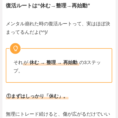
復活ルートは“休む→整理→再始動”
メンタル崩れた時の復活ルートって、実はほぼ決
まってるんだよ(^^)/
それ
が
休む → 整理 → 再始動
の3ステッ
プ。
①まずはしっかり「休む」。
無理にトレード続けると、傷が広がるだけでいい