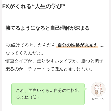
FXがくれる“人生の学び”
勝てるようになると自己理解が深まる
FX続けてると、だんだん
自分の性格が丸見え
に
なってくるんだよ。
慎重タイプか、焦りやすいタイプか、勝つと調子
乗るのか…チャートってほんと嘘つけない。
これ、面白いくらい自分の性格出
るよね（笑）
負けもっち