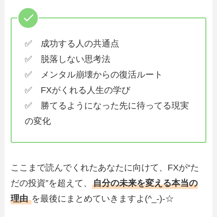
✅ 成功する人の共通点
✅ 脱落しない思考法
✅ メンタル崩壊からの復活ルート
✅ FXがくれる人生の学び
✅ 勝てるようになった先に待ってる現実
の変化
ここまで読んでくれたあなたに向けて、FXが“た
だの投資”を超えて、
自分の未来を変える本当の
理由
を最後にまとめていきますよ(^_-)-☆