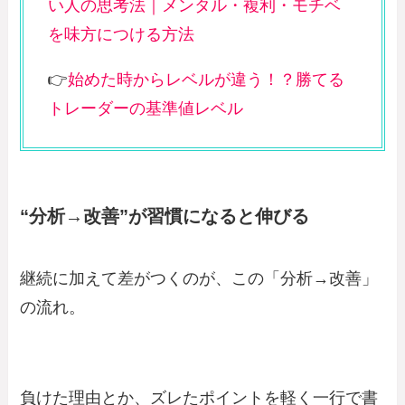
い人の思考法｜メンタル・複利・モチベ
を味方につける方法
👉
始めた時からレベルが違う！？勝てる
トレーダーの基準値レベル
“分析→改善”が習慣になると伸びる
継続に加えて差がつくのが、この「分析→改善」
の流れ。
負けた理由とか、ズレたポイントを軽く一行で書