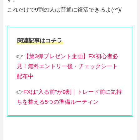
これだけで9割の人は普通に復活できるよ(^^)/
関連記事はコチラ
👉
【第3弾プレゼント企画】FX初心者必
見！無料エントリー後・チェックシート
配布中
👉
FXは“入る前”が9割｜トレード前に気持
ちを整える5つの準備ルーティン