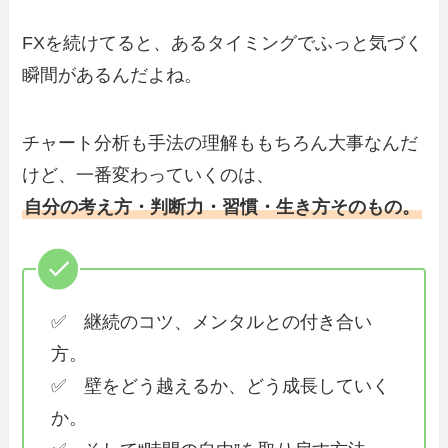
FXを続けてると、あるタイミングでふっと気づく
瞬間があるんだよね。
チャート分析も手法の理解ももちろん大事なんだ
けど、一番変わっていくのは、
自分の考え方・判断力・習慣・生き方そのもの。
✅ 継続のコツ、メンタルとの付き合い
方。
✅ 壁をどう越えるか、どう成長していく
か。