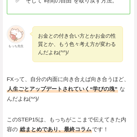
✅ そして“時間の自由”を取り戻す方法。
お金との付き合い方とかお金の性
質とか、もう色々考え方が変わる
もっち先生
んだよね(^^)/
FXって、自分の内面に向き合えば向き合うほど、
人生ごとアップデートされていく“学びの塊”
な
んだよね(^^)/
このSTEP15は、もっちがここまで伝えてきた内
容の
総まとめであり、最終コラム
です！