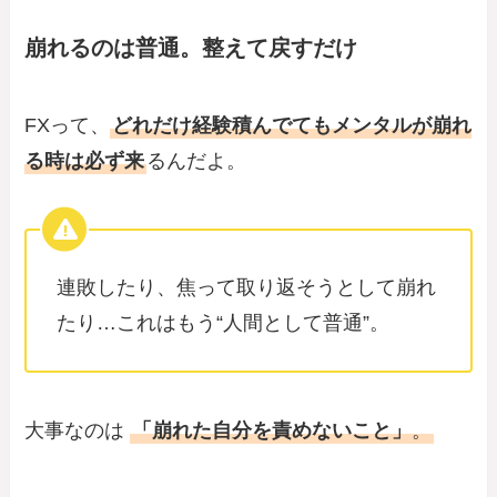
崩れるのは普通。整えて戻すだけ
FXって、
どれだけ経験積んでてもメンタルが崩れ
る時は必ず来
るんだよ。
連敗したり、焦って取り返そうとして崩れ
たり…これはもう“人間として普通”。
大事なのは
「崩れた自分を責めないこと」
。