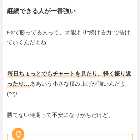
継続できる人が一番強い
FXで勝ってる人って、才能より“続ける力”で抜け
ていくんだよね。
毎日ちょっとでもチャートを見たり、軽く振り返
ったり…
ああいう小さな積み上げが強いんだよ
(^^)/
勝てない時期って不安になりがちだけど、