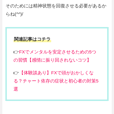
そのためには精神状態を回復させる必要があるか
らね(^^)/
関連記事はコチラ
👉
FXでメンタルを安定させるための5つ
の習慣【感情に振り回されないコツ】
👉
【体験談あり】FXで頭がおかしくな
る？チャート依存の症状と初心者の対策5
選