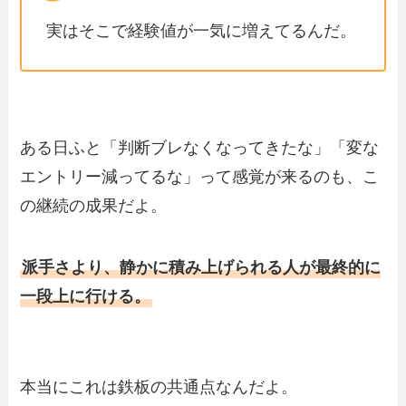
実はそこで経験値が一気に増えてるんだ。
ある日ふと「判断ブレなくなってきたな」「変な
エントリー減ってるな」って感覚が来るのも、こ
の継続の成果だよ。
派手さより、静かに積み上げられる人が最終的に
一段上に行ける。
本当にこれは鉄板の共通点なんだよ。