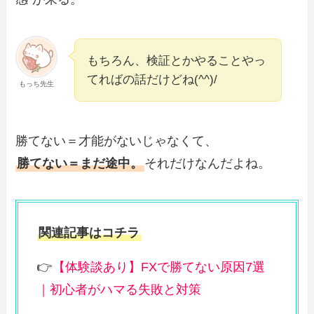
もちろん、検証とかやることやっ
てればの話だけどね(^^)/
もっち先生
勝てない＝才能がないじゃなくて、
勝てない＝まだ途中。
それだけなんだよね。
関連記事はコチラ
👉
【体験談あり】FXで勝てない原因7選
｜初心者がハマる失敗と対策