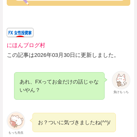
にほんブログ村
この記事は2026年03月30日に更新しました。
あれ、FXってお金だけの話じゃな
いやん？
負けもっち
お？ついに気づきましたね(^^)/
もっち先生