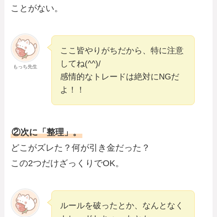
ことがない。
ここ皆やりがちだから、特に注意
してね(^^)/
もっち先生
感情的なトレードは絶対にNGだ
よ！！
②次に「整理」。
どこがズレた？何が引き金だった？
この2つだけざっくりでOK。
ルールを破ったとか、なんとなく