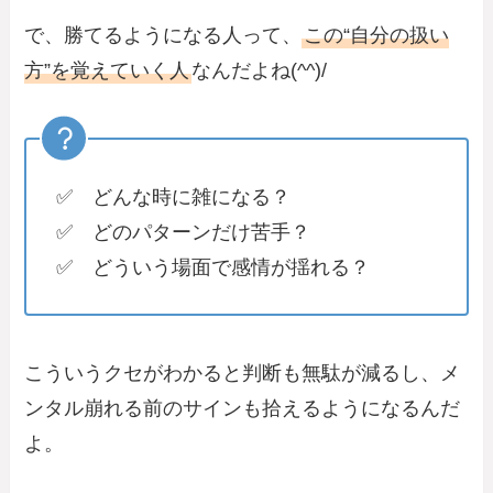
で、勝てるようになる人って、
この“自分の扱い
方”を覚えていく人
なんだよね(^^)/
✅ どんな時に雑になる？
✅ どのパターンだけ苦手？
✅ どういう場面で感情が揺れる？
こういうクセがわかると判断も無駄が減るし、メ
ンタル崩れる前のサインも拾えるようになるんだ
よ。