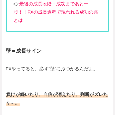
👉
最後の成長段階・成功まであと一
歩！！FXの成長過程で現われる成功の兆
とは
壁＝成長サイン
FXやってると、必ず“壁”にぶつかるんだよ。
負けが続いたり、自信が消えたり、判断がズレた
り…。