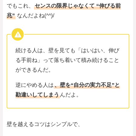
でもこれ、
センスの限界じゃなくて “伸びる前
兆”
なんだよね(^^)/
続ける人は、壁を見ても「はいはい、伸び
る手前ね」って落ち着いて積み続けること
ができるんだ。
逆にやめる人は
、壁を“自分の実力不足”と
勘違いしてしまう
んだよ。
壁を越えるコツはシンプルで、