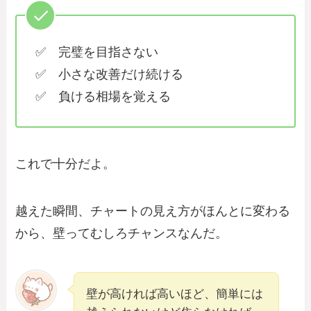
✅ 完璧を目指さない
✅ 小さな改善だけ続ける
✅ 負ける相場を覚える
これで十分だよ。
越えた瞬間、チャートの見え方がほんとに変わる
から、壁ってむしろチャンスなんだ。
壁が高ければ高いほど、簡単には