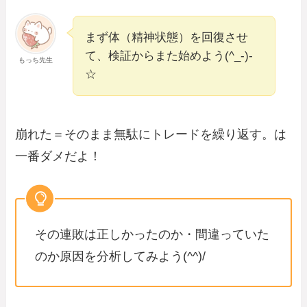
まず体（精神状態）を回復させ
て、検証からまた始めよう(^_-)-
もっち先生
☆
崩れた＝そのまま無駄にトレードを繰り返す。は
一番ダメだよ！
その連敗は正しかったのか・間違っていた
のか原因を分析してみよう(^^)/