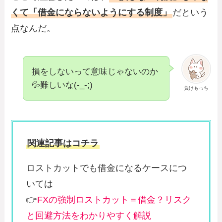
くて「借金にならないようにする制度」
だという
点なんだ。
損をしないって意味じゃないのか
💦難しいな(-_-;)
負けもっち
関連記事はコチラ
ロストカットでも借金になるケースにつ
いては
👉
FXの強制ロストカット＝借金？リスク
と回避方法をわかりやすく解説