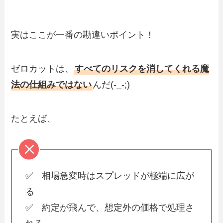
実はここが一番の勘違いポイント！
ゼロカットは、
すべてのリスクを消してくれる魔
法の仕組みではない
んだ(-_-;)
たとえば、
✅ 相場急変時はスプレッドが極端に広が
る
✅ 約定が飛んで、想定外の価格で処理さ