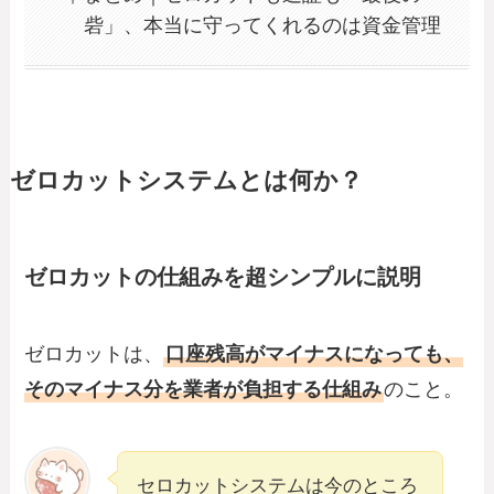
砦」、本当に守ってくれるのは資金管理
ゼロカットシステムとは何か？
ゼロカットの仕組みを超シンプルに説明
ゼロカットは、
口座残高がマイナスになっても、
そのマイナス分を業者が負担する仕組み
のこと。
セロカットシステムは今のところ