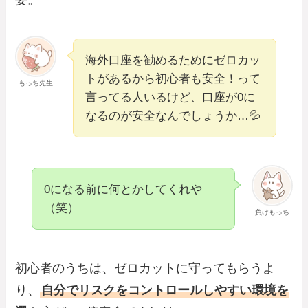
要。
海外口座を勧めるためにゼロカッ
トがあるから初心者も安全！って
もっち先生
言ってる人いるけど、口座が0に
なるのが安全なんでしょうか…💦
0になる前に何とかしてくれや
（笑）
負けもっち
初心者のうちは、ゼロカットに守ってもらうよ
り、
自分でリスクをコントロールしやすい環境を