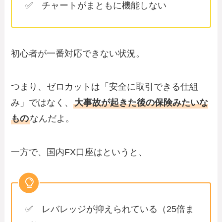
✅ チャートがまともに機能しない
初心者が一番対応できない状況。
つまり、ゼロカットは「安全に取引できる仕組
み」ではなく、
大事故が起きた後の保険みたいな
もの
なんだよ。
一方で、国内FX口座はというと、
✅ レバレッジが抑えられている（25倍ま