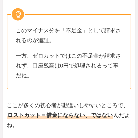
このマイナス分を「不足金」として請求さ
れるのが追証。
一方、ゼロカットではこの不足金が請求さ
れず、口座残高は0円で処理されるって事
だね。
ここが多くの初心者が勘違いしやすいところで、
ロストカット＝借金にならない、ではない
んだよ
ね。