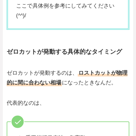
ここで具体例を参考にしてみてください
(^^)/
ゼロカットが発動する具体的なタイミング
ゼロカットが発動するのは、
ロストカットが物理
的に間に合わない相場
になったときなんだ。
代表的なのは、