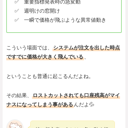
✅ 重要指標発表時の急変動
✅ 週明けの窓開け
✅ 一瞬で価格が飛ぶような異常値動き
こういう場面では、
システムが注文を出した時点
ですでに価格が大きく飛んでいる
、
ということも普通に起こるんだよね。
その結果、
ロストカットされても口座残高がマイ
ナスになってしまう事がある
んだよ💦