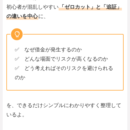
初心者が混乱しやすい
「ゼロカット」と「追証」
の違いを中心
に、
✅ なぜ借金が発生するのか
✅ どんな場面でリスクが高くなるのか
✅ どう考えればそのリスクを避けられる
のか
を、できるだけシンプルにわかりやすく整理して
いるよ。