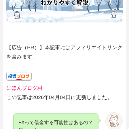
【広告（PR）】本記事にはアフィリエイトリンク
を含みます。
にほんブログ村
この記事は2026年04月04日に更新しました。
FXって借金する可能性はあるの？