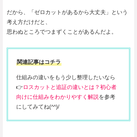
だから、「ゼロカットがあるから大丈夫」という
考え方だけだと、
思わぬところでつまずくことがあるんだよ。
関連記事はコチラ
仕組みの違いをもう少し整理したいなら
👉
ロスカットと追証の違いとは？初心者
向けに仕組みをわかりやすく解説
を参考
にしてみてね(^^)/