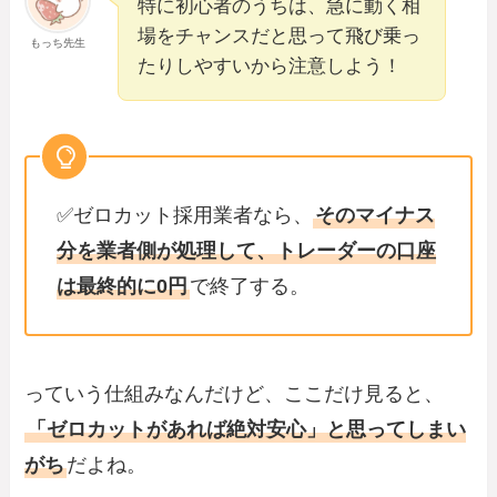
特に初心者のうちは、急に動く相
場をチャンスだと思って飛び乗っ
もっち先生
たりしやすいから注意しよう！
✅ゼロカット採用業者なら、
そのマイナス
分を業者側が処理して、トレーダーの口座
は最終的に0円
で終了する。
っていう仕組みなんだけど、ここだけ見ると、
「ゼロカットがあれば絶対安心」と思ってしまい
がち
だよね。