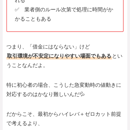
れる
✅ 業者側のルール次第で処理に時間がか
かることもある
つまり、「借金にはならない」けど
取引環境が不安定になりやすい場面でもある
とい
うことなんだよ。
特に初心者の場合、こうした急変動時の値動きに
対応するのはかなり難しいんだ💦
だからこそ、最初からハイレバ＋ゼロカット前提
で考えるより、