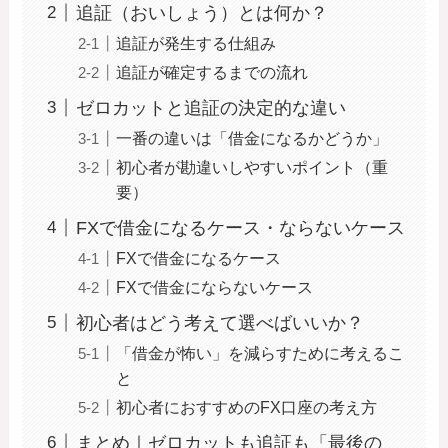
追証（おいしょう）とは何か？
追証が発生する仕組み
追証が確定するまでの流れ
ゼロカットと追証の決定的な違い
一番の違いは「借金になるかどうか」
初心者が勘違いしやすいポイント（重
要）
FXで借金になるケース・ならないケース
FXで借金になるケース
FXで借金にならないケース
初心者はどう考えて選べばいいか？
「借金が怖い」を減らすために考えるこ
と
初心者におすすめのFX口座の考え方
まとめ｜ゼロカットも追証も「最後の