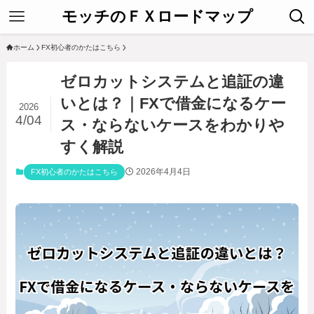
モッチのＦＸロードマップ
ホーム
FX初心者のかたはこちら
ゼロカットシステムと追証の違
いとは？｜FXで借金になるケー
2026
4/04
ス・ならないケースをわかりや
すく解説
2026年4月4日
FX初心者のかたはこちら