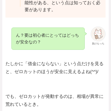
能性がある、という点は知っておく必
要があります。
ん？要は初心者にとってはどっち
が安全なの？
負けもっち
たしかに「借金にならない」という点だけを見る
と、ゼロカットのほうが安全に見えるよね(^^)/
でも、ゼロカットが発動するのは、相場が異常に
荒れているとき。