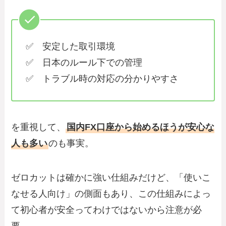
✅ 安定した取引環境
✅ 日本のルール下での管理
✅ トラブル時の対応の分かりやすさ
を重視して、
国内FX口座から始めるほうが安心な
人も多い
のも事実。
ゼロカットは確かに強い仕組みだけど、「使いこ
なせる人向け」の側面もあり、この仕組みによっ
て初心者が安全ってわけではないから注意が必