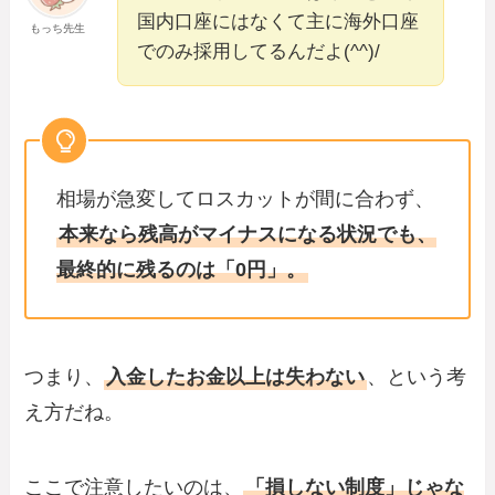
国内口座にはなくて主に海外口座
もっち先生
でのみ採用してるんだよ(^^)/
相場が急変してロスカットが間に合わず、
本来なら残高がマイナスになる状況でも、
最終的に残るのは「0円」。
つまり、
入金したお金以上は失わない
、という考
え方だね。
ここで注意したいのは、
「損しない制度」じゃな