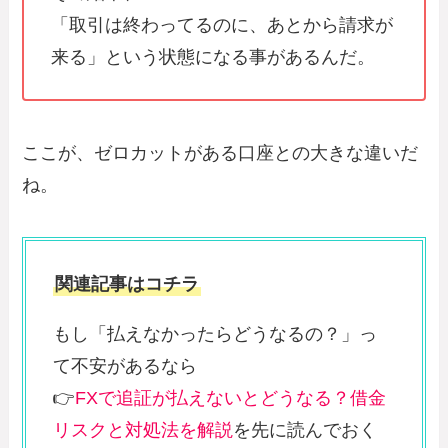
「取引は終わってるのに、あとから請求が
来る」という状態になる事があるんだ。
ここが、ゼロカットがある口座との大きな違いだ
ね。
関連記事はコチラ
もし「払えなかったらどうなるの？」っ
て不安があるなら
👉
FXで追証が払えないとどうなる？借金
リスクと対処法を解説
を先に読んでおく