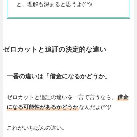
と、理解も深まると思うよ(^^)/
ゼロカットと追証の決定的な違い
一番の違いは「借金になるかどうか」
ゼロカットと追証の違いを一言で言うなら、
借金
になる可能性があるかどうか
なんだよ(^^)/
これがいちばんの違い。