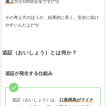
選ぶ
方が100倍安全です(^^)/
その考え方のほうが、結果的に長く、安全に続け
やすいんだよ(^^)/
追証（おいしょう）とは何か？
追証が発生する仕組み
追証（おいしょう）は、
口座残高がマイナ