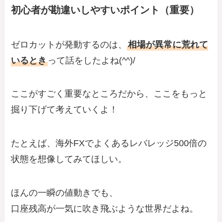
初心者が勘違いしやすいポイント（重要）
ゼロカットが発動するのは、
相場が異常に荒れて
いるとき
って話をしたよね(^^)/
ここがすごく重要なところだから、ここをもっと
掘り下げて考えていくよ！
たとえば、海外FXでよくあるレバレッジ500倍の
状態を想像してみてほしい。
ほんの一瞬の値動きでも、
口座残高が一気に吹き飛ぶような世界だよね。