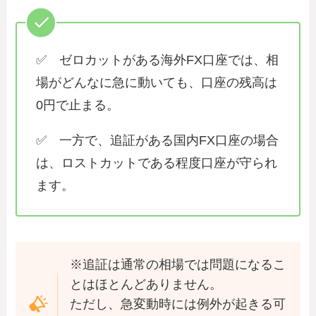
✅ ゼロカットがある海外FX口座では、相
場がどんなに急に動いても、口座の残高は
0円で止まる。
✅ 一方で、追証がある国内FX口座の場合
は、ロストカットである程度口座が守られ
ます。
※追証は通常の相場では問題になるこ
とはほとんどありません。
ただし、急変動時には例外が起きる可