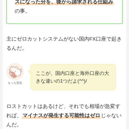
スになった分を、後から請求される仕組み
の事。
主にゼロカットシステムがない国内FX口座で起き
るんだ。
ここが、国内口座と海外口座の大
きな違いの1つだよ(^^)/
もっち先生
ロストカットはあるけど、それでも相場が急変す
れば、
マイナスが発生する可能性はゼロ
じゃない
んだ。