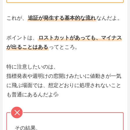
これが、
追証が発生する基本的な流れ
なんだよ。
ポイントは、
ロストカットがあっても、マイナス
が出ることはある
ってところ。
特に注意したいのは、
指標発表や週明けの窓開けみたいに値動きが一気
に飛ぶ場面では、想定どおりに処理されないこと
も普通にあるんだよ💦
その結果、