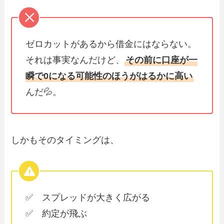
ゼロカットがあるから借金にはならない。
それは事実なんだけど、
その前に口座が一
瞬で0になる可能性のほうがはるかに高い
んだ💦。
しかもそのタイミングは、
✅ スプレッドが大きく広がる
✅ 約定が飛ぶ