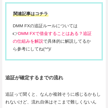
関連記事はコチラ
DMM FXの追証ルールについては
👉
DMM FXで借金することはある？追証
の仕組みを解説
で具体的に解説してるか
ら参考にしてね(^^)/
追証が確定するまでの流れ
追証って聞くと、なんか複雑そうに感じるかもし
れないけど、流れ自体はそこまで難しくないん