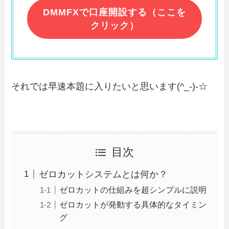
DMMFXで口座開設する（ここを
クリック）
それでは早速本題に入りたいと思います(^_-)-☆
目次
ゼロカットシステムとは何か？
ゼロカットの仕組みを超シンプルに説明
ゼロカットが発動する具体的なタイミン
グ