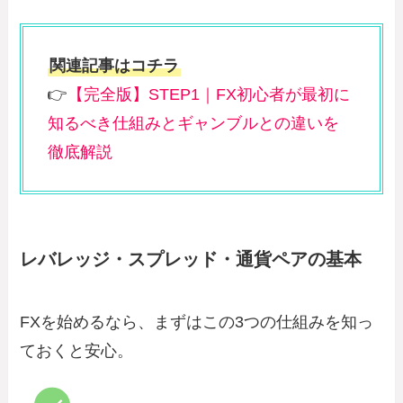
関連記事はコチラ
👉
【完全版】STEP1｜FX初心者が最初に
知るべき仕組みとギャンブルとの違いを
徹底解説
レバレッジ・スプレッド・通貨ペアの基本
FXを始めるなら、まずはこの3つの仕組みを知っ
ておくと安心。