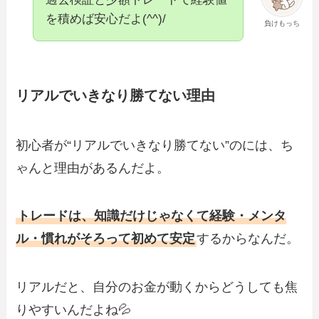
を積めば安心だよ(^^)/
負けもっち
リアルでいきなり勝てない理由
初心者が“リアルでいきなり勝てない”のには、ち
ゃんと理由があるんだよ。
トレードは、知識だけじゃなくて経験・メンタ
ル・慣れがそろって初めて安定
するからなんだ。
リアルだと、自分のお金が動くからどうしても焦
りやすいんだよね💦