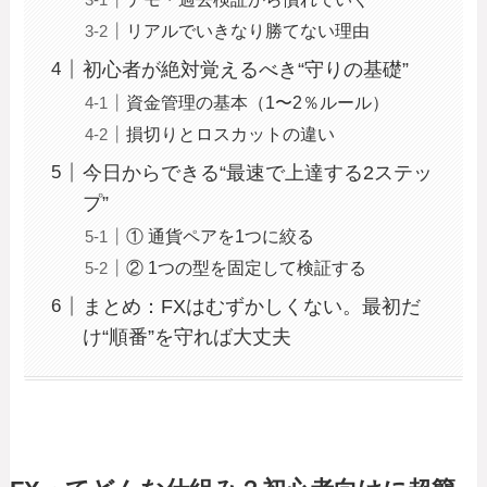
リアルでいきなり勝てない理由
初心者が絶対覚えるべき“守りの基礎”
資金管理の基本（1〜2％ルール）
損切りとロスカットの違い
今日からできる“最速で上達する2ステッ
プ”
① 通貨ペアを1つに絞る
② 1つの型を固定して検証する
まとめ：FXはむずかしくない。最初だ
け“順番”を守れば大丈夫