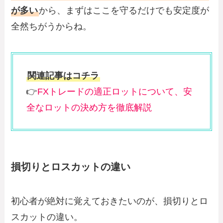
が多い
から、まずはここを守るだけでも安定度が
全然ちがうからね。
関連記事はコチラ
👉
FXトレードの適正ロットについて、安
全なロットの決め方を徹底解説
損切りとロスカットの違い
初心者が絶対に覚えておきたいのが、損切りとロ
スカットの違い。