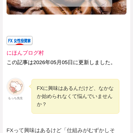
にほんブログ村
この記事は2026年05月05日に更新しました。
FXに興味はあるんだけど、なかな
か始められなくて悩んでいません
もっち先生
か？
FXって興味はあるけど「仕組みがむずかしそ