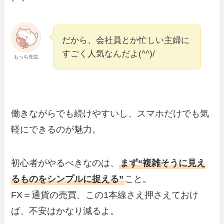
だから、会社員とか忙しい主婦に
すごく人気なんだよ(^^)/
もっち先生
働きながらでも続けやすいし、スマホだけでも気
軽にできるのが魅力。
初心者がやるべきなのは、
まず“複雑そうに見え
るものをシンプルに捉える”
こと。
FX＝通貨の売買、この1本線さえ押さえておけ
ば、不安はかなり減るよ。