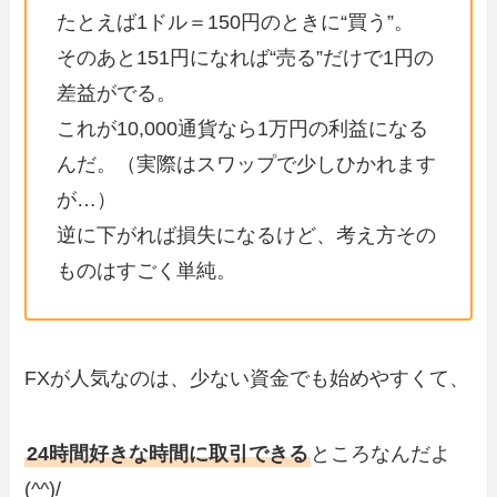
たとえば1ドル＝150円のときに“買う”。
そのあと151円になれば“売る”だけで1円の
差益がでる。
これが10,000通貨なら1万円の利益になる
んだ。（実際はスワップで少しひかれます
が…）
逆に下がれば損失になるけど、考え方その
ものはすごく単純。
FXが人気なのは、少ない資金でも始めやすくて、
24時間好きな時間に取引できる
ところなんだよ
(^^)/