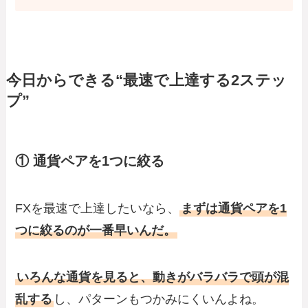
今日からできる“最速で上達する2ステッ
プ”
① 通貨ペアを1つに絞る
FXを最速で上達したいなら、
まずは通貨ペアを1
つに絞るのが一番早いんだ。
いろんな通貨を見ると、動きがバラバラで頭が混
乱する
し、パターンもつかみにくいんよね。