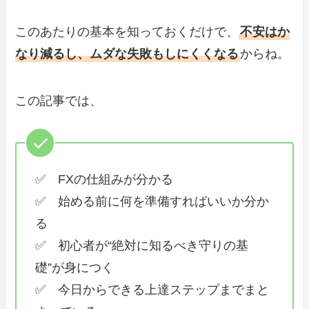
このあたりの基本を知っておくだけで、
不安はか
なり減るし、ムダな失敗もしにくくなる
からね。
この記事では、
✅ FXの仕組みが分かる
✅ 始める前に何を準備すればいいか分か
る
✅ 初心者が“絶対に知るべき守りの基
礎”が身につく
✅ 今日からできる上達ステップまでまと