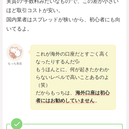
実質の“手数料みたいなもの”で、この差が小さい
ほど取引コストが安い。
国内業者はスプレッドが狭いから、初心者にも向
いてるよ。
これが海外の口座だとすごく高く
なったりするんだ💦
もっち先生
もうほんとに、何が起きたかわか
らないレベルで高いことあるのよ
（笑）
だからもっちは、
海外口座は初心
者にはお勧めしていません
。