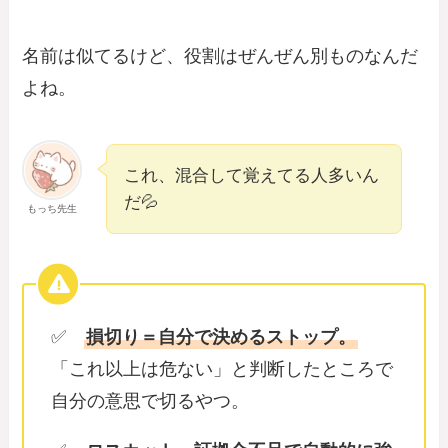
名前は似てるけど、役割はぜんぜん別ものなんだ
よね。
これ、混合して覚えてる人多いん
だ💦
もっち先生
✅
損切り＝自分で決めるストップ。
「これ以上は危ない」と判断したところで
自分の意思で切るやつ。