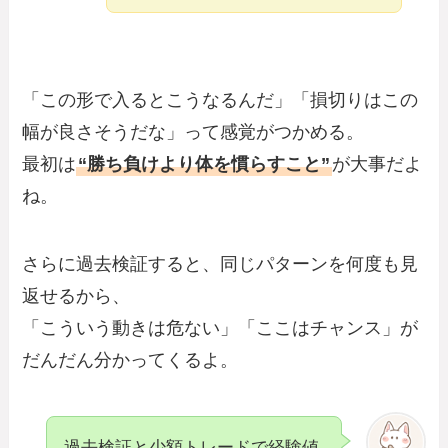
「この形で入るとこうなるんだ」「損切りはこの
幅が良さそうだな」って感覚がつかめる。
最初は
“勝ち負けより体を慣らすこと”
が大事だよ
ね。
さらに過去検証すると、同じパターンを何度も見
返せるから、
「こういう動きは危ない」「ここはチャンス」が
だんだん分かってくるよ。
過去検証と少額トレードで経験値