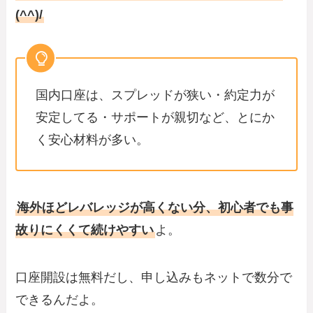
(^^)/
国内口座は、スプレッドが狭い・約定力が
安定してる・サポートが親切など、とにか
く安心材料が多い。
海外ほどレバレッジが高くない分、初心者でも事
故りにくくて続けやすい
よ。
口座開設は無料だし、申し込みもネットで数分で
できるんだよ。