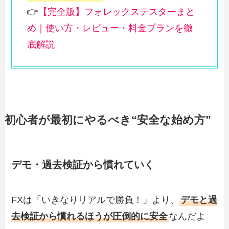
👉
【完全版】フォレックステスターまと
め｜使い方・レビュー・料金プランを徹
底解説
初心者が最初にやるべき“安全な始め方”
デモ・過去検証から慣れていく
FXは「いきなりリアルで勝負！」より、
デモと過
去検証から慣れるほうが圧倒的に安全
なんだよ