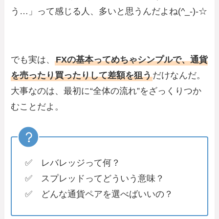
う…」って感じる人、多いと思うんだよね(^_-)-☆
でも実は、
FXの基本ってめちゃシンプルで、通貨
を売ったり買ったりして差額を狙う
だけなんだ。
大事なのは、最初に“全体の流れ”をざっくりつか
むことだよ。
✅ レバレッジって何？
✅ スプレッドってどういう意味？
✅ どんな通貨ペアを選べばいいの？