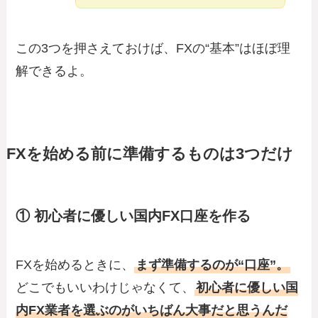
この3つを押さえておけば、FXの“基本”はほぼ理
解できるよ。
FXを始める前に準備するものは3つだけ
① 初心者に優しい国内FX口座を作る
FXを始めるときに、
まず準備するのが“口座”。
どこでもいいわけじゃなくて、
初心者に優しい国
内FX業者を選ぶのがいちばん大事だと思うんだ