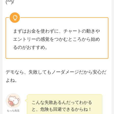
(^^)/
まずはお金を使わずに、チャートの動きや
エントリーの感覚をつかむところから始め
るのがおすすめ。
デモなら、失敗してもノーダメージだから安心だ
よね。
こんな失敗あるんだってわかる
と、危険も回避できるからね！
もっち先生