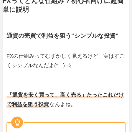
FXってどんな仕組み？初心者向けに超簡
単に説明
通貨の売買で利益を狙う“シンプルな投資”
FXの仕組みってむずかしく見えるけど、実はすご
くシンプルなんだよ(^_-)-☆
「通貨を安く買って、高く売る」たったこれだけ
で利益を狙う投資
なんよね。