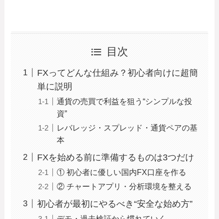
目次
FXってどんな仕組み？初心者向けに超簡
単に説明
通貨の売買で利益を狙う“シンプルな投
資”
レバレッジ・スプレッド・通貨ペアの基
本
FXを始める前に準備するものは3つだけ
① 初心者に優しい国内FX口座を作る
② チャートアプリ・分析環境を整える
初心者が最初にやるべき“安全な始め方”
デモ・過去検証から慣れていく