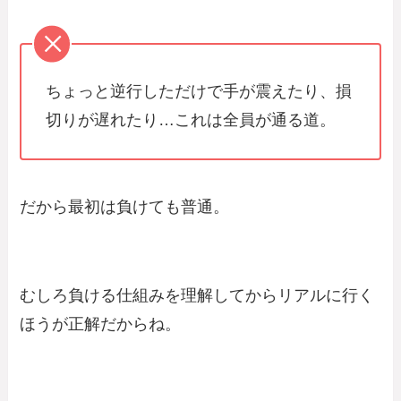
ちょっと逆行しただけで手が震えたり、損
切りが遅れたり…これは全員が通る道。
だから最初は負けても普通。
むしろ負ける仕組みを理解してからリアルに行く
ほうが正解だからね。