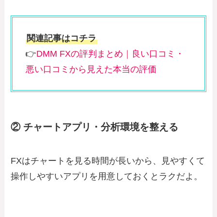
関連記事はコチラ
👉
DMM FXの評判まとめ｜良い口コミ・
悪い口コミから見えた本当の評価
② チャートアプリ・分析環境を整える
FXはチャートを見る時間が長いから、見やすくて
操作しやすいアプリを用意しておくとラクだよ。