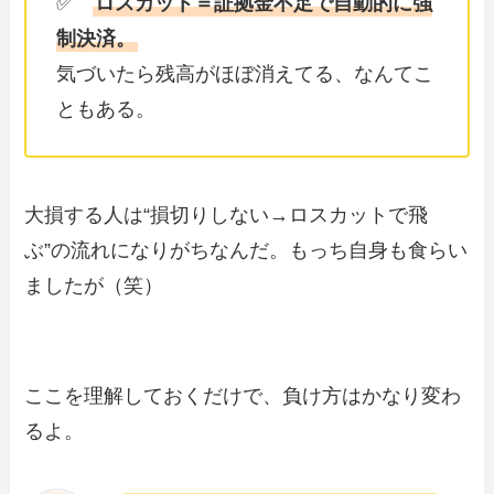
✅
ロスカット＝証拠金不足で自動的に強
制決済。
気づいたら残高がほぼ消えてる、なんてこ
ともある。
大損する人は“損切りしない→ロスカットで飛
ぶ”の流れになりがちなんだ。もっち自身も食らい
ましたが（笑）
ここを理解しておくだけで、負け方はかなり変わ
るよ。