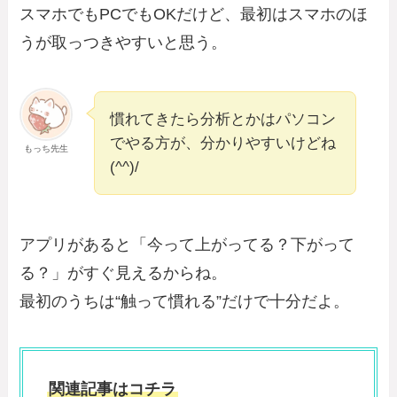
スマホでもPCでもOKだけど、最初はスマホのほ
うが取っつきやすいと思う。
慣れてきたら分析とかはパソコン
でやる方が、分かりやすいけどね
もっち先生
(^^)/
アプリがあると「今って上がってる？下がって
る？」がすぐ見えるからね。
最初のうちは“触って慣れる”だけで十分だよ。
関連記事はコチラ