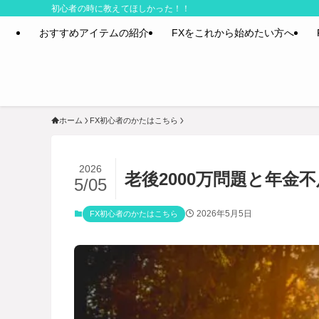
初心者の時に教えてほしかった！！
おすすめアイテムの紹介
FXをこれから始めたい方へ
ホーム
FX初心者のかたはこちら
2026
老後2000万問題と年金
5/05
2026年5月5日
FX初心者のかたはこちら