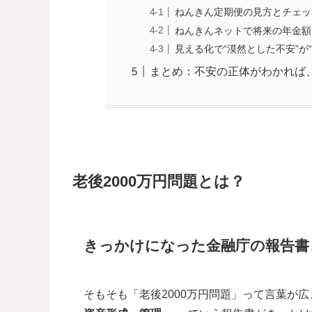
ねんきん定期便の見方とチェッ
ねんきんネットで将来の年金額
見える化で“漠然とした不安”が
まとめ：不安の正体がわかれば
老後2000万円問題とは？
きっかけになった金融庁の報告書
そもそも「老後2000万円問題」って言葉が広