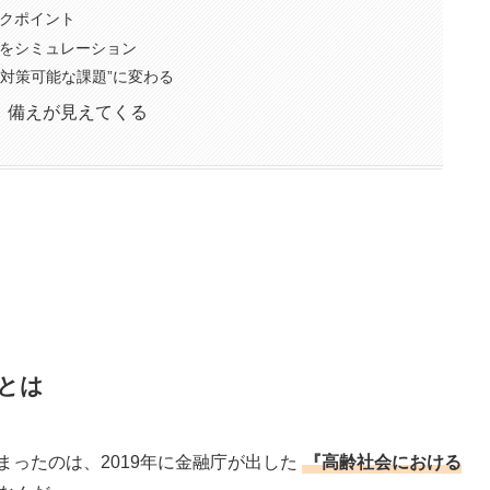
クポイント
をシミュレーション
“対策可能な課題”に変わる
、備えが見えてくる
とは
まったのは、2019年に金融庁が出した
『高齢社会における