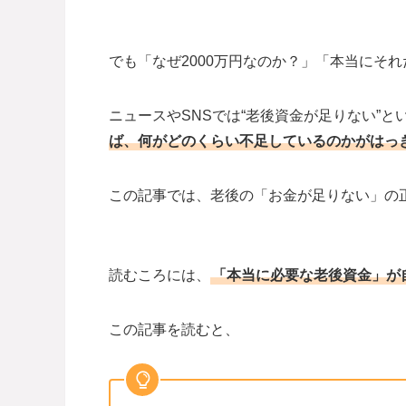
でも「なぜ2000万円なのか？」「本当にそれ
ニュースやSNSでは“老後資金が足りない”
ば、何がどのくらい不足しているのかがはっ
この記事では、老後の「お金が足りない」の
読むころには、
「本当に必要な老後資金」が
この記事を読むと、