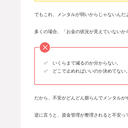
でもこれ、メンタルが弱いからじゃないんだ
多くの場合、「お金の状況が見えていないから」
✅ いくらまで減るのか分からない。
✅ どこで止めればいいのか決めてない
だから、不安がどんどん膨らんでメンタルが
逆に言うと、資金管理が整理されると不安っ