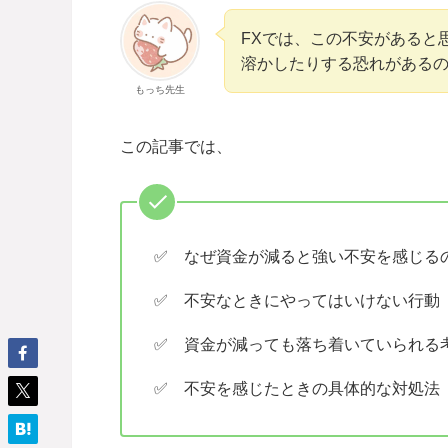
FXでは、この不安があると
溶かしたりする恐れがあるので
もっち先生
この記事では、
✅ なぜ資金が減ると強い不安を感じる
✅ 不安なときにやってはいけない行動
✅ 資金が減っても落ち着いていられる
✅ 不安を感じたときの具体的な対処法