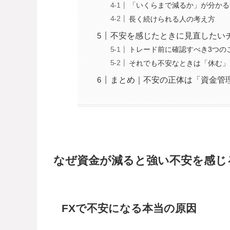
「いくらまで減るか」が分かる
長く続けられる人の考え方
不安を感じたときに見直したい
トレード前に確認すべき3つの
それでも不安なときは「休む」
まとめ｜不安の正体は「資金管
なぜ資金が減ると強い不安を感じ
FXで不安になる本当の原因