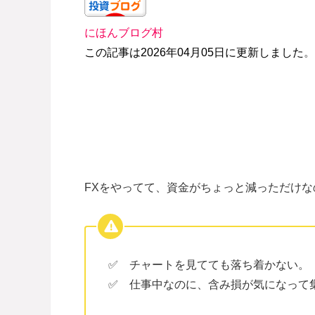
にほんブログ村
この記事は2026年04月05日に更新しました
。
FXをやってて、資金がちょっと減っただけ
✅ チャートを見てても落ち着かない。
✅ 仕事中なのに、含み損が気になって