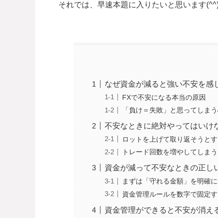
それでは、早速本題に入りたいと思います(^^)
なぜ資金が減ると強い不安を感
FXで不安になる本当の原因
「負け＝失敗」と思ってしまう
不安なときに絶対やってはいけ
ロットを上げて取り返そうとす
トレード回数を増やしてしまう
資金が減って不安なときの正し
まずは「守れる金額」を明確に
資金管理ルールを数字で固定す
資金管理ができると不安が消え