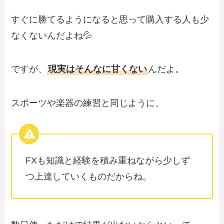
すぐに勝てるようになると思って購入する人も少
なくないんだよね💦
ですが、
現実はそんなに甘くない
んだよ。
スポーツや楽器の練習と同じように、
FXも知識と経験を積み重ねながら少しず
つ上達していくものだからね。