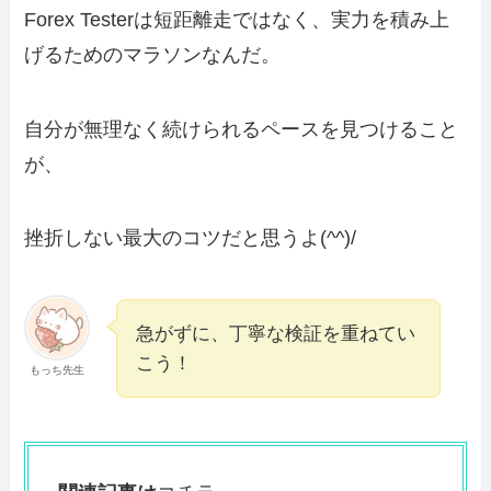
Forex Testerは短距離走ではなく、実力を積み上
げるためのマラソンなんだ。
自分が無理なく続けられるペースを見つけること
が、
挫折しない最大のコツだと思うよ(^^)/
急がずに、丁寧な検証を重ねてい
こう！
もっち先生