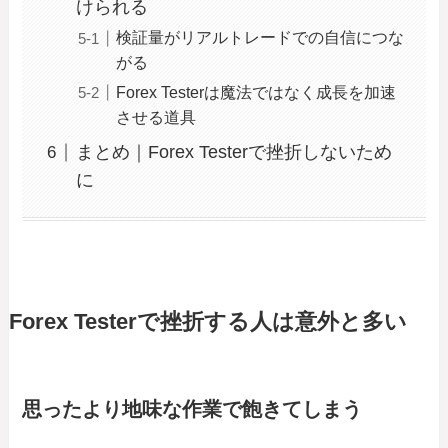
けられる
検証量がリアルトレードでの自信につな
がる
Forex Testerは魔法ではなく成長を加速
させる道具
まとめ｜Forex Testerで挫折しないため
に
Forex Testerで挫折する人は意外と多い
思ったより地味な作業で飽きてしまう