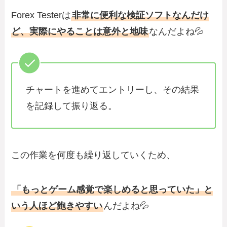
Forex Testerは
非常に便利な検証ソフトなんだけ
ど、実際にやることは意外と地味
なんだよね💦
チャートを進めてエントリーし、その結果
を記録して振り返る。
この作業を何度も繰り返していくため、
「もっとゲーム感覚で楽しめると思っていた」と
いう人ほど飽きやすい
んだよね💦