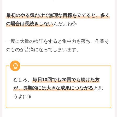
最初のやる気だけで無理な目標を立てると、多く
の場合は長続きしない
んだよね💦
一度に大量の検証をすると集中力も落ち、作業そ
のものが苦痛になってしまいます。
むしろ、
毎日10回でも20回でも続けた方
が、長期的には大きな成果につながる
と思
うよ(^^)/