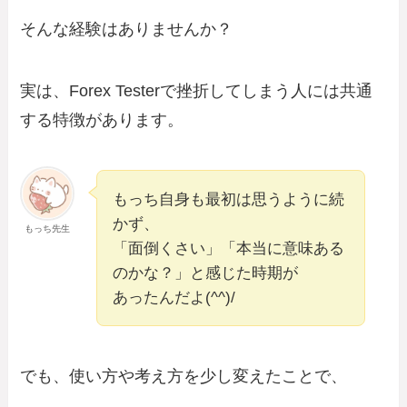
そんな経験はありませんか？
実は、Forex Testerで挫折してしまう人には共通
する特徴があります。
もっち自身も最初は思うように続
かず、
もっち先生
「面倒くさい」「本当に意味ある
のかな？」と感じた時期が
あったんだよ(^^)/
でも、使い方や考え方を少し変えたことで、