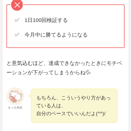
✅ 1日100回検証する
✅ 今月中に勝てるようになる
と意気込むほど、達成できなかったときにモチベ
ーションが下がってしまうからね💦
もちろん、こういうやり方があっ
ている人は、
もっち先生
自分のペースでいいんだよ(^^)/