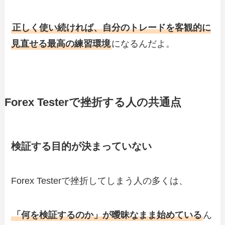
正しく使い続ければ、自分のトレードを客観的に
見直せる最高の練習環境
になるんだよ。
Forex Testerで挫折する人の共通点
検証する目的が決まっていない
Forex Testerで挫折してしまう人の多くは、
「何を検証するのか」が曖昧なまま始めている
ん