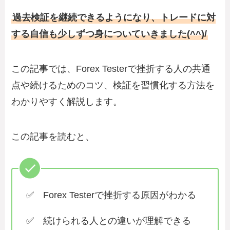
過去検証を継続できるようになり、トレードに対
する自信も少しずつ身についていきました(^^)/
この記事では、Forex Testerで挫折する人の共通
点や続けるためのコツ、検証を習慣化する方法を
わかりやすく解説します。
この記事を読むと、
✅ Forex Testerで挫折する原因がわかる
✅ 続けられる人との違いが理解できる