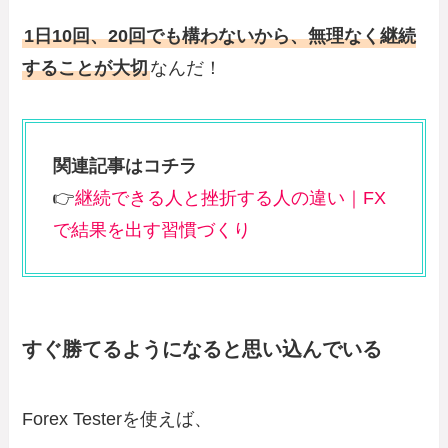
1日10回、20回でも構わないから、無理なく継続
することが大切
なんだ！
関連記事はコチラ
👉
継続できる人と挫折する人の違い｜FX
で結果を出す習慣づくり
すぐ勝てるようになると思い込んでいる
Forex Testerを使えば、