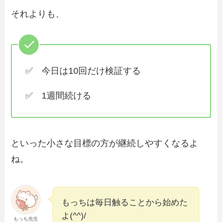
それよりも、
✅ 今日は10回だけ検証する
✅ 1週間続ける
といった小さな目標の方が継続しやすくなるよ
ね。
もっちは毎日触ることから始めた
よ(^^)/
もっち先生