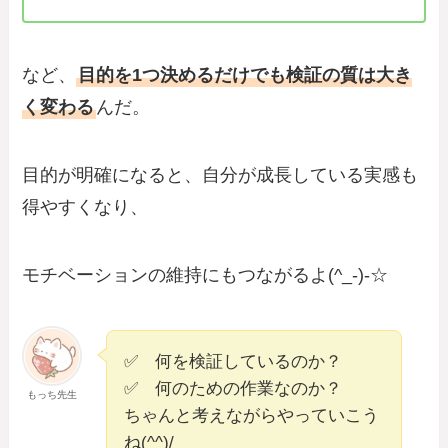
など、
目的を1つ決めるだけでも検証の質は大き
く変わる
んだ。
目的が明確になると、自分が成長している実感も
得やすくなり、
モチベーションの維持にもつながるよ(^_-)-☆
✅ 何を検証しているのか？
✅ 何のための作業なのか？
もっち先生
ちゃんと考えながらやっていこう
ね(^^)/