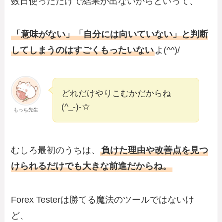
数日使っただけで結果が出ないからといって、
「意味がない」「自分には向いていない」と判断
してしまうのはすごくもったいない
よ(^^)/
どれだけやりこむかだからね
(^_-)-☆
もっち先生
むしろ最初のうちは、
負けた理由や改善点を見つ
けられるだけでも大きな前進だからね。
Forex Testerは勝てる魔法のツールではないけ
ど、