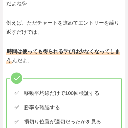
だよね💦
例えば、ただチャートを進めてエントリーを繰り
返すだけでは、
時間は使っても得られる学びは少なくなってしま
う
んだよ。
✅ 移動平均線だけで100回検証する
✅ 勝率を確認する
✅ 損切り位置が適切だったかを見る