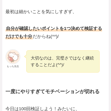
最初は細かいことを気にしすぎず、
自分が確認したいポイントを1つ決めて検証する
だけでも十分
だからね(^^)/
大切なのは、完璧さではなく継続
することだよ(^^)/
もっち先生
一度にやりすぎてモチベーションが切れる
今日は100回検証しよう！みたいに、