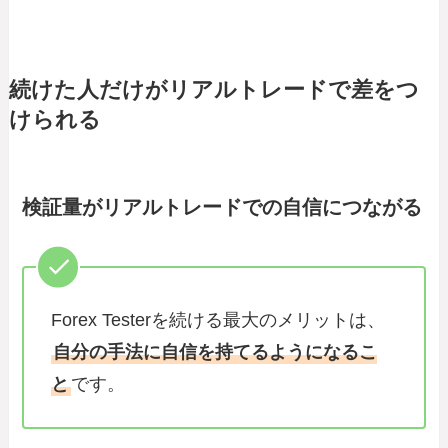
続けた人だけがリアルトレードで差をつ
けられる
検証量がリアルトレードでの自信につながる
Forex Testerを続ける最大のメリットは、
自分の手法に自信を持てるようになるこ
と
です。