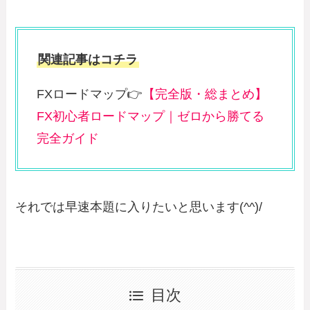
関連記事はコチラ
FXロードマップ👉
【完全版・総まとめ】
FX初心者ロードマップ｜ゼロから勝てる
完全ガイド
それでは早速本題に入りたいと思います(^^)/
目次