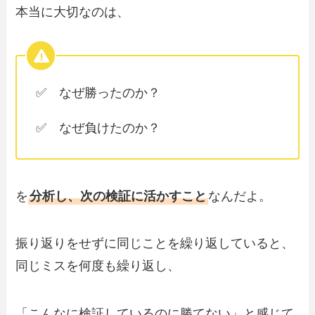
本当に大切なのは、
✅ なぜ勝ったのか？
✅ なぜ負けたのか？
を
分析し、次の検証に活かすこと
なんだよ。
振り返りをせずに同じことを繰り返していると、
同じミスを何度も繰り返し、
「こんなに検証しているのに勝てない」と感じて