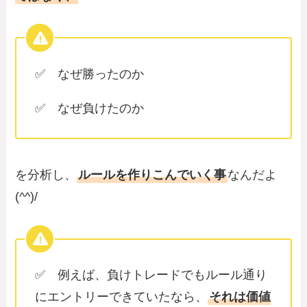
✅ なぜ勝ったのか
✅ なぜ負けたのか
を分析し、
ルールを作りこんでいく事
なんだよ
(^^)/
✅ 例えば、負けトレードでもルール通り
にエントリーできていたなら、
それは価値