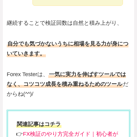
継続することで検証回数は自然と積み上がり、
自分でも気づかないうちに相場を見る力が身につ
いていきます。
Forex Testerは、
一気に実力を伸ばすツールでは
なく、コツコツ成長を積み重ねるためのツール
だ
からね(^^)/
関連記事はコチラ
👉
FX検証のやり方完全ガイド｜初心者が