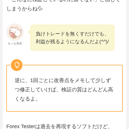
しまうからね💦
負けトレードを無くすだけでも、
利益が残るようになるんだよ(^^)/
もっち先生
逆に、1回ごとに改善点をメモして少しず
つ修正していけば、検証の質はどんどん高
くなるよ。
Forex Testerは過去を再現するソフトだけど、