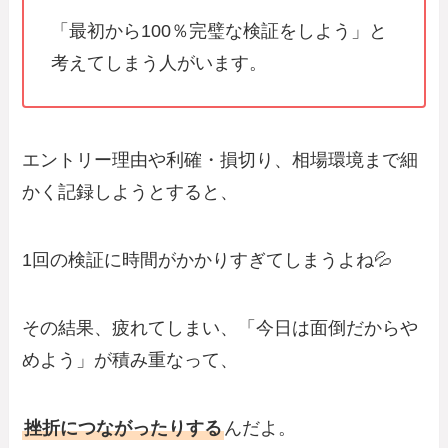
「最初から100％完璧な検証をしよう」と
考えてしまう人がいます。
エントリー理由や利確・損切り、相場環境まで細
かく記録しようとすると、
1回の検証に時間がかかりすぎてしまうよね💦
その結果、疲れてしまい、「今日は面倒だからや
めよう」が積み重なって、
挫折につながったりする
んだよ。