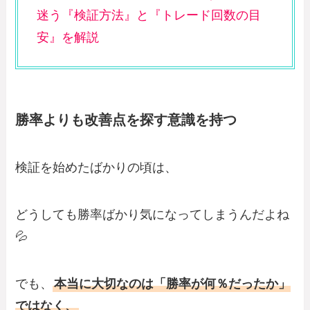
迷う『検証方法』と『トレード回数の目
安』を解説
勝率よりも改善点を探す意識を持つ
検証を始めたばかりの頃は、
どうしても勝率ばかり気になってしまうんだよね
💦
でも、
本当に大切なのは「勝率が何％だったか」
ではなく、