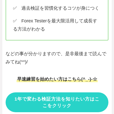
✅ 過去検証を習慣化するコツが身につく
✅ Forex Testerを最大限活用して成長す
る方法がわかる
などの事が分かりますので、是非最後まで読んで
みてね(^^)/
早速練習を始めたい方はこちら(^_-)-☆
1年で変わる検証方法を知りたい方はこ
こをクリック