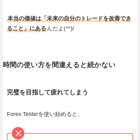
本当の価値は「未来の自分のトレードを改善でき
ること」にある
んだよ(^^)/
時間の使い方を間違えると続かない
完璧を目指して疲れてしまう
Forex Testerを使い始めると、