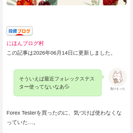
にほんブログ村
この記事は2026年06月14日に更新しました。
そういえば最近フォレックステス
ター使ってないなあ💦
負けもっち
Forex Testerを買ったのに、気づけば使わなくな
っていた…。