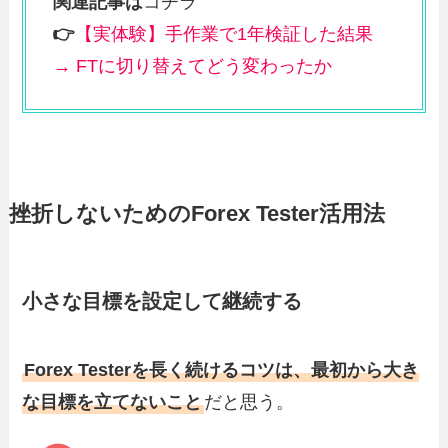
関連記事は
コチラ
👉
【実体験】手作業で1年検証した結果
→ FTに切り替えてどう変わったか
挫折しないためのForex Tester活用法
小さな目標を設定して継続する
Forex Testerを長く続けるコツは、最初から大き
な目標を立てないこと
だと思う。