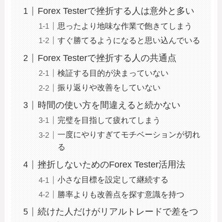
Forex Testerで挫折する人は意外と多い
思ったより地味な作業で飽きてしまう
すぐ勝てるようになると思い込んでいる
Forex Testerで挫折する人の共通点
検証する目的が決まっていない
振り返りや改善をしていない
時間の使い方を間違えると続かない
完璧を目指して疲れてしまう
一度にやりすぎてモチベーションが切れ
る
挫折しないためのForex Tester活用法
小さな目標を設定して継続する
勝率よりも改善点を探す意識を持つ
続けた人だけがリアルトレードで差をつ