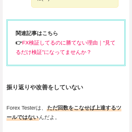
関連記事はこちら
👉
FX検証してるのに勝てない理由｜“見て
るだけ検証”になってませんか？
振り返りや改善をしていない
Forex Testerは、
ただ回数をこなせば上達するツ
ールではない
んだよ。