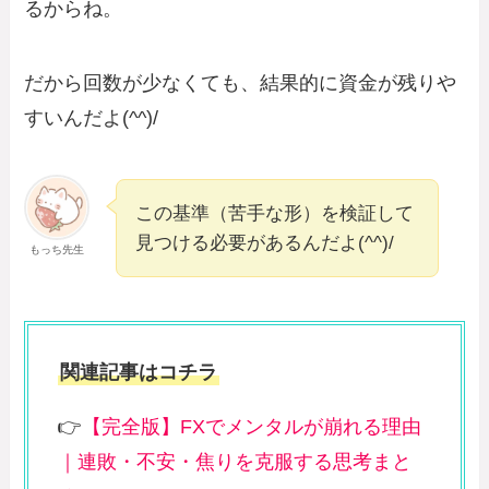
るからね。
だから回数が少なくても、結果的に資金が残りや
すいんだよ(^^)/
この基準（苦手な形）を検証して
見つける必要があるんだよ(^^)/
もっち先生
関連記事はコチラ
👉
【完全版】FXでメンタルが崩れる理由
｜連敗・不安・焦りを克服する思考まと