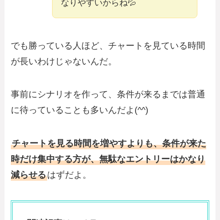
なりやすいからね💦
でも勝っている人ほど、チャートを見ている時間
が長いわけじゃないんだ。
事前にシナリオを作って、条件が来るまでは普通
に待っていることも多いんだよ(^^)
チャートを見る時間を増やすよりも、条件が来た
時だけ集中する方が、無駄なエントリーはかなり
減らせる
はずだよ。