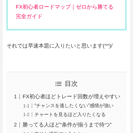
FX初心者ロードマップ｜ゼロから勝てる
完全ガイド
それでは早速本題に入りたいと思います(^^)/
目次
FX初心者ほどトレード回数が増えやすい
“チャンスを逃したくない”感情が強い
チャートを見るほど入りたくなる
勝ってる人ほど“条件が揃うまで待つ”