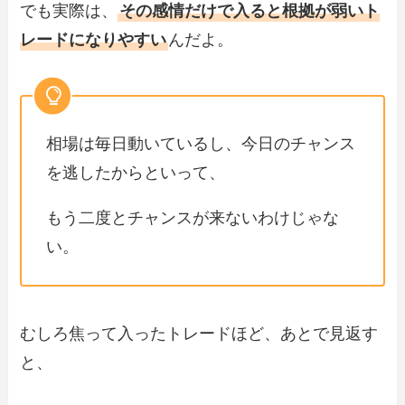
でも実際は、
その感情だけで入ると根拠が弱いト
レードになりやすい
んだよ。
相場は毎日動いているし、今日のチャンス
を逃したからといって、
もう二度とチャンスが来ないわけじゃな
い。
むしろ焦って入ったトレードほど、あとで見返す
と、