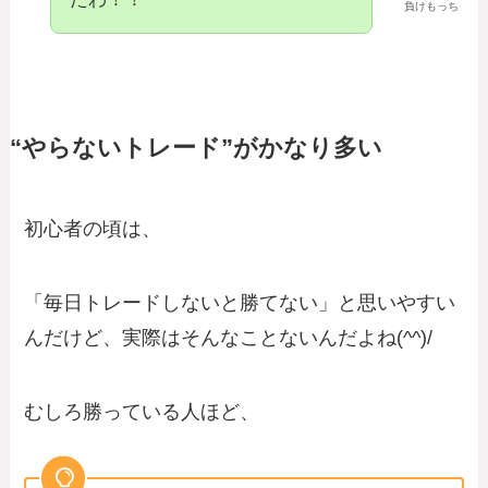
負けもっち
“やらないトレード”がかなり多い
初心者の頃は、
「毎日トレードしないと勝てない」と思いやすい
んだけど、実際はそんなことないんだよね(^^)/
むしろ勝っている人ほど、