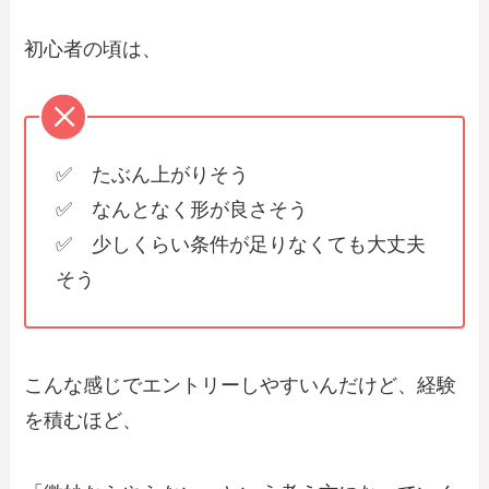
初心者の頃は、
✅ たぶん上がりそう
✅ なんとなく形が良さそう
✅ 少しくらい条件が足りなくても大丈夫
そう
こんな感じでエントリーしやすいんだけど、経験
を積むほど、