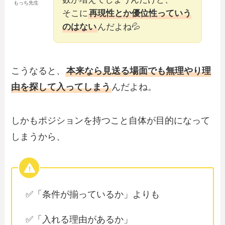
もっち先生
そこに
再現性とか優位性っていう
のはない
んだよね💦
こうなると、
本来なら見送る場面でも無理やり理
由を探して入ってしまう
んだよね。
しかもポジションを持つこと自体が目的になって
しまうから、
✅「条件が揃っているか」よりも
✅「入れる理由があるか」