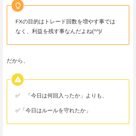
FXの目的はトレード回数を増やす事では
なく、利益を残す事なんだよね(^^)/
だから、
✅ 「今日は何回入ったか」よりも、
✅「今日はルールを守れたか」