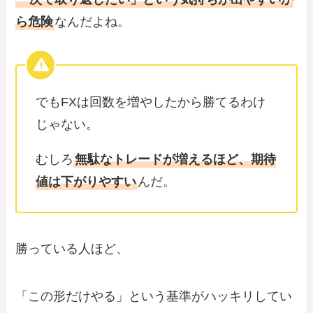
ら危険
なんだよね。
でもFXは回数を増やしたから勝てるわけ
じゃない。
むしろ
無駄なトレードが増えるほど、期待
値は下がりやすい
んだ。
勝っている人ほど、
「この形だけやる」という基準がハッキリしてい