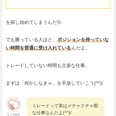
を探し始めてしまうんだ💦
でも勝っている人ほど、
ポジションを持っていな
い時間を普通に受け入れている
んだよ。
トレードしていない時間も立派な仕事。
まずは「何かしなきゃ」を手放していこう(^^)/
トレードって実はメチャクチャ暇
な仕事なんだよ(^^)/
もっち先生