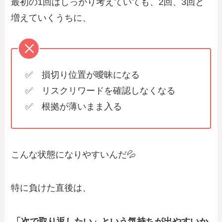
最初の1回はしっかり考えていても、2回、3回と
増えていくうちに、
✅ 損切り位置が曖昧になる
✅ リスクリワードを確認しなくなる
✅ 根拠が薄いまま入る
こんな状態になりやすいんだ💦
特に負けた直後は、
「次で取り返したい」という気持ちが出やすいか