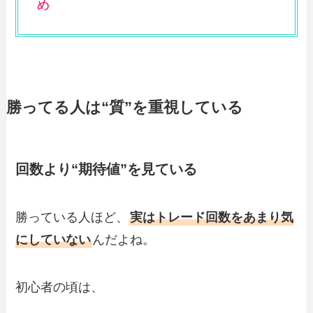
め
勝ってる人は“質”を重視している
回数より“期待値”を見ている
勝っている人ほど、
実はトレード回数をあまり気
にしていない
んだよね。
初心者の頃は、