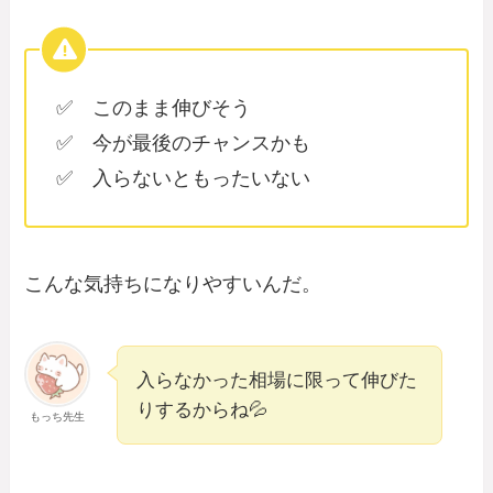
✅ このまま伸びそう
✅ 今が最後のチャンスかも
✅ 入らないともったいない
こんな気持ちになりやすいんだ。
入らなかった相場に限って伸びた
りするからね💦
もっち先生