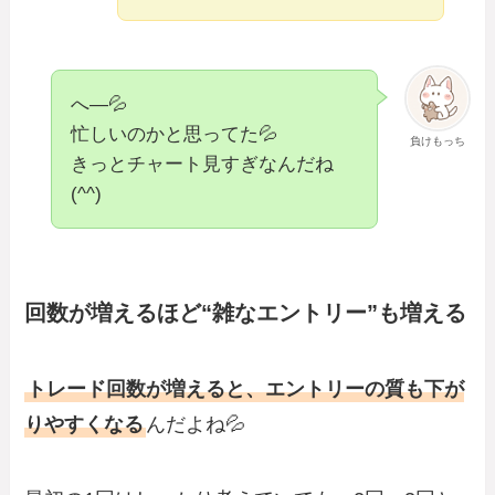
へ―💦
忙しいのかと思ってた💦
負けもっち
きっとチャート見すぎなんだね
(^^)
回数が増えるほど“雑なエントリー”も増える
トレード回数が増えると、エントリーの質も下が
りやすくなる
んだよね💦