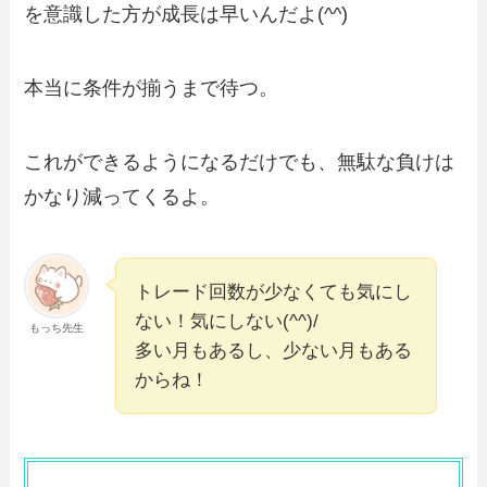
を意識した方が成長は早いんだよ(^^)
本当に条件が揃うまで待つ。
これができるようになるだけでも、無駄な負けは
かなり減ってくるよ。
トレード回数が少なくても気にし
ない！気にしない(^^)/
もっち先生
多い月もあるし、少ない月もある
からね！