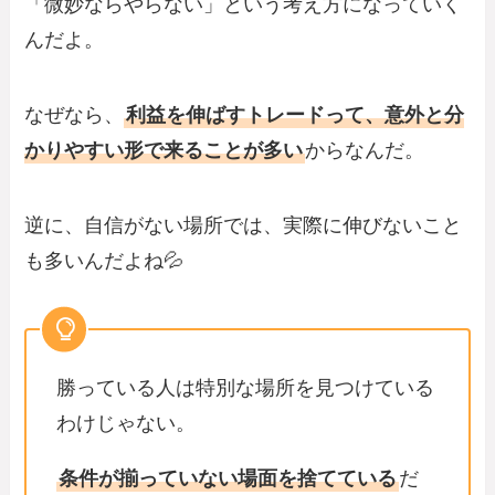
「微妙ならやらない」という考え方になっていく
んだよ。
なぜなら、
利益を伸ばすトレードって、意外と分
かりやすい形で来ることが多い
からなんだ。
逆に、自信がない場所では、実際に伸びないこと
も多いんだよね💦
勝っている人は特別な場所を見つけている
わけじゃない。
条件が揃っていない場面を捨てている
だ