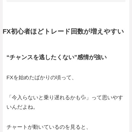
FX初心者ほどトレード回数が増えやすい
“チャンスを逃したくない”感情が強い
FXを始めたばかりの頃って、
「今入らないと乗り遅れるかも💦」って思いやす
いんだよね。
チャートが動いているのを見ると、