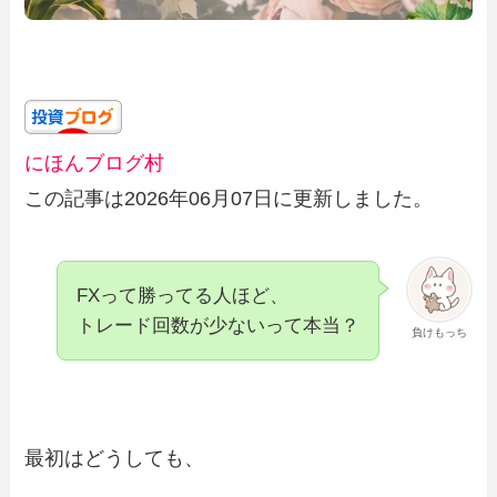
にほんブログ村
この記事は2026年06月07日に更新しました。
FXって勝ってる人ほど、
トレード回数が少ないって本当？
負けもっち
最初はどうしても、