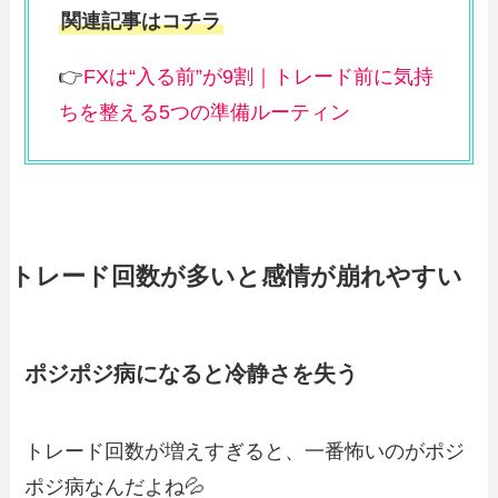
関連記事はコチラ
👉
FXは“入る前”が9割｜トレード前に気持
ちを整える5つの準備ルーティン
トレード回数が多いと感情が崩れやすい
ポジポジ病になると冷静さを失う
トレード回数が増えすぎると、一番怖いのがポジ
ポジ病なんだよね💦