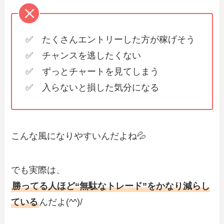
✅ たくさんエントリーした方が稼げそう
✅ チャンスを逃したくない
✅ ずっとチャートを見てしまう
✅ 入らないと損した気分になる
こんな風になりやすいんだよね💦
でも実際は、
勝ってる人ほど“無駄なトレード”をかなり減らし
ている
んだよ(^^)/