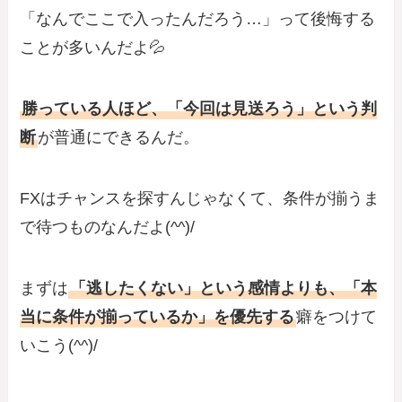
「なんでここで入ったんだろう…」って後悔する
ことが多いんだよ💦
勝っている人ほど、「今回は見送ろう」という判
断
が普通にできるんだ。
FXはチャンスを探すんじゃなくて、条件が揃うま
で待つものなんだよ(^^)/
まずは
「逃したくない」という感情よりも、「本
当に条件が揃っているか」を優先する
癖をつけて
いこう(^^)/