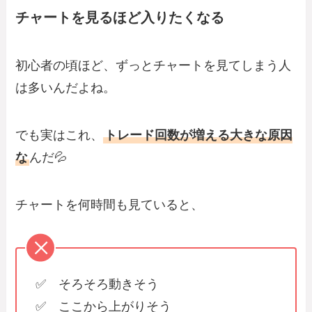
チャートを見るほど入りたくなる
初心者の頃ほど、ずっとチャートを見てしまう人
は多いんだよね。
でも実はこれ、
トレード回数が増える大きな原因
な
んだ💦
チャートを何時間も見ていると、
✅ そろそろ動きそう
✅ ここから上がりそう