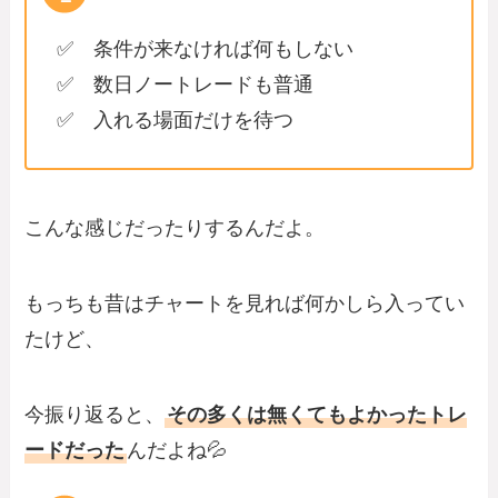
✅ 条件が来なければ何もしない
✅ 数日ノートレードも普通
✅ 入れる場面だけを待つ
こんな感じだったりするんだよ。
もっちも昔はチャートを見れば何かしら入ってい
たけど、
今振り返ると、
その多くは無くてもよかったトレ
ードだった
んだよね💦