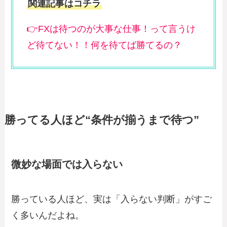
関連記事はコチラ
👉FXは待つのが大事な仕事！って言うけ
ど待てない！！何を待てば勝てるの？
勝ってる人ほど“条件が揃うまで待つ”
微妙な場面では入らない
勝っている人ほど、実は「入らない判断」がすご
く多いんだよね。