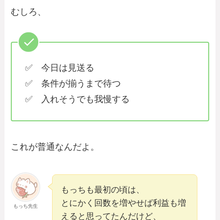
むしろ、
✅ 今日は見送る
✅ 条件が揃うまで待つ
✅ 入れそうでも我慢する
これが普通なんだよ。
もっちも最初の頃は、
とにかく回数を増やせば利益も増
もっち先生
えると思ってたんだけど、