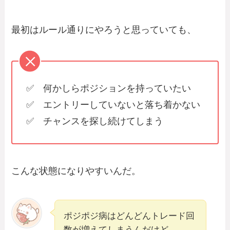
最初はルール通りにやろうと思っていても、
✅ 何かしらポジションを持っていたい
✅ エントリーしていないと落ち着かない
✅ チャンスを探し続けてしまう
こんな状態になりやすいんだ。
ポジポジ病はどんどんトレード回
数が増えてしまうんだけど、