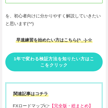
を、初心者向けに分かりやすく解説していきたい
と思います(^^)
早速練習を始めたい方はこちら(^_-)-☆
1年で変わる検証方法を知りたい方はこ
こをクリック
関連記事はコチラ
FXロードマップ👉
【完全版・総まとめ】