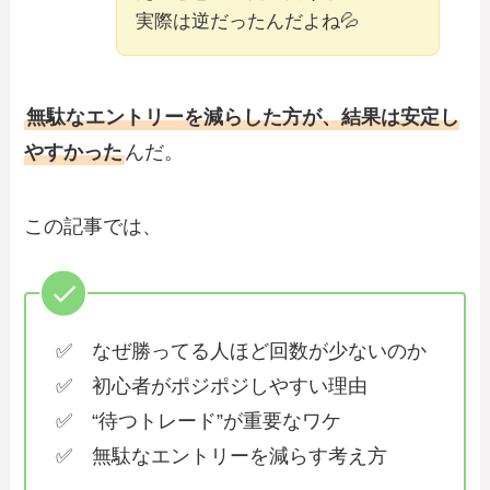
実際は逆だったんだよね💦
無駄なエントリーを減らした方が、結果は安定し
やすかった
んだ。
この記事では、
✅ なぜ勝ってる人ほど回数が少ないのか
✅ 初心者がポジポジしやすい理由
✅ “待つトレード”が重要なワケ
✅ 無駄なエントリーを減らす考え方