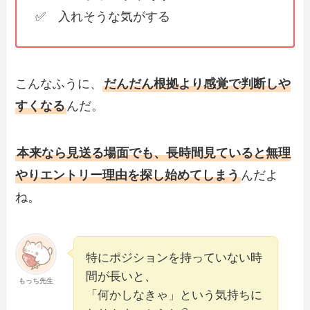
✅ 入れそうな気がする
こんなふうに、
だんだん根拠より感覚で判断しや
すくなる
んだ。
本来なら見送る場面でも、長時間見ていると無理
やりエントリー理由を探し始めてしまう
んだよ
ね。
特にポジションを持っていない時
間が長いと、
もっち先生
「何かしなきゃ」という気持ちに