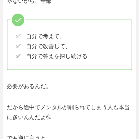
ゃないから、全部
✅ 自分で考えて、
✅ 自分で改善して、
✅ 自分で答えを探し続ける
必要があるんだ。
だから途中でメンタルが削られてしまう人も本当
に多いんんだよ💦
でも逆に言うと、