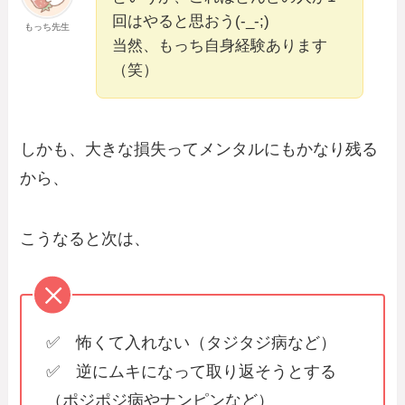
回はやると思おう(-_-;)
もっち先生
当然、もっち自身経験あります
（笑）
しかも、大きな損失ってメンタルにもかなり残る
から、
こうなると次は、
✅ 怖くて入れない（タジタジ病など）
✅ 逆にムキになって取り返そうとする
（ポジポジ病やナンピンなど）