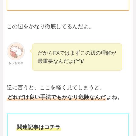
この辺をかなり徹底してるんだよ。
だからFXではまずこの辺の理解が
最重要なんだよ(^^)/
もっち先生
逆に言うと、ここを軽く見てしまうと、
どれだけ良い手法でもかなり危険なんだ
よね。
関連記事はコチラ