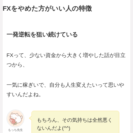
FXをやめた方がいい人の特徴
一発逆転を狙い続けている
FXって、少ない資金から大きく増やした話が目立
つから、
一気に稼ぎいで、自分も人生変えたいって思いや
すいんだよね。
もちろん、その気持ちは全然悪く
ないんだよ(^^)
もっち先生