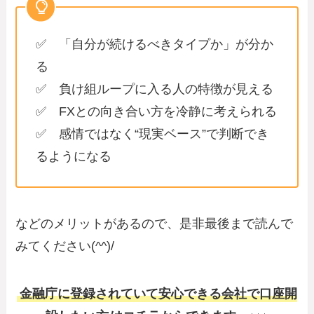
✅ 「自分が続けるべきタイプか」が分か
る
✅ 負け組ループに入る人の特徴が見える
✅ FXとの向き合い方を冷静に考えられる
✅ 感情ではなく“現実ベース”で判断でき
るようになる
などのメリットがあるので、是非最後まで読んで
みてください(^^)/
金融庁に登録されていて安心できる会社で口座開