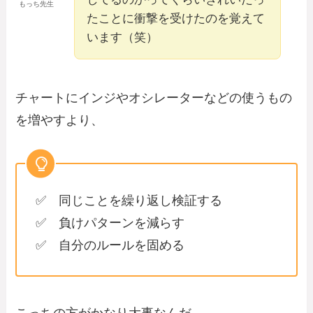
もっち先生
たことに衝撃を受けたのを覚えて
います（笑）
チャートにインジやオシレーターなどの使うもの
を増やすより、
✅ 同じことを繰り返し検証する
✅ 負けパターンを減らす
✅ 自分のルールを固める
こっちの方がかなり大事なんだ。