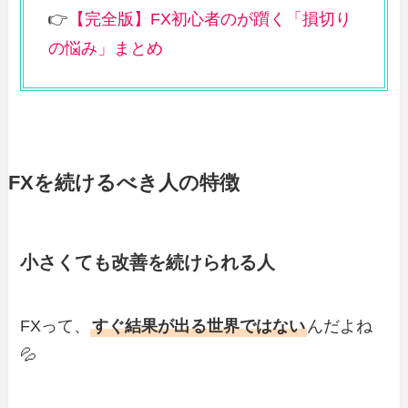
👉
【完全版】FX初心者のが躓く「損切り
の悩み」まとめ
FXを続けるべき人の特徴
小さくても改善を続けられる人
FXって、
すぐ結果が出る世界ではない
んだよね
💦