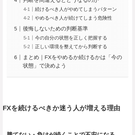
判断を間違えるとどうなるのか
続けるべき人がやめてしまうパターン
やめるべき人が続けてしまう危険性
後悔しないための判断基準
今の自分の状態を正しく把握する
正しい環境を整えてから判断する
まとめ｜FXをやめるか続けるかは「今の
状態」で決めよう
FXを続けるべきか迷う人が増える理由
勝てない・負けが続くことで不安になる