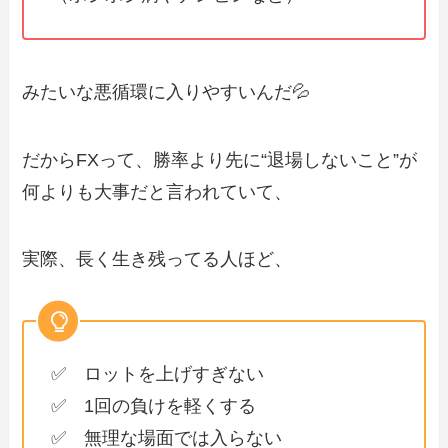
みたいな悪循環に入りやすいんだ💦
だからFXって、勝率より先に“退場しないこと”が
何よりも大事だと言われていて、
実際、長く生き残ってる人ほど、
✅ ロットを上げすぎない
✅ 1回の負けを軽くする
✅ 無理な場面では入らない