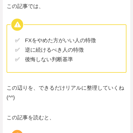
この記事では、
✅ FXをやめた方がいい人の特徴
✅ 逆に続けるべき人の特徴
✅ 後悔しない判断基準
この辺りを、できるだけリアルに整理していくね
(^^)
この記事を読むと、