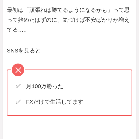
最初は「頑張れば勝てるようになるかも」って思
って始めたはずのに、気づけば不安ばかりが増え
てる…。
SNSを見ると
✅ 月100万勝った
✅ FXだけで生活してます