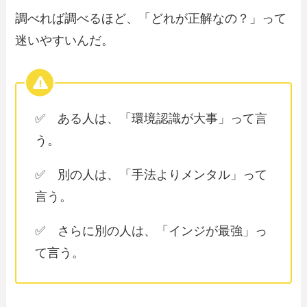
調べれば調べるほど、「どれが正解なの？」って
迷いやすいんだ。
✅ ある人は、「環境認識が大事」って言
う。
✅ 別の人は、「手法よりメンタル」って
言う。
✅ さらに別の人は、「インジが最強」っ
て言う。