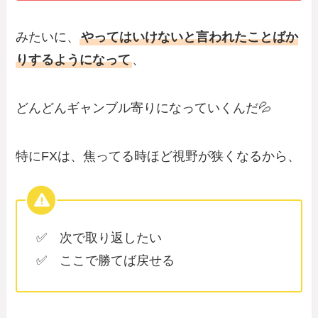
みたいに、
やってはいけないと言われたことばか
りするようになって
、
どんどんギャンブル寄りになっていくんだ💦
特にFXは、焦ってる時ほど視野が狭くなるから、
✅ 次で取り返したい
✅ ここで勝てば戻せる