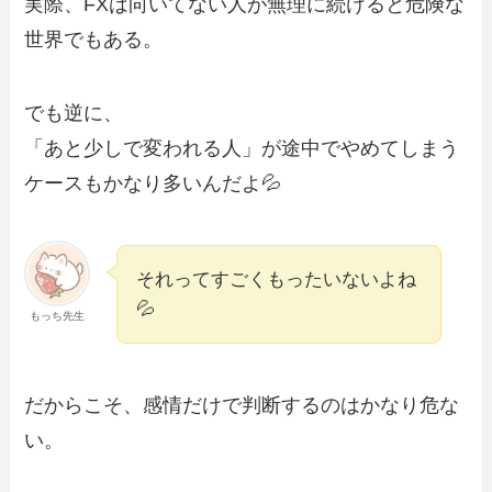
実際、FXは向いてない人が無理に続けると危険な
世界でもある。
でも逆に、
「あと少しで変われる人」が途中でやめてしまう
ケースもかなり多いんだよ💦
それってすごくもったいないよね
💦
もっち先生
だからこそ、感情だけで判断するのはかなり危な
い。