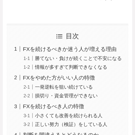
目次
FXを続けるべきか迷う人が増える理由
勝てない・負けが続くことで不安になる
情報が多すぎて判断できなくなる
FXをやめた方がいい人の特徴
一発逆転を狙い続けている
損切り・資金管理ができない
FXを続けるべき人の特徴
小さくても改善を続けられる人
正しい努力（検証）をしている人