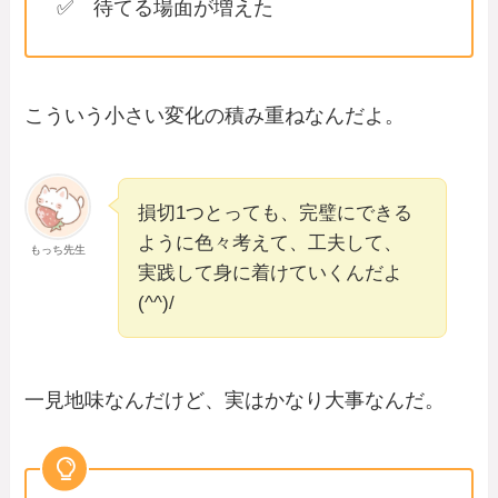
✅ 待てる場面が増えた
こういう小さい変化の積み重ねなんだよ。
損切1つとっても、完璧にできる
ように色々考えて、工夫して、
もっち先生
実践して身に着けていくんだよ
(^^)/
一見地味なんだけど、実はかなり大事なんだ。