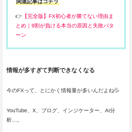
関連記事はコチラ
👉
【完全版】FX初心者が勝てない理由ま
とめ｜9割が負ける本当の原因と失敗パタ
ーン
情報が多すぎて判断できなくなる
今のFXって、とにかく情報量が多いんだよね💦
YouTube、X、ブログ、インジケーター、AI分
析…。