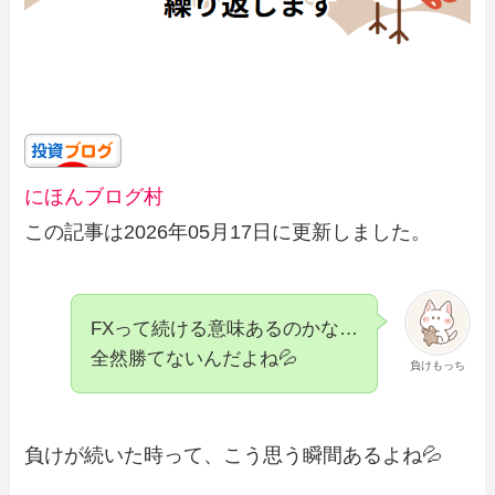
にほんブログ村
この記事は2026年05月17日に更新しました。
FXって続ける意味あるのかな…
全然勝てないんだよね💦
負けもっち
負けが続いた時って、こう思う瞬間あるよね💦