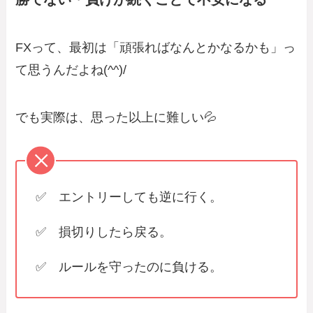
FXって、最初は「頑張ればなんとかなるかも」っ
て思うんだよね(^^)/
でも実際は、思った以上に難しい💦
✅ エントリーしても逆に行く。
✅ 損切りしたら戻る。
✅ ルールを守ったのに負ける。