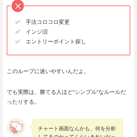
✅ 手法コロコロ変更
✅ インジ沼
✅ エントリーポイント探し
このループに迷いやすいんだよ。
でも実際は、勝てる人ほど“シンプル”なルールだ
ったりする。
チャート画面なんかも、何を分析
してるのかってくらいきれいだっ