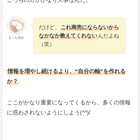
だけど、
これ商売にならないから
なかなか教えてくれない
んだよね
もっち先生
（笑）
情報を増やし続けるより、“自分の軸”を作れる
か？
ここがかなり重要になってくるから、多くの情報
に惑わされないようにしよう(^^)/