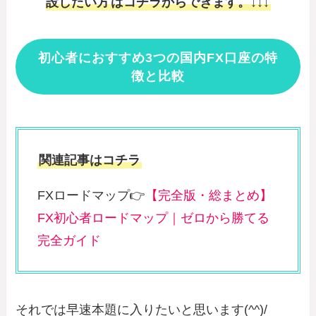
設したい方
はコチラからできます。↓↓↓
初心者におすすめ3つの国内FX口座の特
徴と比較
関連記事はコチラ
FXロードマップ👉
【完全版・総まとめ】
FX初心者ロードマップ｜ゼロから勝てる
完全ガイド
それでは早速本題に入りたいと思います(^^)/