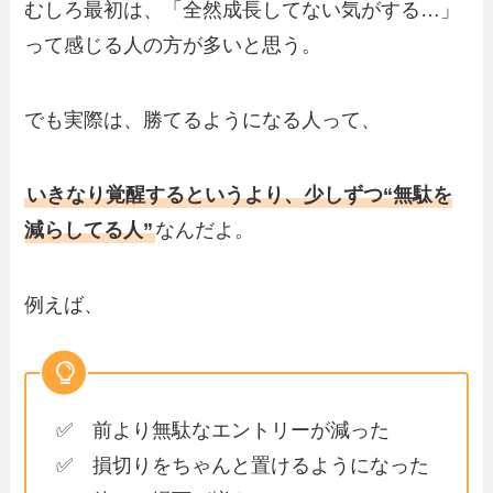
むしろ最初は、「全然成長してない気がする…」
って感じる人の方が多いと思う。
でも実際は、勝てるようになる人って、
いきなり覚醒するというより、少しずつ“無駄を
減らしてる人”
なんだよ。
例えば、
✅ 前より無駄なエントリーが減った
✅ 損切りをちゃんと置けるようになった