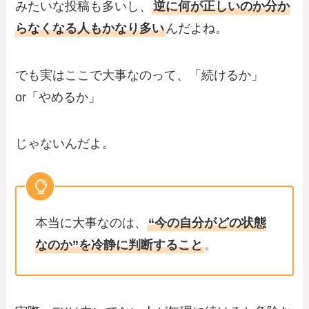
みたいな投稿も多いし、
逆に何が正しいのか分か
らなくなる人もかなり多い
んだよね。
でも実はここで大事なのって、「続けるか」
or「やめるか」
じゃないんだよ。
本当に大事なのは、
“今の自分がどの状態
なのか”を冷静に判断すること
。