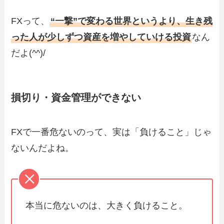
FXって、
“一撃”で変わる世界というより、生き残
った人が少しずつ資産を増やしていける投資
なん
だよ(^^)/
損切り・資金管理ができない
FXで一番危ないのって、実は「負けること」じゃ
ないんだよね。
本当に危ないのは、大きく負けること。