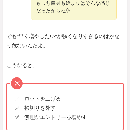
もっち自身も始まりはそんな感じ
だったからね💦
でも“早く増やしたい”が強くなりすぎるのはかな
り危ないんだよ。
こうなると、
✅ ロットを上げる
✅ 損切りを外す
✅ 無理なエントリーを増やす