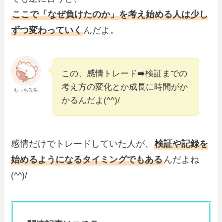
ここで「なぜ負けたのか」を考え始める人は少し
ずつ変わっていく
んだよ。
この、感情トレード➡️検証までの
考え方の変化とか成長に時間がか
もっち先生
かるんだよ(^^)/
感情だけでトレードしていた人が、
検証や記録を
始めるようになるタイミングでもある
んだよね
(^^)/