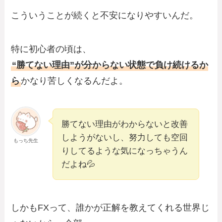
こういうことが続くと不安になりやすいんだ。
特に初心者の頃は、
“勝てない理由”が分からない状態で負け続けるか
ら
かなり苦しくなるんだよ。
勝てない理由がわからないと改善
しようがないし、努力しても空回
もっち先生
りしてるような気になっちゃうん
だよね💦
しかもFXって、誰かが正解を教えてくれる世界じ