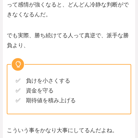
って感情が強くなると、どんどん冷静な判断がで
きなくなるんだ。
でも実際、勝ち続けてる人って真逆で、派手な勝
負より、
✅ 負けを小さくする
✅ 資金を守る
✅ 期待値を積み上げる
こういう事をかなり大事にしてるんだよね。