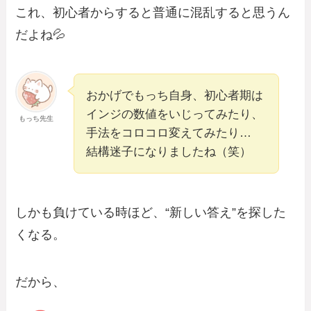
これ、初心者からすると普通に混乱すると思うん
だよね💦
おかげでもっち自身、初心者期は
インジの数値をいじってみたり、
もっち先生
手法をコロコロ変えてみたり…
結構迷子になりましたね（笑）
しかも負けている時ほど、“新しい答え”を探した
くなる。
だから、