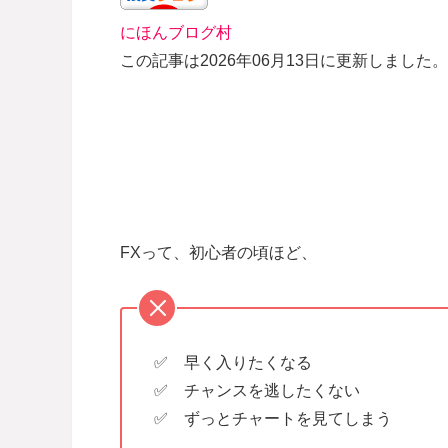
にほんブログ村
この記事は2026年06月13日に更新しました。
FXって、初心者の頃ほど、
✅ 早く入りたくなる
✅ チャンスを逃したくない
✅ ずっとチャートを見てしまう