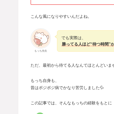
こんな風になりやすいんだよね。
でも実際は、
勝ってる人ほど“待つ時間”
もっち先生
ただ、最初から待てる人なんてほとんどいま
もっち自身も、
昔はポジポジ病でかなり苦労しました💦
この記事では、そんなもっちの経験をもとに