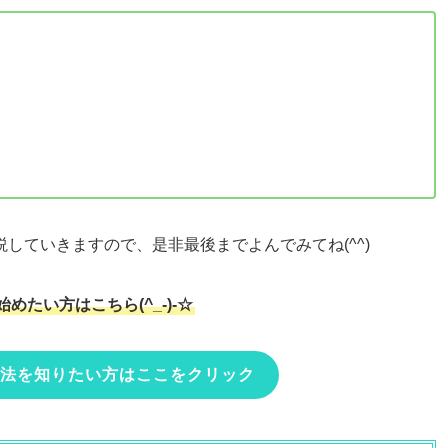
していきますので、是非最後までよんでみてね(^^)
めたい方はこちら(^_-)-☆
方法を知りたい方はここをクリック