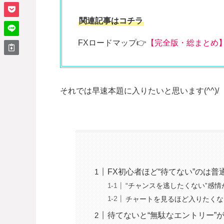
関連記事はコチラ
FXロードマップ👉
【完全版・総まとめ
それでは早速本題に入りたいと思います(^^)/
FX初心者ほど“待てない”のは普
“チャンスを逃したくない”感情
チャートを見るほど入りたくな
待てないと“無駄なエントリー”