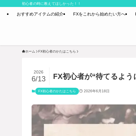
初心者の時に教えてほしかった！！
おすすめアイテムの紹介
FXをこれから始めたい方へ
ホーム
FX初心者のかたはこちら
2026
FX初心者が“待てるよ
6/13
2026年6月18日
FX初心者のかたはこちら