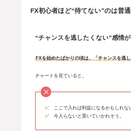
FX初心者ほど“待てない”のは普
“チャンスを逃したくない”感情
FXを始めたばかりの頃は、「チャンスを逃
チャートを見ていると、
✅ ここで入れば利益になるかもしれな
✅ 今入らないと置いていかれそう。