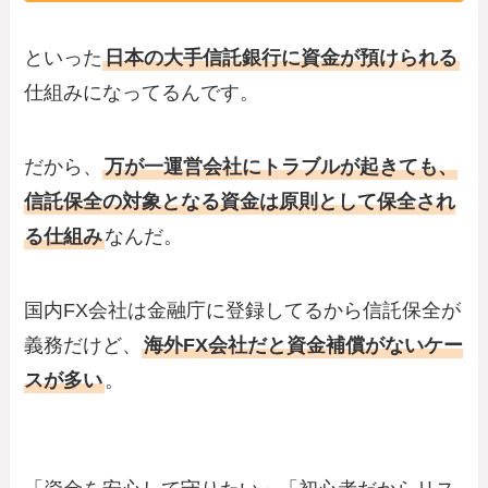
といった
日本の大手信託銀行に資金が預けられる
仕組みになってるんです。
だから、
万が一運営会社にトラブルが起きても、
信託保全の対象となる資金は原則として保全され
る仕組み
なんだ。
国内FX会社は金融庁に登録してるから信託保全が
義務だけど、
海外FX会社だと資金補償がないケー
スが多い
。