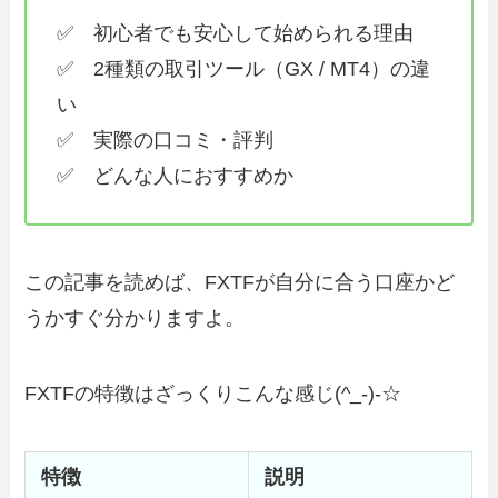
✅ 初心者でも安心して始められる理由
✅ 2種類の取引ツール（GX / MT4）の違
い
✅ 実際の口コミ・評判
✅ どんな人におすすめか
この記事を読めば、FXTFが自分に合う口座かど
うかすぐ分かりますよ。
FXTFの特徴はざっくりこんな感じ(^_-)-☆
特徴
説明