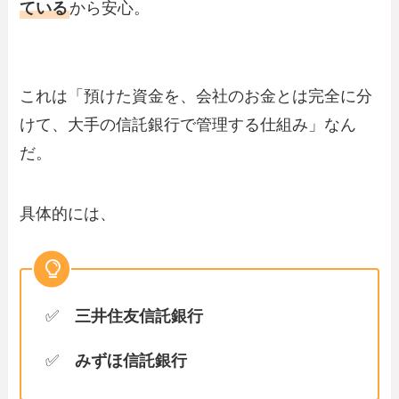
ている
から安心。
これは「預けた資金を、会社のお金とは完全に分
けて、大手の信託銀行で管理する仕組み」なん
だ。
具体的には、
✅
三井住友信託銀行
✅
みずほ信託銀行