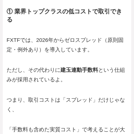
① 業界トップクラスの低コストで取引でき
る
FXTFでは、2026年からゼロスプレッド（原則固
定・例外あり）を導入しています。
ただし、その代わりに
建玉連動手数料
という仕組
みが採用されているよ。
つまり、取引コストは「スプレッド」だけじゃな
く、
「手数料も含めた実質コスト」で考えることが大