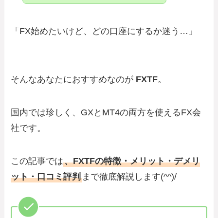
「FX始めたいけど、どの口座にするか迷う…」
そんなあなたにおすすめなのが
FXTF
。
国内では珍しく、GXとMT4の両方を使えるFX会
社です。
この記事では
、FXTFの特徴・メリット・デメリ
ット・口コミ評判
まで徹底解説します(^^)/