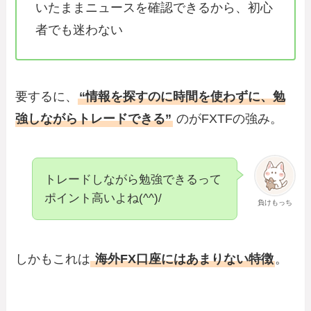
いたままニュースを確認できるから、初心
者でも迷わない
要するに、
“情報を探すのに時間を使わずに、勉
強しながらトレードできる”
のがFXTFの強み。
トレードしながら勉強できるって
ポイント高いよね(^^)/
負けもっち
しかもこれは
海外FX口座にはあまりない特徴
。