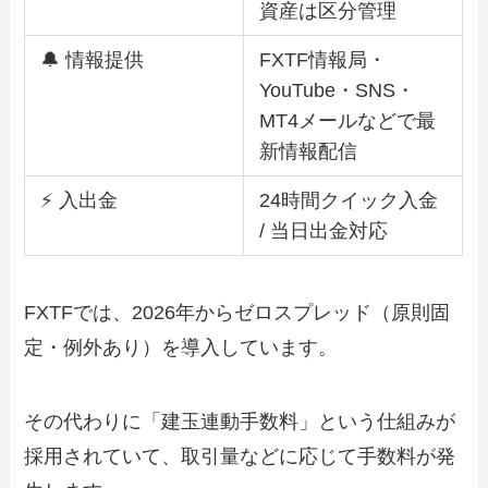
資産は区分管理
🔔 情報提供
FXTF情報局・
YouTube・SNS・
MT4メールなどで最
新情報配信
⚡ 入出金
24時間クイック入金
/ 当日出金対応
FXTFでは、2026年からゼロスプレッド（原則固
定・例外あり）を導入しています。
その代わりに「建玉連動手数料」という仕組みが
採用されていて、取引量などに応じて手数料が発