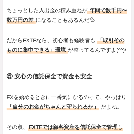
ちょっとした入出金の積み重ねが
年間で数千円〜
数万円の差
になることもあるんだ💦
だからFXTFなら、初心者も経験者も
「取引その
ものに集中できる」環境
が整ってるんですよ(^^)/
⑤ 安心の信託保全で資金も安全
FXを始めるときに一番気になるのって、やっぱり
「自分のお金がちゃんと守られるか」
だよね。
その点、
FXTFでは顧客資産を信託保全で管理し