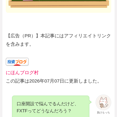
【広告（PR）】本記事にはアフィリエイトリンク
を含みます。
にほんブログ村
この記事は2026年07月07日に更新しました。
口座開設で悩んでるんだけど、
FXTFってどうなんだろう？
負けもっち