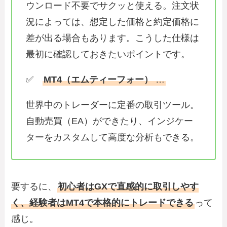
ウンロード不要でサクッと使える。注文状
況によっては、想定した価格と約定価格に
差が出る場合もあります。こうした仕様は
最初に確認しておきたいポイントです。
✅
MT4（エムティーフォー）
…
世界中のトレーダーに定番の取引ツール。
自動売買（EA）ができたり、インジケー
ターをカスタムして高度な分析もできる。
要するに、
初心者はGXで直感的に取引しやす
く、経験者はMT4で本格的にトレードできる
って
感じ。