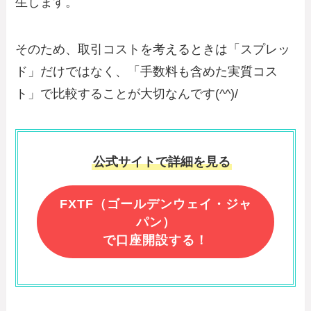
生します。
そのため、取引コストを考えるときは「スプレッ
ド」だけではなく、「手数料も含めた実質コス
ト」で比較することが大切なんです(^^)/
公式サイトで詳細を見る
FXTF（ゴールデンウェイ・ジャ
パン）
で口座開設する！