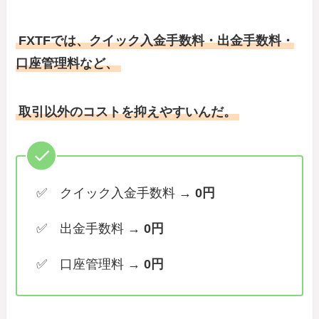
FXTFでは、クイック入金手数料・出金手数料・
口座管理料など、
取引以外のコストを抑えやすいんだ。
✅ クイック入金手数料 →
0円
✅ 出金手数料 →
0円
✅ 口座管理料 →
0円