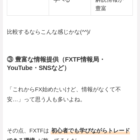
豊富
比較するならこんな感じかな(^^)/
③ 豊富な情報提供（FXTF情報局・
YouTube・SNSなど）
「これからFX始めたいけど、情報がなくて不
安…」って思う人も多いよね。
その点、FXTFは
初心者でも学びながらトレード