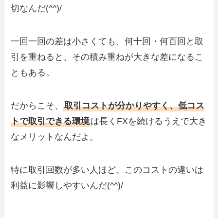
切なんだ(^^)/
一回一回の差は小さくても、何十回・何百回と取
引を重ねると、その積み重ねが大きな差になるこ
ともある。
だからこそ、
取引コストが分かりやすく、低コス
トで取引できる環境
は長くFXを続けるうえで大き
なメリットなんだよ。
特に取引回数が多い人ほど、このコストの違いは
利益に影響しやすいんだ(^^)/