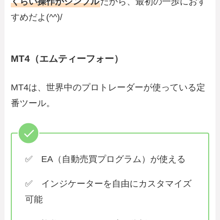
くらい操作がシンプル
だから、最初の一歩におす
すめだよ(^^)/
MT4（エムティーフォー）
MT4は、世界中のプロトレーダーが使っている定
番ツール。
✅ EA（自動売買プログラム）が使える
✅ インジケーターを自由にカスタマイズ
可能