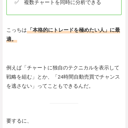
✅ 複数チャートを同時に分析できる
こっちは
「本格的にトレードを極めたい人」に最
適。
例えば「チャートに独自のテクニカルを表示して
戦略を組む」とか、「24時間自動売買でチャンス
を逃さない」ってこともできるんだ。
要するに、