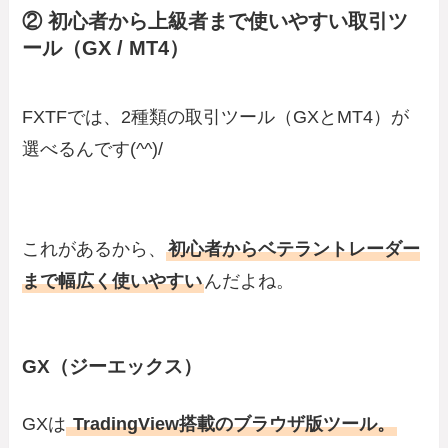
② 初心者から上級者まで使いやすい取引ツ
ール（GX / MT4）
FXTFでは、2種類の取引ツール（GXとMT4）が
選べるんです(^^)/
これがあるから、
初心者からベテラントレーダー
まで幅広く使いやすい
んだよね。
GX（ジーエックス）
GXは
TradingView搭載のブラウザ版ツール。