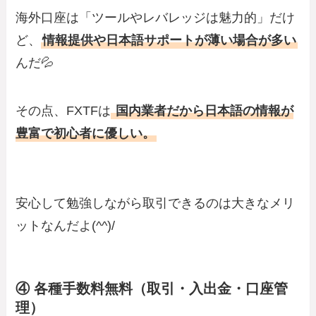
海外口座は「ツールやレバレッジは魅力的」だけ
ど、
情報提供や日本語サポートが薄い場合が多い
んだ💦
その点、FXTFは
国内業者だから日本語の情報が
豊富で初心者に優しい。
安心して勉強しながら取引できるのは大きなメリ
ットなんだよ(^^)/
④ 各種手数料無料（取引・入出金・口座管
理）