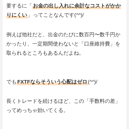
要するに「
お金の出し入れに余計なコストがかか
りにくい
」ってことなんです(^^)/
例えば他社だと、出金のたびに数百円〜数千円か
かったり、一定期間使わないと「口座維持費」を
取られるところもあるんだよね。
でも
FXTFならそういう心配はゼロ
(^^)/
長くトレードを続けるほど、この「手数料の差」
ってめっちゃ効いてくる。