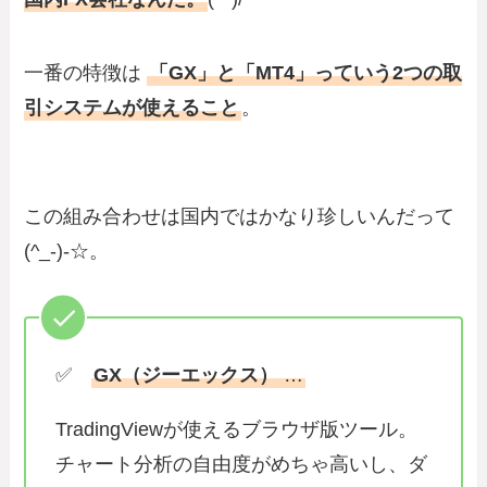
一番の特徴は
「GX」と「MT4」っていう2つの取
引システムが使えること
。
この組み合わせは国内ではかなり珍しいんだって
(^_-)-☆。
✅
GX（ジーエックス）
…
TradingViewが使えるブラウザ版ツール。
チャート分析の自由度がめちゃ高いし、ダ