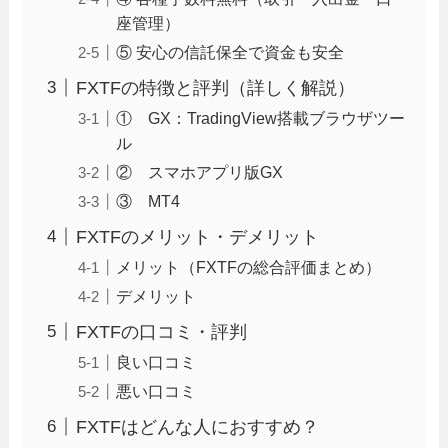
座管理）
⑤ 安心の信託保全で資金も安全
FXTFの特徴と評判（詳しく解説）
① GX：TradingView搭載ブラウザツー
ル
② スマホアプリ版GX
③ MT4
FXTFのメリット・デメリット
メリット（FXTFの総合評価まとめ）
デメリット
FXTFの口コミ・評判
良い口コミ
悪い口コミ
FXTFはどんな人におすすめ？