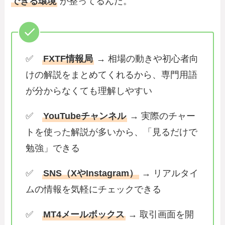
できる環境
が整ってるんだ。
✅
FXTF情報局
→ 相場の動きや初心者向
けの解説をまとめてくれるから、専門用語
が分からなくても理解しやすい
✅
YouTubeチャンネル
→ 実際のチャー
トを使った解説が多いから、「見るだけで
勉強」できる
✅
SNS（XやInstagram）
→ リアルタイ
ムの情報を気軽にチェックできる
✅
MT4メールボックス
→ 取引画面を開