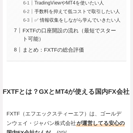
TradingViewやMT4を使いたい人
手数料を抑えて低コストで取引したい人
✅ 情報収集をしながら学んでいきたい人
FXTFの口座開設の流れ（最短でスター
ト可能）
まとめ：FXTFの総合評価
FXTFとは？GXとMT4が使える国内FX会社
FXTF（エフエックスティーエフ）は、ゴールデ
ンウェイ・ジャパン株式会社
が運営してる安心の
国内FX会社なんだ。
(^^)/