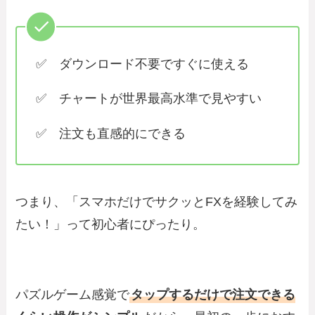
✅ ダウンロード不要ですぐに使える
✅ チャートが世界最高水準で見やすい
✅ 注文も直感的にできる
つまり、「スマホだけでサクッとFXを経験してみ
たい！」って初心者にぴったり。
パズルゲーム感覚で
タップするだけで注文できる