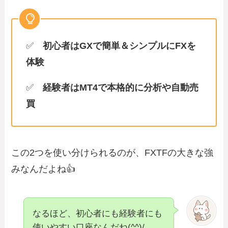
✅
初心者はGXで簡単＆シンプルにFXを
体験
✅
経験者はMT4で本格的に分析や自動売
買
この2つを使い分けられるのが、FXTFの大きな強
みなんだよね👍
なるほど、初心者にも経験者にも
使いやすい口座なんだね(^^)/