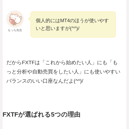
個人的にはMT4のほうが使いやす
いと思いますが(^^)/
もっち先生
だからFXTFは「これから始めたい人」にも「も
っと分析や自動売買をしたい人」にも使いやすい
バランスのいい口座なんだよ(^^)/
FXTFが選ばれる5つの理由