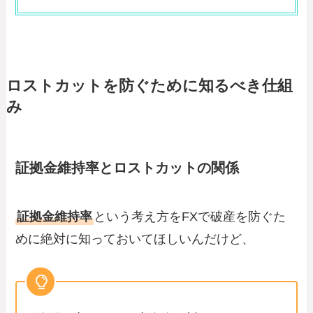
ロストカットを防ぐために知るべき仕組
み
証拠金維持率とロストカットの関係
証拠金維持率
という考え方をFXで破産を防ぐた
めに絶対に知っておいてほしいんだけど、