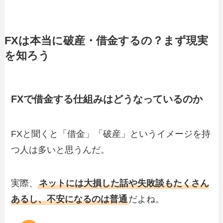
FXは本当に破産・借金するの？まず現実
を知ろう
FXで借金する仕組みはどうなっているのか
FXと聞くと「借金」「破産」というイメージを持
つ人は多いと思うんだ。
実際、
ネットには大損した話や失敗談もたくさん
あるし、不安になるのは普通
だよね。