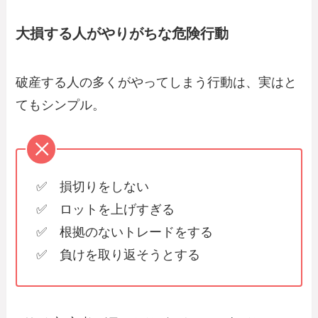
大損する人がやりがちな危険行動
破産する人の多くがやってしまう行動は、実はと
てもシンプル。
✅ 損切りをしない
✅ ロットを上げすぎる
✅ 根拠のないトレードをする
✅ 負けを取り返そうとする