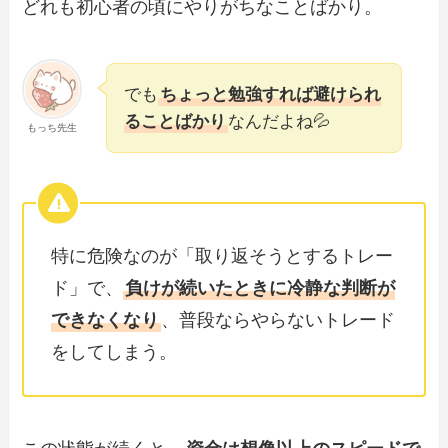
どれも初心者の頃にやりがちなことばかり。
でも
ちょっと勉強すれば避けられ
ることばかり
なんだよね💦
もっち先生
特に危険なのが「取り返そうとするトレー
ド」で、
負けが続いたときに冷静な判断が
できなくなり
、普段ならやらないトレード
をしてしまう。