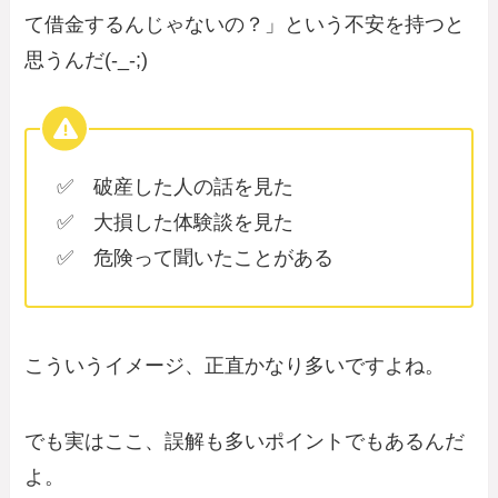
て借金するんじゃないの？」という不安を持つと
思うんだ(-_-;)
✅ 破産した人の話を見た
✅ 大損した体験談を見た
✅ 危険って聞いたことがある
こういうイメージ、正直かなり多いですよね。
でも実はここ、誤解も多いポイントでもあるんだ
よ。