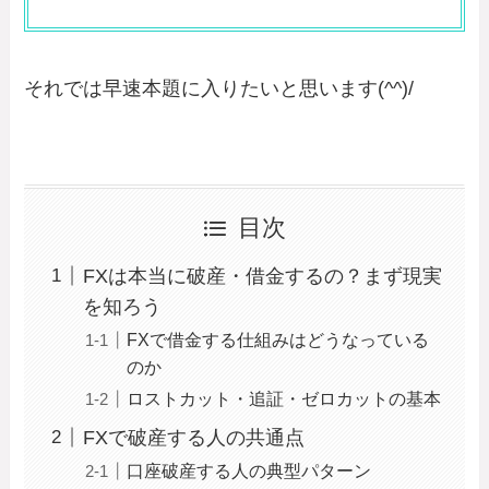
それでは早速本題に入りたいと思います(^^)/
目次
FXは本当に破産・借金するの？まず現実
を知ろう
FXで借金する仕組みはどうなっている
のか
ロストカット・追証・ゼロカットの基本
FXで破産する人の共通点
口座破産する人の典型パターン