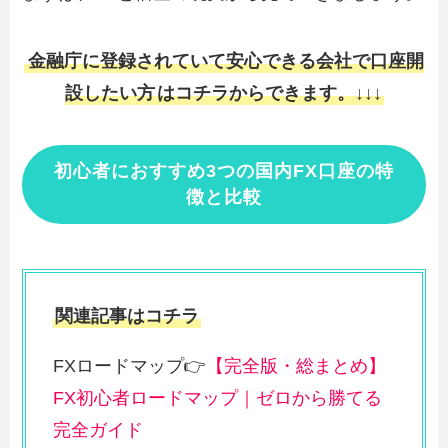
金融庁に登録されていて安心できる会社で口座開
設したい方
はコチラからできます。↓↓↓
初心者におすすめ3つの国内FX口座の特
徴と比較
関連記事はコチラ
FXロードマップ👉
【完全版・総まとめ】
FX初心者ロードマップ｜ゼロから勝てる
完全ガイド