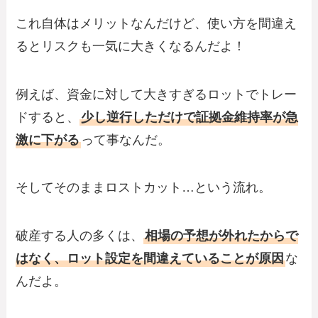
これ自体はメリットなんだけど、使い方を間違え
るとリスクも一気に大きくなるんだよ！
例えば、資金に対して大きすぎるロットでトレー
ドすると、
少し逆行しただけで証拠金維持率が急
激に下がる
って事なんだ。
そしてそのままロストカット…という流れ。
破産する人の多くは、
相場の予想が外れたからで
はなく、ロット設定を間違えていることが原因
な
んだよ。