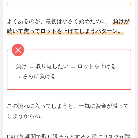
よくあるのが、最初は小さく始めたのに、
負けが
続いて焦ってロットを上げてしまうパターン。
負け → 取り返したい → ロットを上げる
→ さらに負ける
この流れに入ってしまうと、一気に資金が減って
しまうからね。
FXは短期間で取り返そうとすると逆にリスクが跳