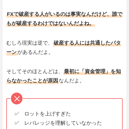
FXで破産する人がいるのは事実なんだけど、誰で
もが破産するわけではないんだよね。
むしろ現実は逆で、
破産する人には共通したパタ
ーン
があるんだよ。
そしてそのほとんどは、
最初に「資金管理」を知
らなかったことが原因
なんだよ。
✅ ロットを上げすぎた
✅ レバレッジを理解していなかった