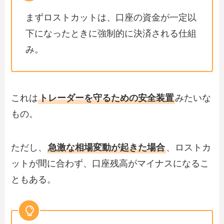
まずロストカットは、口座の資金が一定以
下になったときに強制的に決済される仕組
み。
これは
トレーダーを守るための安全装置
みたいな
もの。
ただし、
急激な相場変動が起きた場合
、ロストカ
ットが間に合わず、口座残高がマイナスになるこ
ともある。