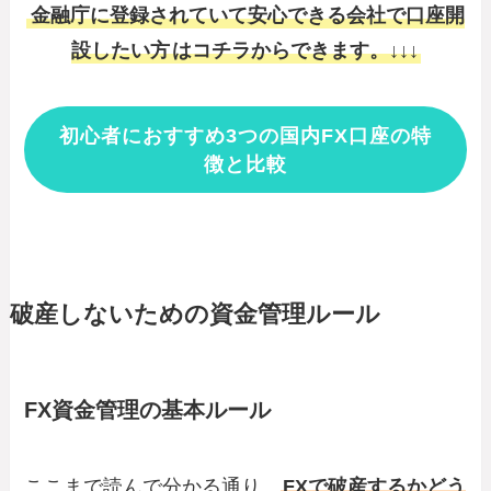
金融庁に登録されていて安心できる会社で口座開
設したい方
はコチラからできます。↓↓↓
初心者におすすめ3つの国内FX口座の特
徴と比較
破産しないための資金管理ルール
FX資金管理の基本ルール
ここまで読んで分かる通り、
FXで破産するかどう