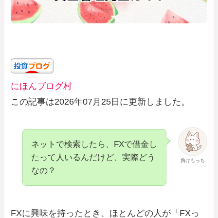
にほんブログ村
この記事は2026年07月25日に更新しました。
ネットで検索したら、FXで借金し
たって人いるんだけど、実際どう
負けもっち
なの？
FXに興味を持ったとき、ほとんどの人が「FXっ