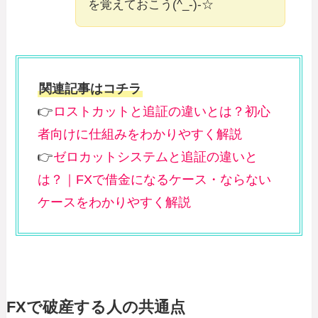
を覚えておこう(^_-)-☆
関連記事はコチラ
👉
ロストカットと追証の違いとは？初心
者向けに仕組みをわかりやすく解説
👉
ゼロカットシステムと追証の違いと
は？｜FXで借金になるケース・ならない
ケースをわかりやすく解説
FXで破産する人の共通点