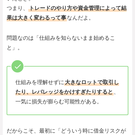
つまり、
トレードのやり方や資金管理によって結
果は大きく変わるって事
なんだよ。
問題なのは「仕組みを知らないまま始めるこ
と」。
仕組みを理解せずに
大きなロットで取引し
たり、レバレッジをかけすぎたりすると
、
一気に損失が膨らむ可能性がある。
だからこそ、最初に「どういう時に借金リスクが