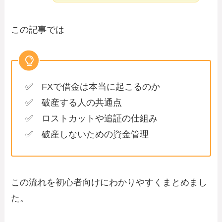
この記事では
✅ FXで借金は本当に起こるのか
✅ 破産する人の共通点
✅ ロストカットや追証の仕組み
✅ 破産しないための資金管理
この流れを初心者向けにわかりやすくまとめまし
た。