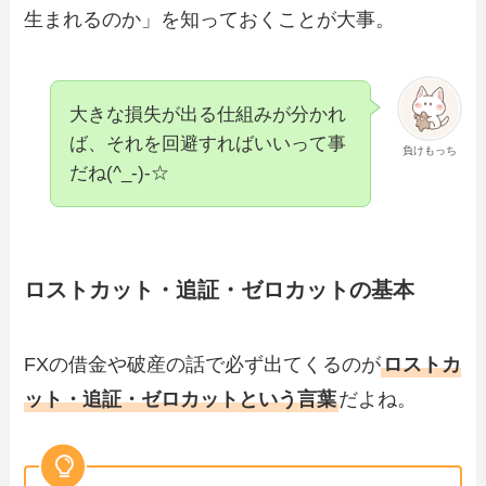
生まれるのか」を知っておくことが大事。
大きな損失が出る仕組みが分かれ
ば、それを回避すればいいって事
負けもっち
だね(^_-)-☆
ロストカット・追証・ゼロカットの基本
FXの借金や破産の話で必ず出てくるのが
ロストカ
ット・追証・ゼロカットという言葉
だよね。