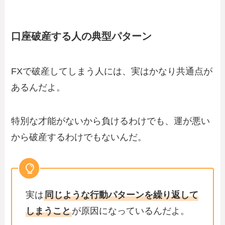
口座破産する人の典型パターン
FXで破産してしまう人には、実はかなり共通点が
あるんだよ。
特別な才能がないから負けるわけでも、運が悪い
から破産するわけでもないんだ。
実は
同じような行動パターンを繰り返して
しまうこと
が原因になっているんだよ。