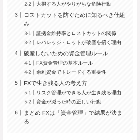
大損する人がやりがちな危険行動
ロストカットを防ぐために知るべき仕組
み
証拠金維持率とロストカットの関係
レバレッジ・ロットが破産を招く理由
破産しないための資金管理ルール
FX資金管理の基本ルール
余剰資金でトレードする重要性
FXで生き残る人の考え方
リスク管理ができる人が生き残る理由
資金が減った時の正しい行動
まとめ FXは「資金管理」で結果が決ま
る