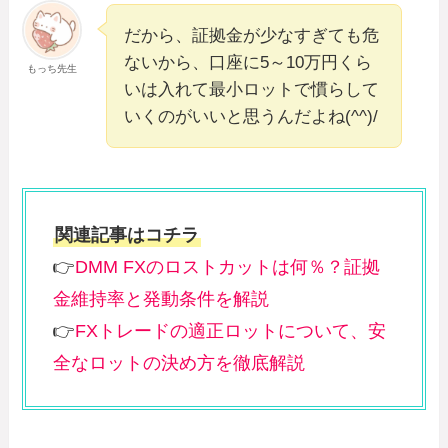
だから、証拠金が少なすぎても危
ないから、口座に5～10万円くら
もっち先生
いは入れて最小ロットで慣らして
いくのがいいと思うんだよね(^^)/
関連記事はコチラ
👉
DMM FXのロストカットは何％？証拠
金維持率と発動条件を解説
👉
FXトレードの適正ロットについて、安
全なロットの決め方を徹底解説