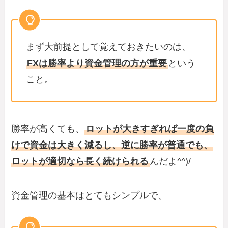
まず大前提として覚えておきたいのは、
FXは勝率より資金管理の方が重要
という
こと。
勝率が高くても、
ロットが大きすぎれば一度の負
けで資金は大きく減るし、逆に勝率が普通でも、
ロットが適切なら長く続けられる
んだよ^^)/
資金管理の基本はとてもシンプルで、