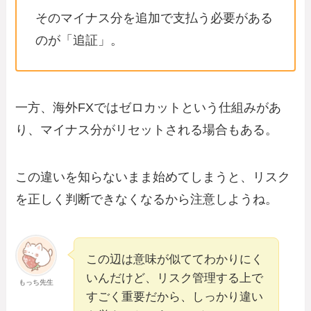
そのマイナス分を追加で支払う必要がある
のが「追証」。
一方、海外FXではゼロカットという仕組みがあ
り、マイナス分がリセットされる場合もある。
この違いを知らないまま始めてしまうと、リスク
を正しく判断できなくなるから注意しようね。
この辺は意味が似ててわかりにく
いんだけど、リスク管理する上で
もっち先生
すごく重要だから、しっかり違い