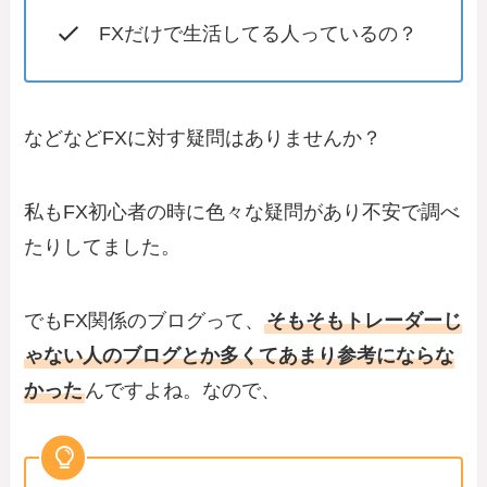
FXだけで生活してる人っているの？
などなどFXに対す疑問はありませんか？
私もFX初心者の時に色々な疑問があり不安で調べ
たりしてました。
でもFX関係のブログって、
そもそもトレーダーじ
ゃない人のブログとか多くてあまり参考にならな
かった
んですよね。なので、