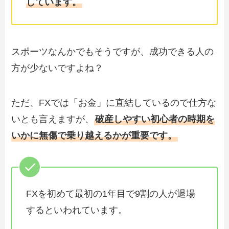
しています。
スポーツなんかでもそうですが、成功できる人の
方が少ないですよね？
ただ、FXでは「お金」に直結しているので仕方な
いとも言えますが、
破産しやすい初心者の時期を
いかに無傷で乗り越えるかが重要です。
FXを初めて最初の1年目で9割の人が退場
するといわれています。