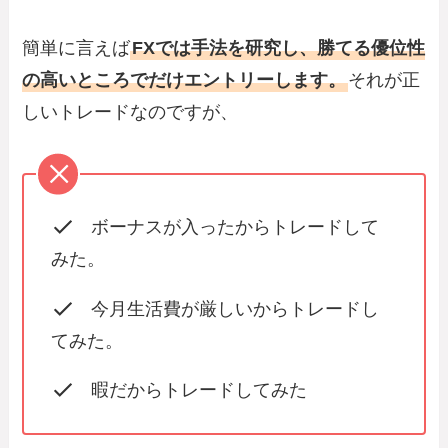
簡単に言えば
FXでは手法を研究し、勝てる優位性
の高いところでだけエントリーします。
それが正
しいトレードなのですが、
ボーナスが入ったからトレードして
みた。
今月生活費が厳しいからトレードし
てみた。
暇だからトレードしてみた