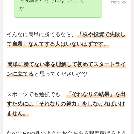
何度騙されそうになったこと
負けもっち
か・・・
そんなに簡単に勝てるなら、
「株や投資で失敗し
て自殺」なんてする人はいないはずです。
簡単に勝てない事を理解して初めてスタートライ
ンに立てる
と思ってください(^^)/
スポーツでも勉強でも、
「それなりの結果」を出
すためには「それなりの努力」をしなければいけ
ません。
なのにFXや株のようにお金をある程度稼げるよう