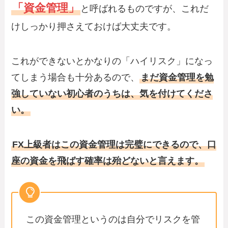
「資金管理」
と呼ばれるものですが、これだ
けしっかり押さえておけば大丈夫です。
これができないとかなりの「ハイリスク」になっ
てしまう場合も十分あるので、
まだ資金管理を勉
強していない初心者のうちは、気を付けてくださ
い。
FX上級者はこの資金管理は完璧にできるので、口
座の資金を飛ばす確率は殆どないと言えます。
この資金管理というのは自分でリスクを管