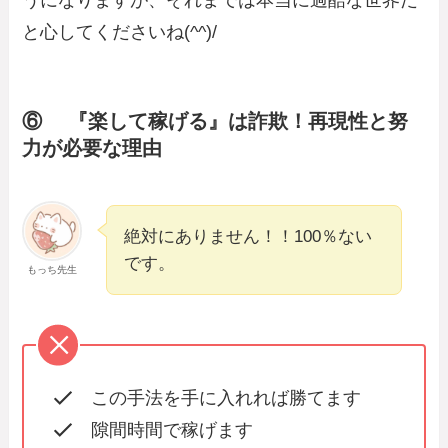
うになりますが、それまでは本当に過酷な世界だ
と心してくださいね(^^)/
⑥ 『楽して稼げる』は詐欺！再現性と努
力が必要な理由
絶対にありません！！100％ない
です。
もっち先生
この手法を手に入れれば勝てます
隙間時間で稼げます