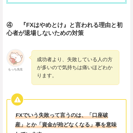
④ 『FXはやめとけ』と言われる理由と初
心者が退場しないための対策
成功者より、失敗している人の方
が多いので気持ちは痛いほどわか
もっち先生
ります。
FXでいう失敗って言うのは、「口座破
産」とか「資金が殆どなくなる」事を意味