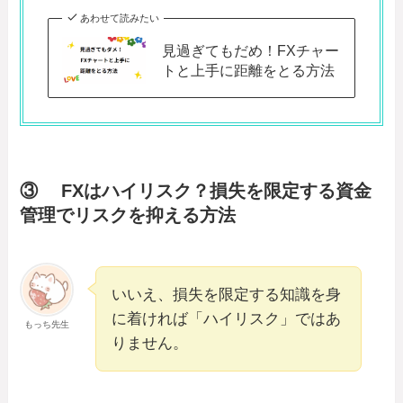
あわせて読みたい
見過ぎてもだめ！FXチャー
トと上手に距離をとる方法
③ FXはハイリスク？損失を限定する資金
管理でリスクを抑える方法
いいえ、損失を限定する知識を身
に着ければ「ハイリスク」ではあ
もっち先生
りません。