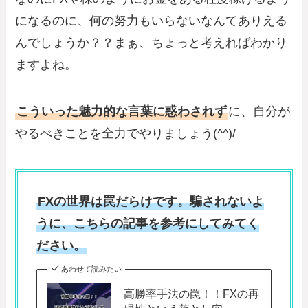
になるのに、何の努力もいらないなんてありえる
んでしょうか？？まぁ、ちょっと考えればわかり
ますよね。
こういった魅力的な言葉に惑わされず
に、自分が
やるべきことを全力でやりましょう(^^)/
FXの世界は罠だらけです。騙されないよ
うに、こちらの記事を参考にしてみてく
ださい。
あわせて読みたい
高勝率手法の罠！！FXの再