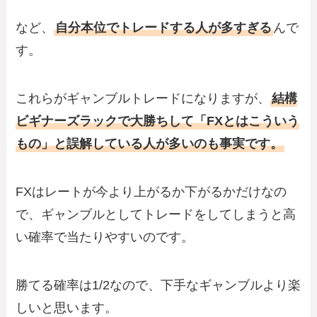
など、
自分本位でトレードする人が多すぎる
んで
す。
これらがギャンブルトレードになりますが、
結構
ビギナーズラックで大勝ちして「FXとはこういう
もの」と誤解している人が多いのも事実です。
FXはレートが今より上がるか下がるかだけなの
で、ギャンブルとしてトレードをしてしまうと高
い確率で当たりやすいのです。
勝てる確率は1/2なので、下手なギャンブルより楽
しいと思います。