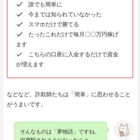
誰でも簡単に
今までは知られていなかった
スマホだけで勝てる
たったこれだけで毎月〇〇万円稼げ
ます
こちらの口座に入金するだけで資金
が増えます
などなど、詐欺師たちは「簡単」に思わせること
がうまいです。
そんなものは「夢物語」ですね。