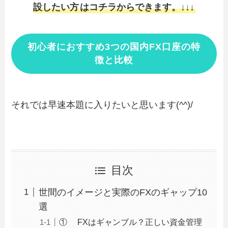
設したい方
はコチラからできます。↓↓↓
初心者におすすめ3つの国内FX口座の特
徴と比較
それでは早速本題に入りたいと思います(^^)/
目次
世間のイメージと実際のFXのギャップ10
選
① FXはギャンブル？正しい資金管理