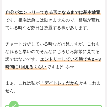
自分がエントリーできる形になるまでは基本放置
です。相場は急には動きませんので、相場が荒れ
ている時など数日は放置する事があります。
チャート分析している時などは見ますが、これも
なれると早いのでそんなにじろじろ頻繁に見てる
訳ではないです。
エントリーしている時でも2～3
時間に1回見るくらい
ですよ(^_-)-☆
まぁ、これは私が
「デイトレ」だから
かもしれま
せん。