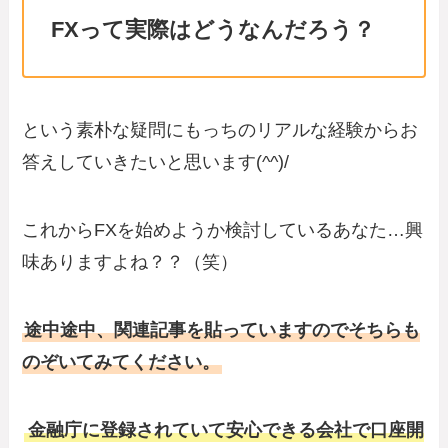
FXって実際はどうなんだろう？
という素朴な疑問にもっちのリアルな経験からお
答えしていきたいと思います(^^)/
これからFXを始めようか検討しているあなた…興
味ありますよね？？（笑）
途中途中、関連記事を貼っていますのでそちらも
のぞいてみてください。
金融庁に登録されていて安心できる会社で口座開