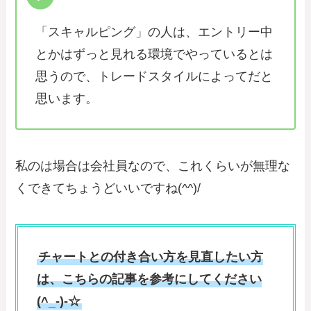
「スキャルピング」の人は、エントリー中
とかはずっと見れる環境でやっているとは
思うので、トレードスタイルによってだと
思います。
私のは場合は会社員なので、これくらいが無理な
くできてちょうどいいですね(^^)/
チャートとの付き合い方を見直したい方
は、こちらの記事を参考にしてください
(^_-)-☆