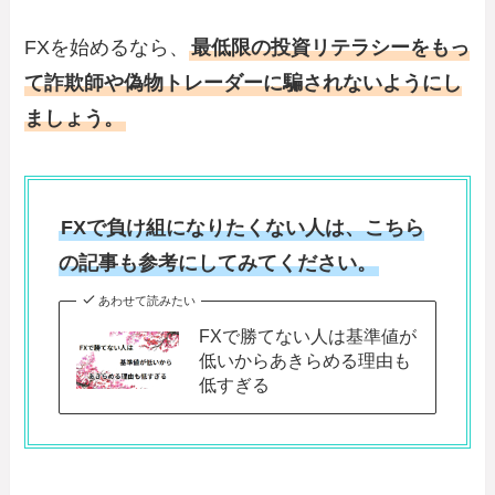
FXを始めるなら、
最低限の投資リテラシーをもっ
て詐欺師や偽物トレーダーに騙されないようにし
ましょう。
FXで負け組になりたくない人は、こちら
の記事も参考にしてみてください。
あわせて読みたい
FXで勝てない人は基準値が
低いからあきらめる理由も
低すぎる