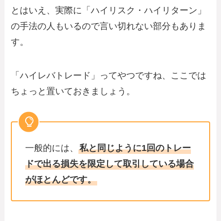
とはいえ、実際に「ハイリスク・ハイリターン」
の手法の人もいるので言い切れない部分もありま
す。
「ハイレバトレード」ってやつですね、ここでは
ちょっと置いておきましょう。
一般的には、
私と同じように1回のトレー
ドで出る損失を限定して取引している場合
がほとんどです。