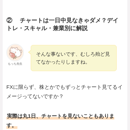
② チャートは一日中見なきゃダメ？デイ
トレ・スキャル・兼業別に解説
そんな事ないです、むしろ殆ど見
てなかったりしますね。
もっち先生
FXに限らず、株とかでもずっとチャート見てるイ
メージってないですか？
実際は丸1日、チャートを見ないこともありま
す。