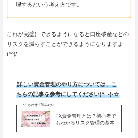
理するという考え方です。
これが完璧にできるようになると口座破産などの
リスクを減らすことができるようになりますよ
(^^)/
詳しい資金管理のやり方については、こ
ちらの記事を参考にしてください(^_-)-☆
あわせて読みたい
FX資金管理とは？初心者で
もわかるリスク管理の基本