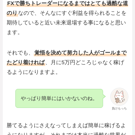
FXで勝ちトレーダーになるまではとても過酷な道
のり
なので、そんなにすぐ利益を得られることを
期待していると近い未来退場する事になると思い
ます。
それでも、
覚悟を決めて努力した人がゴールまで
たどり着ければ
、月に5万円どころじゃなく稼げ
るようになりますよ。
やっぱり簡単にはいかないのね。
負けもっち
勝てるようにさえなってしまえば簡単に稼げるよ