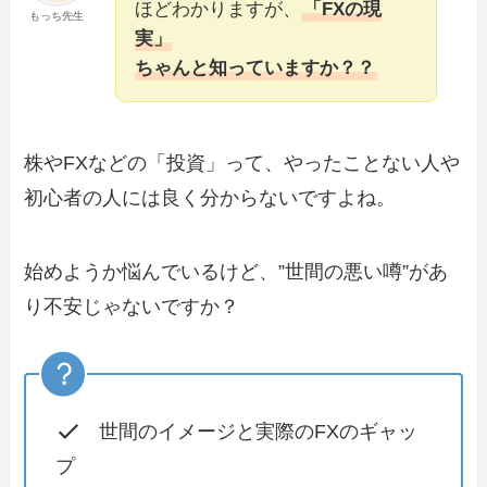
ほどわかりますが、
「FXの現
もっち先生
実」
ちゃんと知っていますか？？
株やFXなどの「投資」って、やったことない人や
初心者の人には良く分からないですよね。
始めようか悩んでいるけど、”世間の悪い噂”があ
り不安じゃないですか？
世間のイメージと実際のFXのギャッ
プ