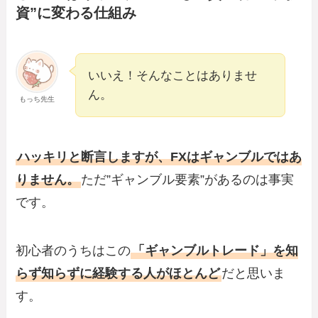
資”に変わる仕組み
いいえ！そんなことはありませ
ん。
もっち先生
ハッキリと断言しますが、FXはギャンブルではあ
りません。
ただ”ギャンブル要素”があるのは事実
です。
初心者のうちはこの
「ギャンブルトレード」を知
らず知らずに経験する人がほとんど
だと思いま
す。