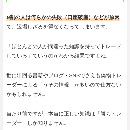
9割の人は何らかの失敗（口座破産）などが原因
で、退場しざるを得なくなってしまいます。
「ほとんどの人が間違った知識を持ってトレード
している」ていうのがわかる結果ですよね。
世に出回る書籍やブログ・SNSでさえも偽物トレ
ーダーによる「うその情報」が多いので仕方ない
かもしれません。
当たり前ですが、本当に正しい知識は「勝ちトレ
ーダー」しか知りません。