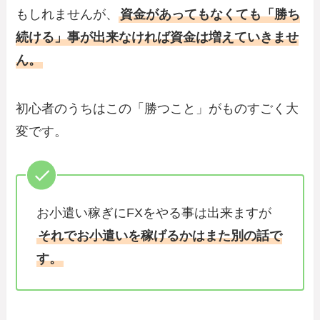
もしれませんが、
資金があってもなくても「勝ち
続ける」事が出来なければ資金は増えていきませ
ん。
初心者のうちはこの「勝つこと」がものすごく大
変です。
お小遣い稼ぎにFXをやる事は出来ますが
それでお小遣いを稼げるかはまた別の話で
す。