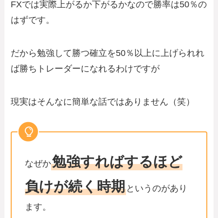
FXでは実際上がるか下がるかなので勝率は50％の
はずです。
だから勉強して勝つ確立を50％以上に上げられれ
ば勝ちトレーダーになれるわけですが
現実はそんなに簡単な話ではありません（笑）
勉強すればするほど
なぜか
負けが続く時期
というのがあり
ます。