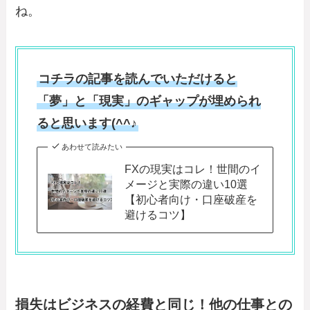
ね。
コチラの記事を読んでいただけると
「夢」と「現実」のギャップが埋められ
ると思います(^^♪
あわせて読みたい
FXの現実はコレ！世間のイ
メージと実際の違い10選
【初心者向け・口座破産を
避けるコツ】
損失はビジネスの経費と同じ！他の仕事との