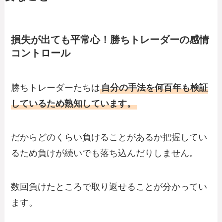
損失が出ても平常心！勝ちトレーダーの感情
コントロール
勝ちトレーダーたちは
自分の手法を何百年も検証
しているため熟知しています。
だからどのくらい負けることがあるか把握してい
るため負けが続いでも落ち込んだりしません。
数回負けたところで取り返せることが分かってい
ます。