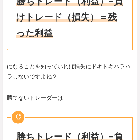
勝ちトレード（利益）−負
けトレード（損失）＝残
った利益
になることを知っていれば損失にドキドキハラハ
ラしないですよね？
勝てないトレーダーは
勝ちトレード（利益）−負