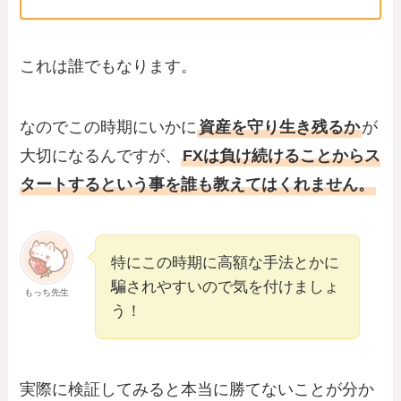
これは誰でもなります。
なのでこの時期にいかに
資産を守り生き残るか
が
大切になるんですが、
FXは負け続けることからス
タートするという事を誰も教えてはくれません。
特にこの時期に高額な手法とかに
騙されやすいので気を付けましょ
もっち先生
う！
実際に検証してみると本当に勝てないことが分か