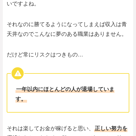
いですよね。
それなのに勝てるようになってしまえば収入は青
天井なのでこんなに夢のある職業はありません。
だけど常にリスクはつきもの…
一年以内にほとんどの人が退場していま
す。
それは楽してお金が稼げると思い、
正しい努力を