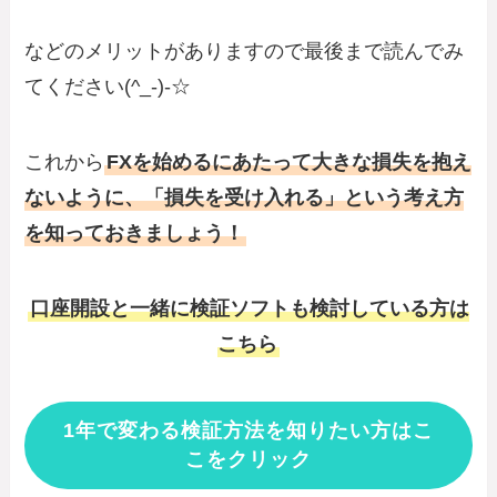
などのメリットがありますので最後まで読んでみ
てください(^_-)-☆
これから
FXを始めるにあたって大きな損失を抱え
ないように、「損失を受け入れる」という考え方
を知っておきましょう！
口座開設と一緒に検証ソフトも検討している方は
こちら
1年で変わる検証方法を知りたい方はこ
こをクリック