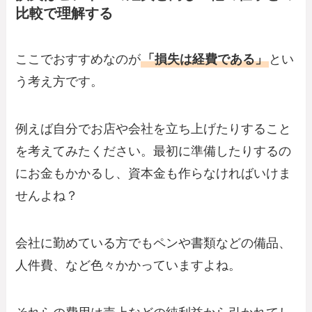
比較で理解する
ここでおすすめなのが
「損失は経費である」
とい
う考え方です。
例えば自分でお店や会社を立ち上げたりすること
を考えてみたください。最初に準備したりするの
にお金もかかるし、資本金も作らなければいけま
せんよね？
会社に勤めている方でもペンや書類などの備品、
人件費、など色々かかっていますよね。