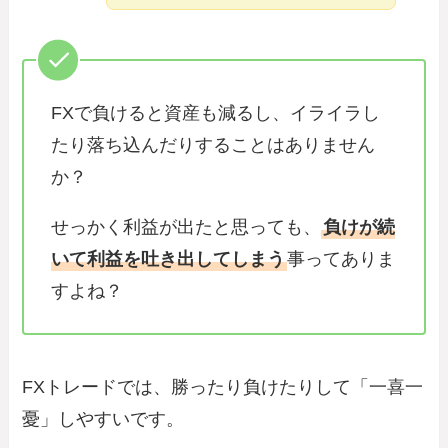
FXで負けると資産も減るし、イライラし
たり落ち込んだりすることはありません
か？
せっかく利益が出たと思っても、
負けが続
いて利益を吐き出してしまう
事ってありま
すよね？
FXトレードでは、勝ったり負けたりして「一喜一
憂」しやすいです。