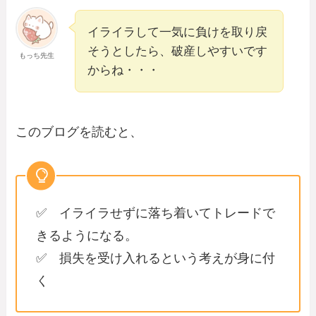
イライラして一気に負けを取り戻
そうとしたら、破産しやすいです
もっち先生
からね・・・
このブログを読むと、
✅ イライラせずに落ち着いてトレードで
きるようになる。
✅ 損失を受け入れるという考えが身に付
く