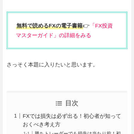
無料で読めるFXの電子書籍
👉
「FX投資
マスターガイド」の詳細をみる
さっそく本題に入りたいと思います。
目次
FXでは損失は必ず出る！初心者が知って
おくべき考え方
勝ちトレーダーでも損失は当たり前！初