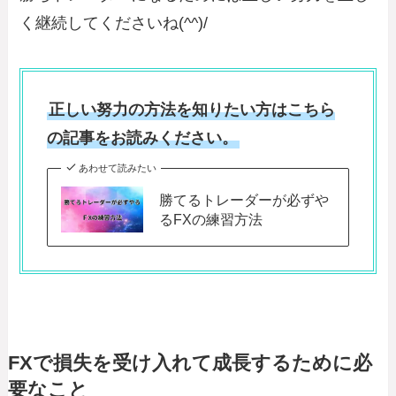
く継続してくださいね(^^)/
正しい努力の方法を知りたい方はこちら
の記事をお読みください。
あわせて読みたい
勝てるトレーダーが必ずや
るFXの練習方法
FXで損失を受け入れて成長するために必
要なこと