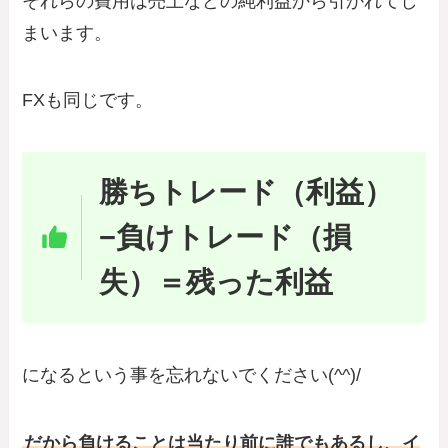
それらの費用は売上などの純利益から引かれてし
まいます。
FXも同じです。
勝ちトレード（利益）
−負けトレード（損
失）＝残った利益
になるという事を忘れないでください(^^)/
だから負けることは当たり前に誰でもあるし、イ