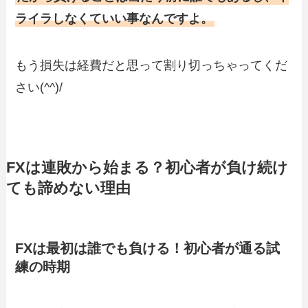
ライラしなくていい事なんですよ。
もう損失は経費だと思って割り切っちゃってくだ
さい(^^)/
FXは連敗から始まる？初心者が負け続け
ても諦めない理由
FXは最初は誰でも負ける！初心者が通る試
練の時期