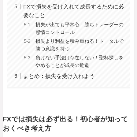
FXで損失を受け入れて成長するために必
要なこと
損失が出ても平常心！勝ちトレーダーの
感情コントロール
損失より利益を積み重ねる！トータルで
勝つ意識を持つ
負けない手法は存在しない！聖杯探しを
やめることが成長の近道
まとめ：損失を受け入れよう
FXでは損失は必ず出る！初心者が知って
おくべき考え方