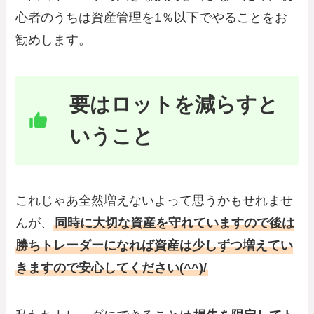
心者のうちは資産管理を1％以下でやることをお
勧めします。
要はロットを減らすと
いうこと
これじゃあ全然増えないよって思うかもせれませ
んが、
同時に大切な資産を守れていますので後は
勝ちトレーダーになれば資産は少しずつ増えてい
きますので安心してください(^^)/