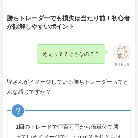
勝ちトレーダーでも損失は当たり前！初心者
が誤解しやすいポイント
えぇっ？？そうなの？？
負けもっち
皆さんがイメージしている勝ちトレーダーってど
んな感じですか？
1回のトレードで〇百万円から億単位で勝
っているイメージでしょうか？それともほ