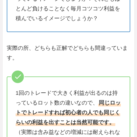
とんど負けることなく毎月コツコツ利益を
積んでいるイメージでしょうか？
実際の所、どちらも正解でどちらも間違っていま
す。
1回のトレードで大きく利益が出るのは持
っているロット数の違いなので、
同じロッ
トでトレードすれば初心者の人でも同じく
らいの利益を出すことは当然可能です。
（実際は含み益などの増減には耐えられな