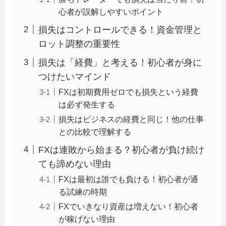
心者が誤解しやすいポイント
損失はコントロールできる！資金管理と
ロット調整の重要性
損失は「経費」と考える！初心者が身に
つけたいマインド
FXは初期費用ゼロでも損失という経費
は必ず発生する
損失はビジネスの経費と同じ！他の仕事
との比較で理解する
FXは連敗から始まる？初心者が負け続け
ても諦めない理由
FXは最初は誰でも負ける！初心者が通
る試練の時期
FXでいきなり資産は増えない！初心者
が稼げない理由