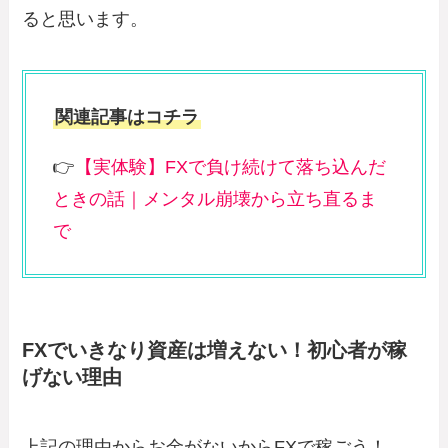
ると思います。
関連記事はコチラ
👉
【実体験】FXで負け続けて落ち込んだ
ときの話｜メンタル崩壊から立ち直るま
で
FXでいきなり資産は増えない！初心者が稼
げない理由
上記の理由からお金がないからFXで稼ごう！