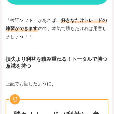
「検証ソフト」があれば、
好きなだけトレードの
練習ができます
ので、本気で勝ちたければ用意し
ましょう！！
損失より利益を積み重ねる！トータルで勝つ
意識を持つ
上記でお話したように、