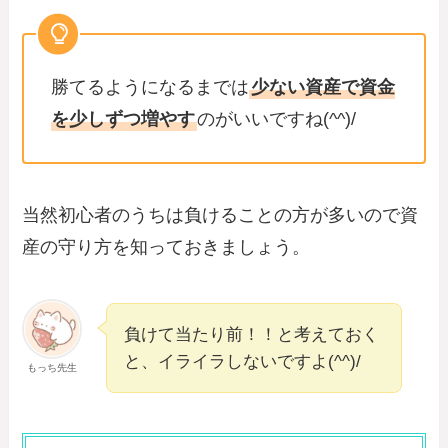
勝てるようになるまでは
少ない資産で資金
を少しずつ増やす
のがいいですね(^^)/
当然初心者のうちは負けることの方が多いので資
産の守り方を知っておきましょう。
負けて当たり前！！と考えておく
と、イライラしないですよ(^^)/
もっち先生