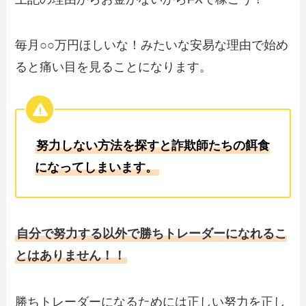
毎月○○万円ほしいな！みたいな安易な理由で始め
ると痛い目を見ることになります。
努力しない方法を探すと詐欺師たちの餌食
になってしまいます。
自分で努力する以外で勝ちトレーダーになれるこ
とはありません！！
勝ちトレーダーになるためには正しい努力を正し