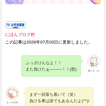
にほんブログ村
この記事は2026年07月03日に更新しました。
ふっざけんなよ！！
また負けたぁ―――！！(怒)
負けもっち
まず一回落ち着いて（笑）
負ける事は誰でもあるんだよ(^^)/
もっち先生