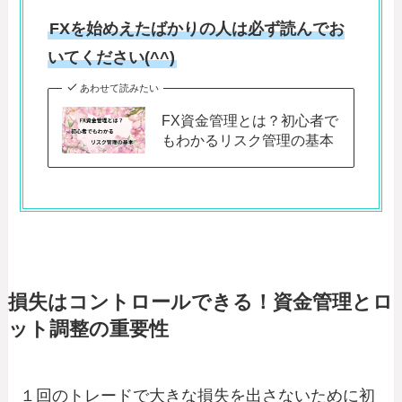
FXを始めえたばかりの人は必ず読んでお
いてください(^^)
あわせて読みたい
FX資金管理とは？初心者で
もわかるリスク管理の基本
損失はコントロールできる！資金管理とロ
ット調整の重要性
１回のトレードで大きな損失を出さないために初