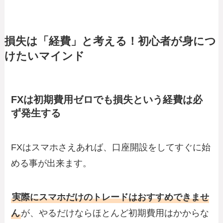
損失は「経費」と考える！初心者が身につ
けたいマインド
FXは初期費用ゼロでも損失という経費は必
ず発生する
FXはスマホさえあれば、口座開設をしてすぐに始
める事が出来ます。
実際にスマホだけのトレードはおすすめできませ
ん
が、やるだけならほとんど初期費用はかからな