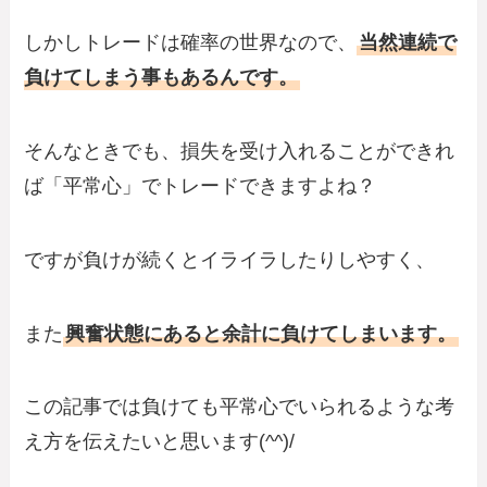
しかしトレードは確率の世界なので、
当然連続で
負けてしまう事もあるんです。
そんなときでも、損失を受け入れることができれ
ば「平常心」でトレードできますよね？
ですが負けが続くとイライラしたりしやすく、
また
興奮状態にあると余計に負けてしまいます。
この記事では負けても平常心でいられるような考
え方を伝えたいと思います(^^)/