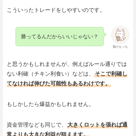
こういったトレードをしやすいのです。
勝ってるんだからいいじゃない？
負けもっち
と思うかもしれませんが、例えばルール通りでは
ない利確（チキン利食い）などは、
そこで利確し
てなければ伸びた可能性もあるわけです。
もしかしたら爆益かもしれません。
資金管理なども同じで、
大きくロットを張れば通
常よりも大きな利益が狙えます。