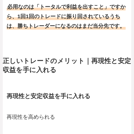
必用なのは「トータルで利益を出すこと」ですか
ら、1回1回のトレードに振り回されているうち
は、勝ちトレーダーになるのはまだ当分先です。
正しいトレードのメリット｜再現性と安定
収益を手に入れる
再現性と安定収益を手に入れる
再現性を高められる