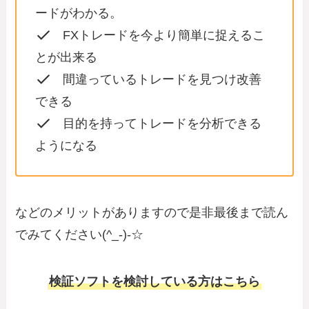
ードがわかる。
FXトレードを今より簡単に捉えるこ
とが出来る
間違っているトレードを見つけ改善
できる
目的を持ってトレードを分析できる
ようになる
などのメリットがありますので是非最後まで読ん
でみてください(^_-)-☆
検証ソフトを検討している方はこちら