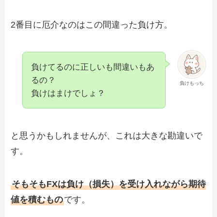
2番目に厄介なのはこの間違った負け方。
負けてるのに正しいも間違いもあ
るの？
負けもっち
負けはまけでしょ？
と思うかもしれませんが、これは大きな勘違いで
す。
そもそもFXは負け（損失）を受け入れながら期待
値を積むもの
です。