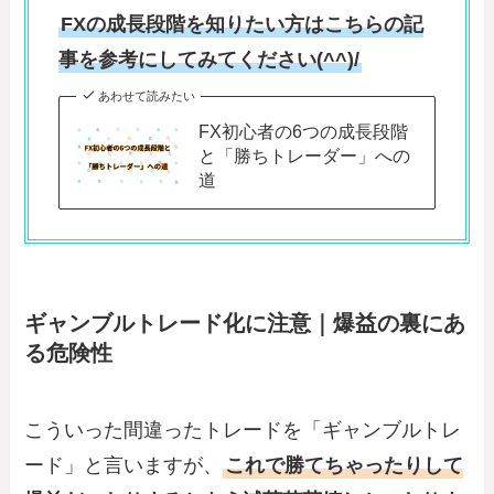
FXの成長段階を知りたい方はこちらの記
事を参考にしてみてください(^^)/
あわせて読みたい
FX初心者の6つの成長段階
と「勝ちトレーダー」への
道
ギャンブルトレード化に注意｜爆益の裏にあ
る危険性
こういった間違ったトレードを「ギャンブルトレ
ード」と言いますが、
これで勝てちゃったりして