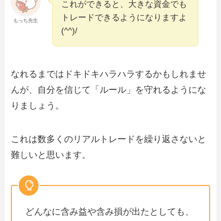
これができると、大きな資金でも
トレードできるようになりますよ
もっち先生
(^^)/
なれるまではドキドキハラハラするかもしれませ
んが、自分を信じて「ルール」を守れるようにな
りましょう。
これは数多くのリアルトレードを繰り返さないと
難しいと思います。
どんなに含み益や含み損が出たとしても、