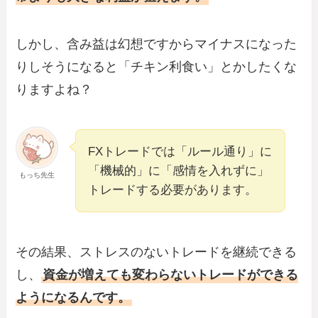
しかし、含み益は幻想ですからマイナスになった
りしそうになると「チキン利食い」とかしたくな
りますよね？
FXトレードでは「ルール通り」に
「機械的」に「感情を入れずに」
もっち先生
トレードする必要があります。
その結果、ストレスのないトレードを継続できる
し、
資金が増えても変わらないトレードができる
ようになるんです。