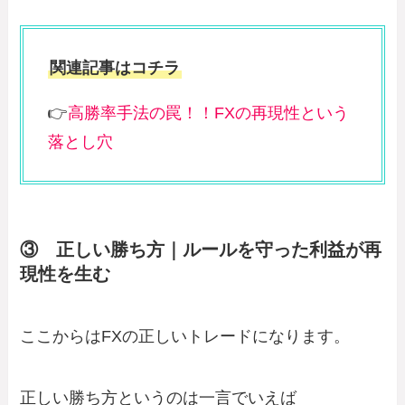
関連記事はコチラ
👉
高勝率手法の罠！！FXの再現性という
落とし穴
③ 正しい勝ち方｜ルールを守った利益が再
現性を生む
ここからはFXの正しいトレードになります。
正しい勝ち方というのは一言でいえば