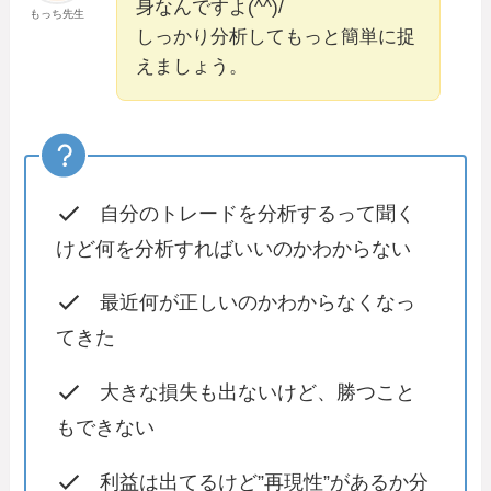
身なんですよ(^^)/
もっち先生
しっかり分析してもっと簡単に捉
えましょう。
自分のトレードを分析するって聞く
けど何を分析すればいいのかわからない
最近何が正しいのかわからなくなっ
てきた
大きな損失も出ないけど、勝つこと
もできない
利益は出てるけど”再現性”があるか分