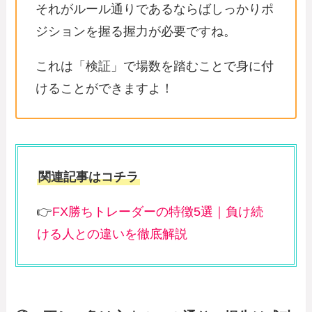
それがルール通りであるならばしっかりポ
ジションを握る握力が必要ですね。
これは「検証」で場数を踏むことで身に付
けることができますよ！
関連記事はコチラ
👉
FX勝ちトレーダーの特徴5選｜負け続
ける人との違いを徹底解説