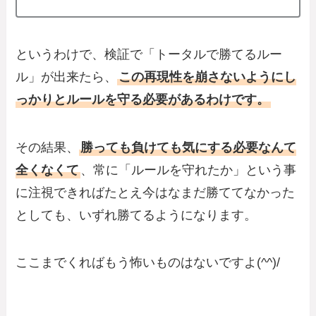
というわけで、検証で「トータルで勝てるルー
ル」が出来たら、
この再現性を崩さないようにし
っかりとルールを守る必要があるわけです。
その結果、
勝っても負けても気にする必要なんて
全くなくて
、常に「ルールを守れたか」という事
に注視できればたとえ今はなまだ勝ててなかった
としても、いずれ勝てるようになります。
ここまでくればもう怖いものはないですよ(^^)/