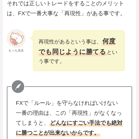
それでは正しいトレードをすることのメリット
は、FXで一番大事な「再現性」がある事です。
何度
再現性があるという事は、
でも同じように勝てる
もっち先生
とい
う事です。
FXで「ルール」を守らなければいけない
一番の理由は、この「再現性」がなくなっ
てしまうと、
どんなにすごい手法でも絶対
に勝つことが出来ないからです。