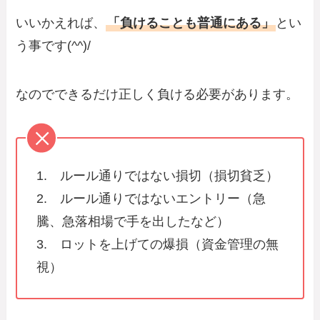
いいかえれば、
「負けることも普通にある」
とい
う事です(^^)/
なのでできるだけ正しく負ける必要があります。
1. ルール通りではない損切（損切貧乏）
2. ルール通りではないエントリー（急
騰、急落相場で手を出したなど）
3. ロットを上げての爆損（資金管理の無
視）