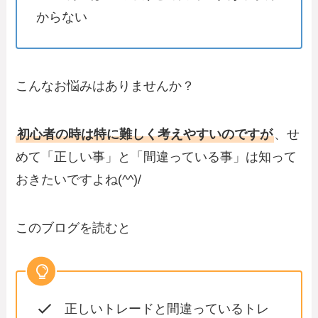
からない
こんなお悩みはありませんか？
初心者の時は特に難しく考えやすいのですが
、せ
めて「正しい事」と「間違っている事」は知って
おきたいですよね(^^)/
このブログを読むと
正しいトレードと間違っているトレ