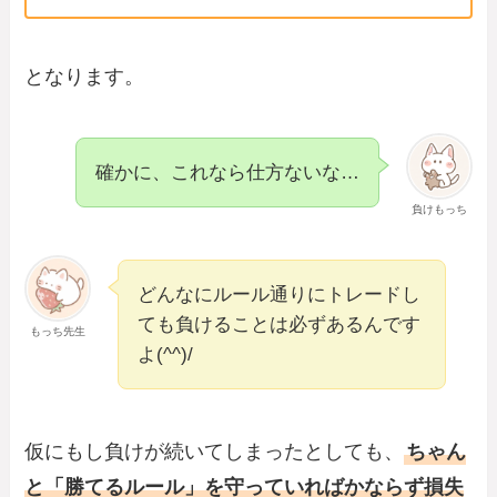
となります。
確かに、これなら仕方ないな…
負けもっち
どんなにルール通りにトレードし
ても負けることは必ずあるんです
もっち先生
よ(^^)/
仮にもし負けが続いてしまったとしても、
ちゃん
と「勝てるルール」を守っていればかならず損失