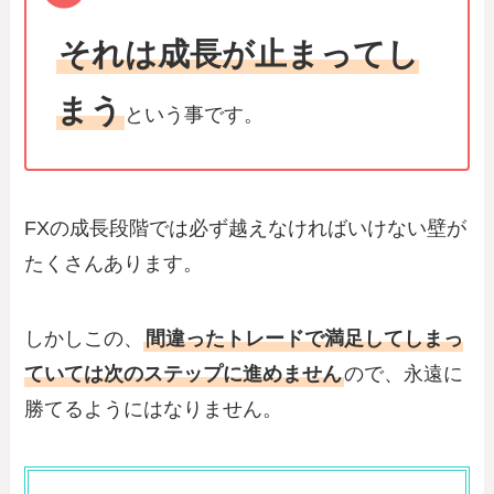
それは成長が止まってし
まう
という事です。
FXの成長段階では必ず越えなければいけない壁が
たくさんあります。
しかしこの、
間違ったトレードで満足してしまっ
ていては次のステップに進めません
ので、永遠に
勝てるようにはなりません。