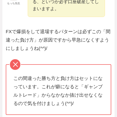
る、といつか必ず口座破産してし
もっち先生
まいますよ。
FXで爆損をして退場するパターンは必ずこの「間
違った負け方」が原因ですから早急になくすよう
にしましょうね(^^)/
この間違った勝ち方と負け方はセットにな
っています。これが癖になると「ギャンブ
ルトレード」からなかなか抜け出せなくな
るので気を付けましょう(^^)/