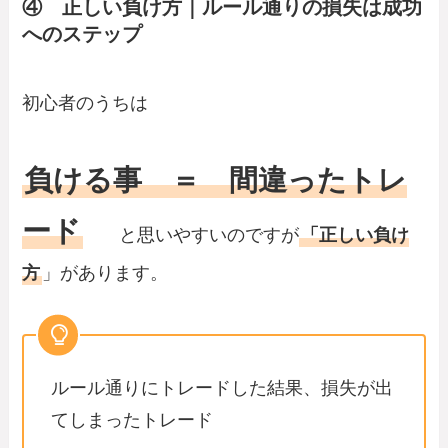
④ 正しい負け方｜ルール通りの損失は成功
へのステップ
初心者のうちは
負ける事 ＝ 間違ったトレ
ード
と思いやすいのですが
「正しい負け
方
」があります。
ルール通りにトレードした結果、損失が出
てしまったトレード