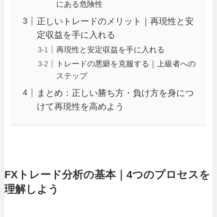
にある危険性
正しいトレードのメリット｜再現性と安
定収益を手に入れる
再現性と安定収益を手に入れる
トレードの悪癖を克服する｜上級者への
ステップ
まとめ：正しい勝ち方・負け方を身につ
けて再現性を高めよう
FXトレード分析の基本｜4つのプロセスを
理解しよう