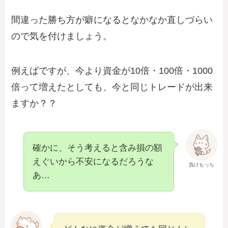
間違った勝ち方が癖になるとなかなか直しづらい
ので気を付けましょう。
例えばですが、今より資金が10倍・100倍・1000
倍って増えたとしても、今と同じトレードが出来
ますか？？
確かに、そう考えると含み損の額
えぐいから不安になるだろうな
負けもっち
あ…