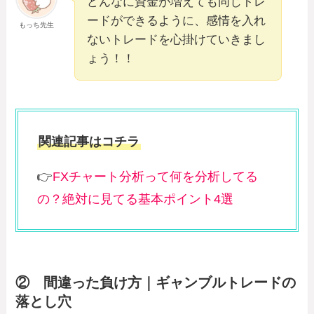
どんなに資金が増えても同じトレ
ードができるように、感情を入れ
もっち先生
ないトレードを心掛けていきまし
ょう！！
関連記事はコチラ
👉
FXチャート分析って何を分析してる
の？絶対に見てる基本ポイント4選
② 間違った負け方｜ギャンブルトレードの
落とし穴