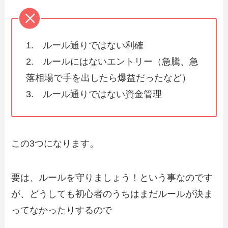
1. ルール通りではない利確
2. ルールにはないエントリー（急騰、急
落相場で手を出したら爆益だったなど）
3. ルール通りではない資金管理
この3つになります。
要は、ルールを守りましょう！という事なのです
が、どうしても初心者のうちはまだルールが決ま
ってなかったりするので