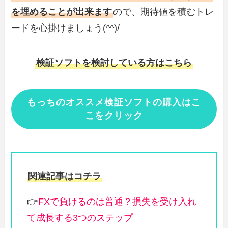
を埋めることが出来ます
ので、期待値を積むトレ
ードを心掛けましょう(^^)/
検証ソフトを検討している方はこちら
もっちのオススメ検証ソフトの購入はこ
こをクリック
関連記事はコチラ
👉
FXで負けるのは普通？損失を受け入れ
て成長する3つのステップ