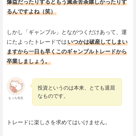
爆益だったりするともう滅茶苦茶嬉しかったりす
るんですよね（笑）
しかし「ギャンブル」とながつくだけあって、運
にたよったトレードでは
いつかは破産してしまい
ますから一日も早くこのギャンブルトレードから
卒業しましょう。
投資というのは本来、とても退屈
なものです。
もっち先生
トレードに楽しさを求めてはいけません。