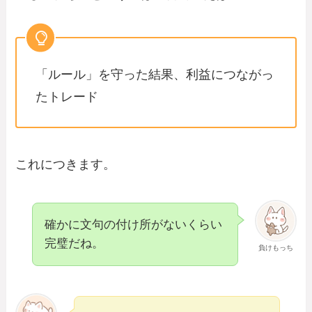
「ルール」を守った結果、利益につながっ
たトレード
これにつきます。
確かに文句の付け所がないくらい
完璧だね。
負けもっち