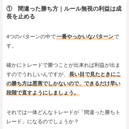
① 間違った勝ち方｜ルール無視の利益は成
長を止める
4つのパターンの中で
一番やっかいなパターン
で
す。
確かにトレードで勝つことが出来れば利益が出ま
すのでうれしいんですが、
長い目で見たときにこ
の勝ち方は悪害でしかないので、できるだけ早い
段階で直すようにしましょう。
それでは一体どんなトレードが「間違った勝ちト
レード」になるのでしょうか？