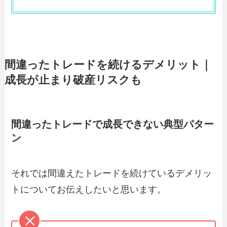
間違ったトレードを続けるデメリット｜
成長が止まり破産リスクも
間違ったトレードで成長できない典型パター
ン
それでは間違えたトレードを続けているデメリッ
トについてお伝えしたいと思います。