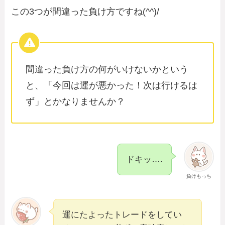
この3つが間違った負け方ですね(^^)/
間違った負け方の何がいけないかという
と、「今回は運が悪かった！次は行けるは
ず」とかなりませんか？
ドキッ….
負けもっち
運にたよったトレードをしてい