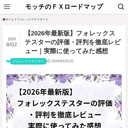
モッチのＦＸロードマップ
ホーム
フォレックステスター
【2026年最新版】フォレックス
2026
テスターの評価・評判を徹底レビ
8/02
ュー｜実際に使ってみた感想
2026年8月2日
フォレックステスター