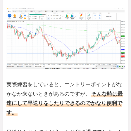
実際練習をしていると、エントリーポイントがな
かなか来ないときがあるのですが、
そんな時は最
速にして早送りをしたりできるのでかなり便利で
す。