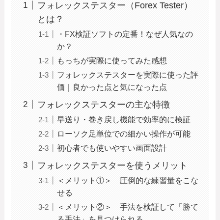
フォレックステスター（Forex Tester）
とは？
・FX検証ソフトの定番！なぜ人気なの
か？
もっちが実際に使ってみた感想
フォレックステスターを実際に使った評
価｜良かった点と気になった点
フォレックステスターの主な特徴
早送り・巻き戻し機能で効率的に検証
ローソク足単位での細かい操作が可能
初心者でも使いやすい画面設計
フォレックステスターを使うメリット
＜メリット①＞ 圧倒的な練習量をこな
せる
＜メリット②＞ 手法を検証して「勝て
る手法」を見つけられる