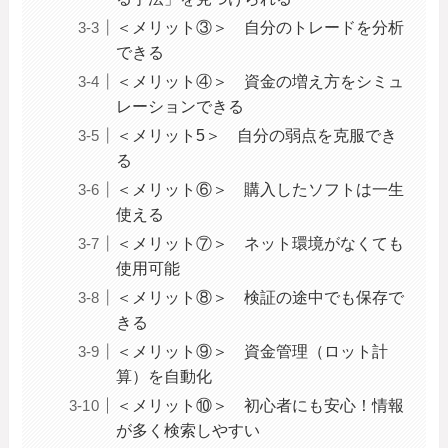
＜メリット③＞ 自分のトレードを分析
できる
＜メリット④＞ 資金の増え方をシミュ
レーションできる
＜メリット5＞ 自分の弱点を克服でき
る
＜メリット⑥＞ 購入したソフトは一生
使える
＜メリット⑦＞ ネット環境がなくても
使用可能
＜メリット⑧＞ 検証の途中でも保存で
きる
＜メリット⑨＞ 資金管理（ロット計
算）を自動化
＜メリット⑩＞ 初心者にも安心！情報
が多く検索しやすい