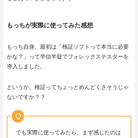
もっちが実際に使ってみた感想
もっち自身、最初は「検証ソフトって本当に必要
かな？」って半信半疑でフォレックステスターを
導入しました。
というか、検証ってちょっとめんどくさそうじゃ
ないですか？？
でも実際に使ってみたら、まず感じたのは