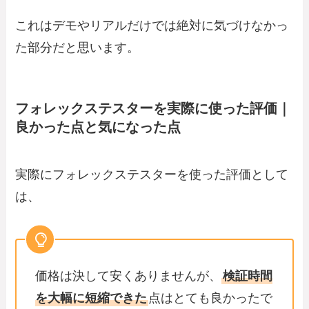
これはデモやリアルだけでは絶対に気づけなかっ
た部分だと思います。
フォレックステスターを実際に使った評価｜
良かった点と気になった点
実際にフォレックステスターを使った評価として
は、
価格は決して安くありませんが、
検証時間
を大幅に短縮できた
点はとても良かったで