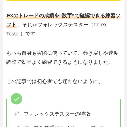
FXのトレードの成績を“数字”で確認できる練習ソ
フト
、それがフォレックステスター（Forex
Tester）です。
もっち自身も実際に使っていて、巻き戻しや速度
調整で効率よく練習できるようになりました。
この記事では初心者でも迷わないように、
✅ フォレックステスターの特徴