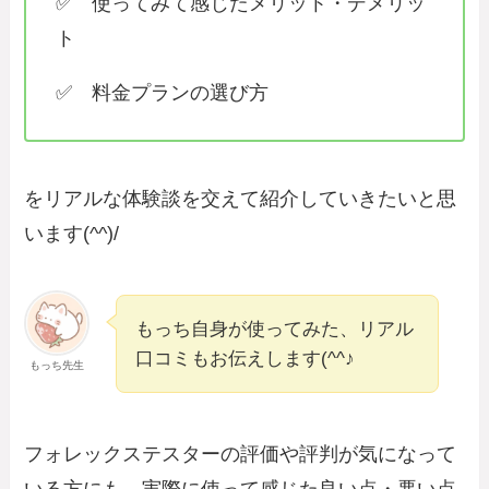
✅ 使ってみて感じたメリット・デメリッ
ト
✅ 料金プランの選び方
をリアルな体験談を交えて紹介していきたいと思
います(^^)/
もっち自身が使ってみた、リアル
口コミもお伝えします(^^♪
もっち先生
フォレックステスターの評価や評判が気になって
いる方にも、実際に使って感じた良い点・悪い点