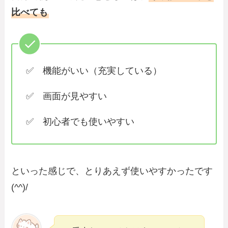
比べても
✅ 機能がいい（充実している）
✅ 画面が見やすい
✅ 初心者でも使いやすい
といった感じで、とりあえず使いやすかったです
(^^)/