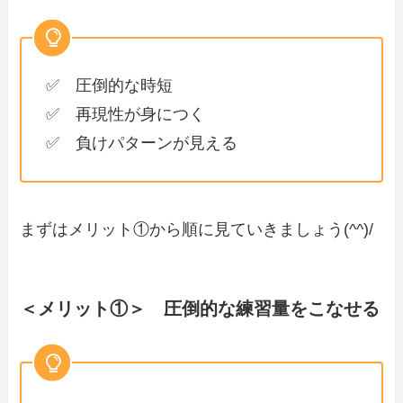
✅ 圧倒的な時短
✅ 再現性が身につく
✅ 負けパターンが見える
まずはメリット①から順に見ていきましょう(^^)/
＜メリット①＞ 圧倒的な練習量をこなせる