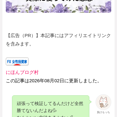
【広告（PR）】本記事にはアフィリエイトリンク
を含みます。
にほんブログ村
この記事は2026年08月02日に更新しました
。
頑張って検証してるんだけど全然
勝てないんだよね💦
負けもっち