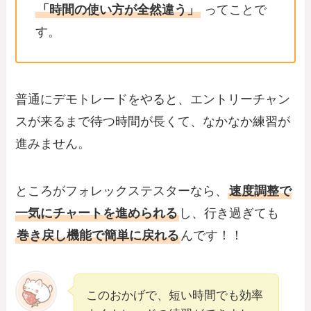
「時間の使い方が全然違う」
ってことで
す。
普通にデモトレードをやると、エントリーチャン
スが来るまで待つ時間が長くて、なかなか練習が
進みません。
ところがフォレックステスターなら、
速度調整で
一気にチャートを進められる
し、行き過ぎても
巻き戻し機能で簡単に戻れる
んです！！
このおかげで、短い時間でも効率