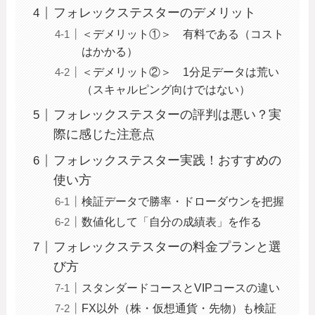
フォレックステスターのデメリット
＜デメリット①＞ 有料である（コスト
はかかる）
＜デメリット②＞ 1分足データは荒い
（スキャルピング向けではない）
フォレックステスターの評判は悪い？実
際に感じた注意点
フォレックステスター実践！おすすめの
使い方
検証データで勝率・ドローダウンを把握
数値化して「自分の成績表」を作る
フォレックステスターの料金プランと選
び方
スタンダードコースとVIPコースの違い
FX以外（株・仮想通貨・先物）も検証