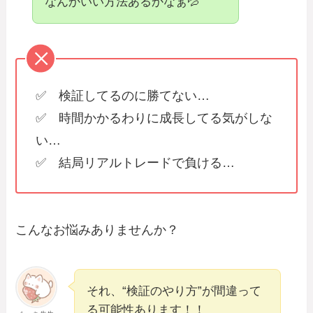
なんかいい方法あるかなぁ💦
✅ 検証してるのに勝てない…
✅ 時間かかるわりに成長してる気がしな
い…
✅ 結局リアルトレードで負ける…
こんなお悩みありませんか？
それ、“検証のやり方”が間違って
る可能性あります！！