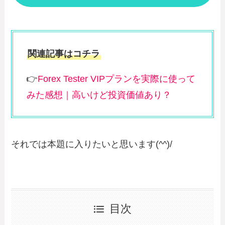
関連記事はコチラ
👉
Forex Tester VIPプランを実際に使って
みた感想｜高いけど投資価値あり？
それでは本題に入りたいと思います(^^)/
目次