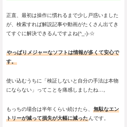
正直、最初は操作に慣れるまで少し戸惑いました
が、検索すれば解説記事や動画がたくさん出てき
てすぐに解決できるんですよね(^_-)-☆
やっぱりメジャーなソフトは情報が多くて安心で
す。
使い込むうちに「検証しないと自分の手法は本物
にならない」ってことを痛感しましたね…。
もっちの場合は半年くらい続けたら、
無駄なエン
トリーが減って損失が大幅に減った
んです。