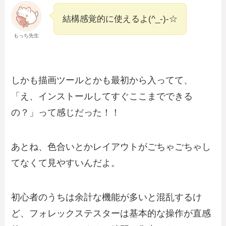
結構感覚的に使えるよ(^_-)-☆
もっち先生
しかも描画ツールとかも最初から入ってて、
「え、インストールしてすぐここまでできる
の？」って感じだった！！
あとね、色合いとかレイアウトがごちゃごちゃし
てなくて見やすいんだよ。
初心者のうちは余計な機能が多いと混乱するけ
ど、フォレックステスターは基本的な操作が直感