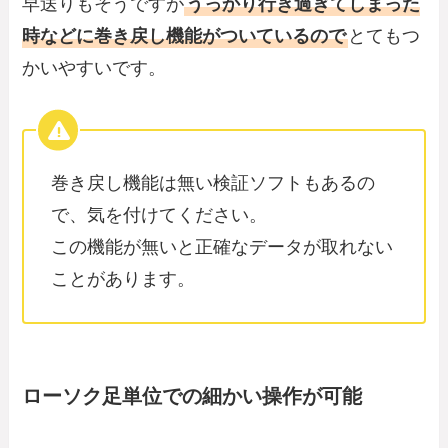
早送りもそうですが
うっかり行き過ぎてしまった
時などに巻き戻し機能がついているので
とてもつ
かいやすいです。
巻き戻し機能は無い検証ソフトもあるの
で、気を付けてください。
この機能が無いと正確なデータが取れない
ことがあります。
ローソク足単位での細かい操作が可能