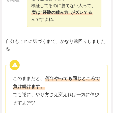
もっち先生
検証してるのに勝てない人って、
実は“経験の積み方”がズレてる
んですよね。
自分もこれに気づくまで、かなり遠回りしました
💦
このままだと、
何年やっても同じところで
負け続けます。
でも逆に、やり方さえ変えれば一気に伸び
ますよ(^^)/