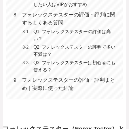
したい人はVIPがおすすめ
フォレックステスターの評価・評判に関
するよくある質問
Q1. フォレックステスターの評価は高
い？
Q2. フォレックステスターの評判で多い
不満は？
Q3. フォレックステスターは初心者にも
使える？
フォレックステスターの評価・評判まと
め｜実際に使った結論
フォレックステスター（Forex Tester）と