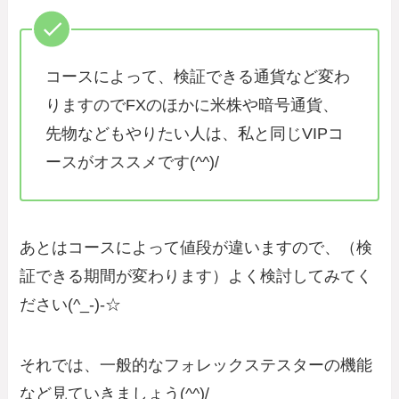
コースによって、検証できる通貨など変わ
りますのでFXのほかに米株や暗号通貨、
先物などもやりたい人は、私と同じVIPコ
ースがオススメです(^^)/
あとはコースによって値段が違いますので、（検
証できる期間が変わります）よく検討してみてく
ださい(^_-)-☆
それでは、一般的なフォレックステスターの機能
など見ていきましょう(^^)/