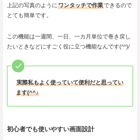
上記の写真のように
ワンタッチで作業
できるので
とても簡単です。
この機能は一週間、一日、一カ月単位で巻き戻し
たいときなどにすごく役に立つ機能なんです(^^)/
実際私もよく使っていて便利だと思ってい
ます(^^♪
初心者でも使いやすい画面設計