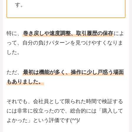
す。
特に、
巻き戻しや速度調整、取引履歴の保存
によ
って、自分の負けパターンを見つけやすくなりま
した。
ただ、
最初は機能が多く、操作に少し戸惑う場面
もありました。
それでも、会社員として限られた時間で検証する
には非常に役立ったので、総合的には「購入して
よかった」という評価です(^^)/