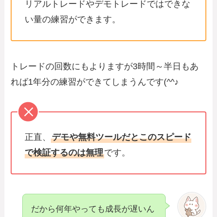
リアルトレードやデモトレードではできな
い量の練習ができます。
トレードの回数にもよりますが3時間～半日もあ
れば1年分の練習ができてしまうんです(^^♪
正直、
デモや無料ツールだとこのスピード
で検証するのは無理
です。
だから何年やっても成長が遅いん