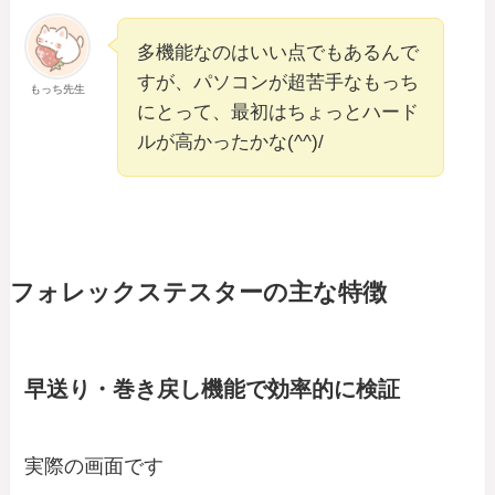
多機能なのはいい点でもあるんで
すが、パソコンが超苦手なもっち
もっち先生
にとって、最初はちょっとハード
ルが高かったかな(^^)/
フォレックステスターの主な特徴
早送り・巻き戻し機能で効率的に検証
実際の画面です