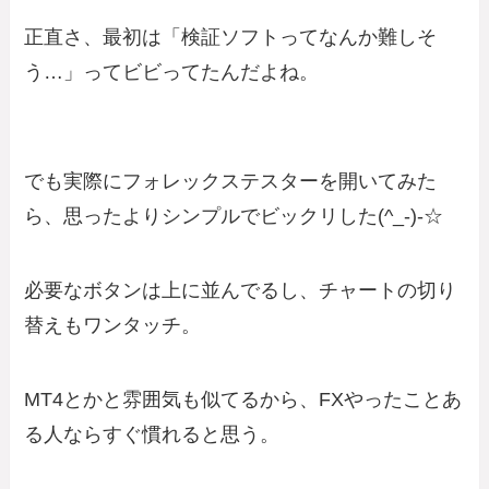
正直さ、最初は「検証ソフトってなんか難しそ
う…」ってビビってたんだよね。
でも実際にフォレックステスターを開いてみた
ら、思ったよりシンプルでビックリした(^_-)-☆
必要なボタンは上に並んでるし、チャートの切り
替えもワンタッチ。
MT4とかと雰囲気も似てるから、FXやったことあ
る人ならすぐ慣れると思う。