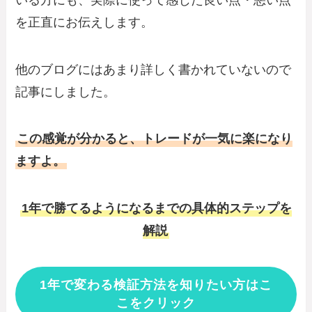
を正直にお伝えします。
他のブログにはあまり詳しく書かれていないので
記事にしました。
この感覚が分かると、トレードが一気に楽になり
ますよ。
1年で勝てるようになるまでの具体的ステップを
解説
1年で変わる検証方法を知りたい方はこ
こをクリック