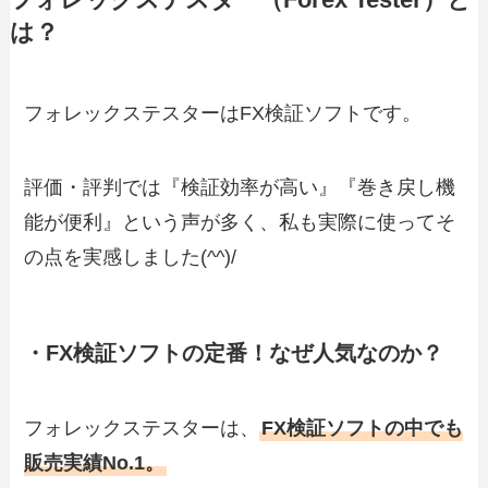
は？
フォレックステスターはFX検証ソフトです。
評価・評判では『検証効率が高い』『巻き戻し機
能が便利』という声が多く、私も実際に使ってそ
の点を実感しました(^^)/
・FX検証ソフトの定番！なぜ人気なのか？
フォレックステスターは、
FX検証ソフトの中でも
販売実績No.1。