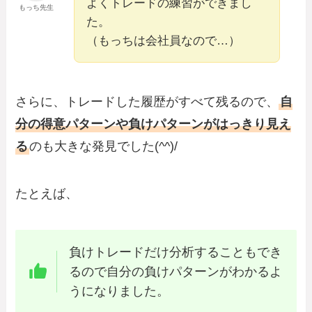
よくトレードの練習ができまし
もっち先生
た。
（もっちは会社員なので…）
さらに、トレードした履歴がすべて残るので、
自
分の得意パターンや負けパターンがはっきり見え
る
のも大きな発見でした(^^)/
たとえば、
負けトレードだけ分析することもでき
るので自分の負けパターンがわかるよ
うになりました。