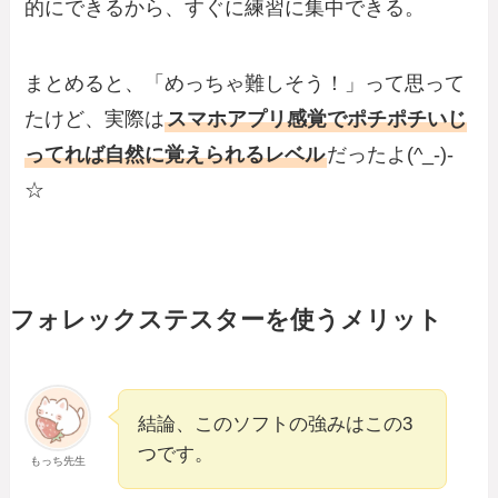
的にできるから、すぐに練習に集中できる。
まとめると、「めっちゃ難しそう！」って思って
たけど、実際は
スマホアプリ感覚でポチポチいじ
ってれば自然に覚えられるレベル
だったよ(^_-)-
☆
フォレックステスターを使うメリット
結論、このソフトの強みはこの3
つです。
もっち先生