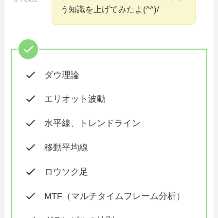
う知識を上げてみたよ(^^)/
ダウ理論
エリオット波動
水平線、トレンドライン
移動平均線
ロウソク足
MTF（マルチタイムフレーム分析）