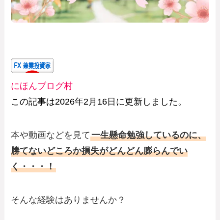
にほんブログ村
この記事は2026年2月16日に更新しました。
本や動画などを見て
一生懸命勉強しているのに、
勝てないどころか損失がどんどん膨らんでい
く・・・！
そんな経験はありませんか？