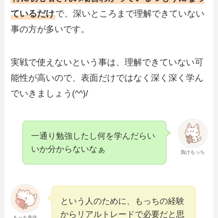
ているだけ
で、深いところまで理解できていない
事の方が多いです。
実戦で使えないという事は、理解できていない可
能性が高いので、表面だけではなく深く深く学ん
でいきましょう(^^)/
一通り勉強したし何を学んだらい
いか分からないなぁ
負けもっち
という人のために、もっちの経験
からリアルトレードで必要だと思
もっち先生