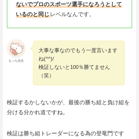
ないでプロのスポーツ選手になろうとして
いるのと同じ
レベルなんです。
大事な事なのでもう一度言います
ね(^^)/
もっち先生
検証しないと100％勝てません
（笑）
検証するかしないかが、最後の勝ち組と負け組を
分ける分かれ道ですね。
検証は勝ち組トレーダーになる為の登竜門です