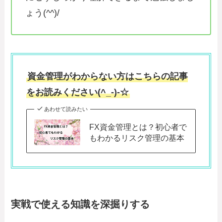
ょう(^^)/
資金管理がわからない方はこちらの記事
をお読みください(^_-)-☆
あわせて読みたい
FX資金管理とは？初心者で
もわかるリスク管理の基本
実戦で使える知識を深掘りする