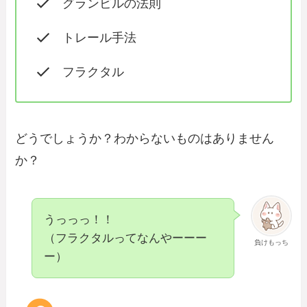
グランビルの法則
トレール手法
フラクタル
どうでしょうか？わからないものはありません
か？
うっっっ！！
（フラクタルってなんやーーー
負けもっち
ー）