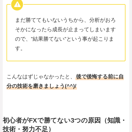
まだ勝ててもいないうちから、分析がおろ
そかになったら成長が止まってしまいます
ので、”結果勝てない”という事が起こりま
す。
こんなはずじゃなかったと、
後で後悔する前に自
分の技術を磨きましょう(^^)/
初心者がFXで勝てない3つの原因（知識・
技術・努力不足）