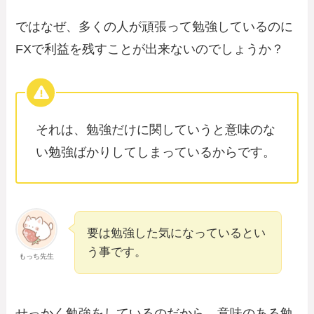
ではなぜ、多くの人が頑張って勉強しているのに
FXで利益を残すことが出来ないのでしょうか？
それは、勉強だけに関していうと意味のな
い勉強ばかりしてしまっているからです。
要は勉強した気になっているとい
う事です。
もっち先生
せっかく勉強をしているのだから、意味のある勉