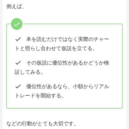
例えば、
本を読むだけではなく実際のチャー
トと照らし合わせて仮説を立てる。
その仮説に優位性があるかどうか検
証してみる。
優位性があるなら、小額からリアル
トレードを開始する。
などの行動がとても大切です。