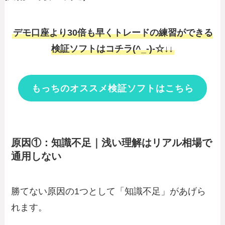
デモ口座より30倍も早くトレードの練習ができる
検証ソフトはコチラ(^_-)-☆↓↓
もっちのオススメ検証ソフトはこちら
原因①：知識不足｜浅い理解はリアル相場で
通用しない
勝てない原因の1つとして「知識不足」があげら
れます。