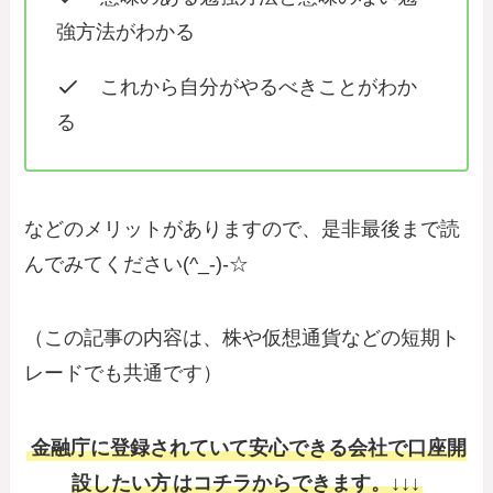
強方法がわかる
これから自分がやるべきことがわか
る
などのメリットがありますので、是非最後まで読
んでみてください(^_-)-☆
（この記事の内容は、株や仮想通貨などの短期ト
レードでも共通です）
金融庁に登録されていて安心できる会社で口座開
設したい方
はコチラからできます。↓↓↓