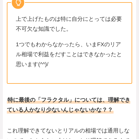
上で上げたものは特に自分にとっては必要
不可欠な知識でした。
1つでもわからなかったら、いまFXのリア
ル相場で利益をだすことはできなかったと
思います(^^)/
特に最後の「フラクタル」については、理解でき
ている人かなり少ないんじゃないかな？？
これ理解できてないとリアルの相場では通用しな