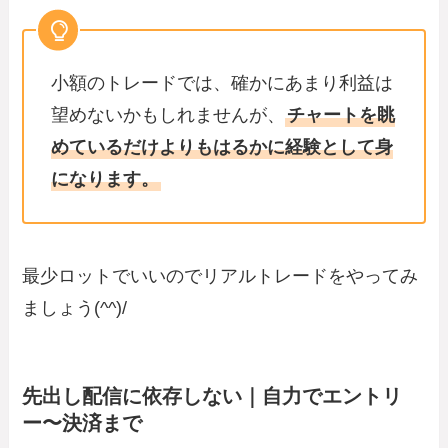
小額のトレードでは、確かにあまり利益は
望めないかもしれませんが、
チャートを眺
めているだけよりもはるかに経験として身
になります。
最少ロットでいいのでリアルトレードをやってみ
ましょう(^^)/
先出し配信に依存しない｜自力でエントリ
ー〜決済まで