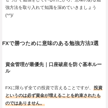
強方法を取り入れて知識を深めていきましょう
(^^)/
FXで勝つために意味のある勉強方法3選
資金管理が最優先｜口座破産を防ぐ基本ルー
ル
FXに限らず全ての投資で言えることですが、
投資
というのは必ず資金が増えることを約束されたも
のではありません。