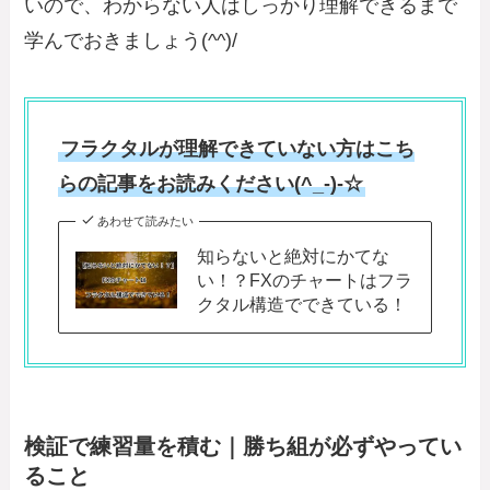
いので、わからない人はしっかり理解できるまで
学んでおきましょう(^^)/
フラクタルが理解できていない方はこち
らの記事をお読みください(^_-)-☆
あわせて読みたい
知らないと絶対にかてな
い！？FXのチャートはフラ
クタル構造でできている！
検証で練習量を積む｜勝ち組が必ずやってい
ること