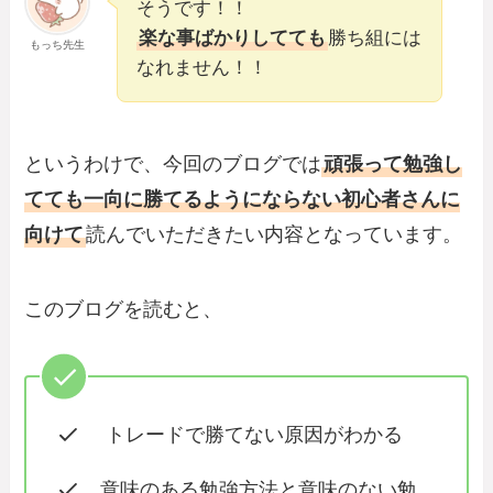
そうです！！
楽な事ばかりしてても
勝ち組には
もっち先生
なれません！！
というわけで、今回のブログでは
頑張って勉強し
てても一向に勝てるようにならない初心者さんに
向けて
読んでいただきたい内容となっています。
このブログを読むと、
トレードで勝てない原因がわかる
意味のある勉強方法と意味のない勉