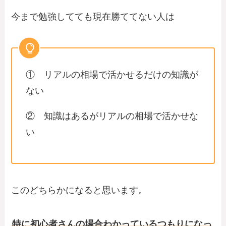
今まで勉強してても現在勝ててない人は
① リアルの相場で活かせるだけの知識が
ない
② 知識はあるがリアルの相場で活かせな
い
このどちらかになると思います。
特に初心者さんの場合わかっているつもりになっ