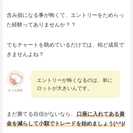
含み損になる事が怖くて、エントリーをためらっ
た経験ってありませんか？？
でもチャートを眺めているだけでは、殆ど成長で
きませんよね？
エントリーが怖くなるのは、単に
ロットが大きいんです。
もっち先生
まだ勝てる自信がないなら、
口座に入れてある資
金を減らして小額でトレードを始めましょう(^^)/