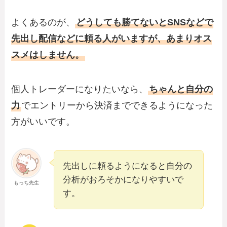
よくあるのが、
どうしても勝てないとSNSなどで
先出し配信などに頼る人がいますが、あまりオス
スメはしません。
個人トレーダーになりたいなら、
ちゃんと自分の
力
でエントリーから決済までできるようになった
方がいいです。
先出しに頼るようになると自分の
分析がおろそかになりやすいで
もっち先生
す。