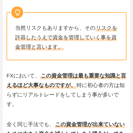
当然リスクもありますから、その
リスクを
許容したうえで資金を管理していく事を資
金管理と言います。
FXにおいて、
この資金管理は最も重要な知識と言
えるほど大事なものですが、
特に初心者の方は知
らずにリアルトレードをしてしまう事が多いで
す。
全く同じ手法でも、
この資金管理が出来ていない