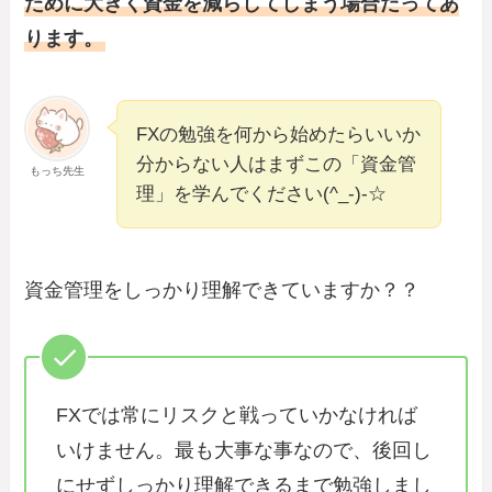
ために大きく資金を減らしてしまう場合だってあ
ります。
FXの勉強を何から始めたらいいか
分からない人はまずこの「資金管
もっち先生
理」を学んでください(^_-)-☆
資金管理をしっかり理解できていますか？？
FXでは常にリスクと戦っていかなければ
いけません。最も大事な事なので、後回し
にせずしっかり理解できるまで勉強しまし