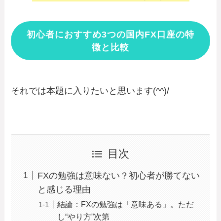
初心者におすすめ3つの国内FX口座の特
徴と比較
それでは本題に入りたいと思います(^^)/
目次
FXの勉強は意味ない？初心者が勝てない
と感じる理由
結論：FXの勉強は「意味ある」。ただ
し“やり方”次第