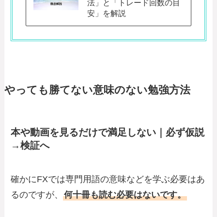
法」と「トレード回数の目
安」を解説
やっても勝てない意味のない勉強方法
本や動画を見るだけで満足しない｜必ず仮説
→検証へ
確かにFXでは専門用語の意味などを学ぶ必要はあ
るのですが、
何十冊も読む必要はないです。