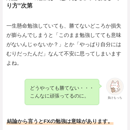
り方”次第
一生懸命勉強していても、勝てないどころか損失
が膨らんでしまうと「このまま勉強してても意味
がないんじゃないか？」とか「やっぱり自分には
むりだったんだ」なんて不安に思ってしまいます
よね。
どうやっても勝てない・・・
こんなに頑張ってるのに。
負けもっち
結論から言うとFXの勉強は意味があります。