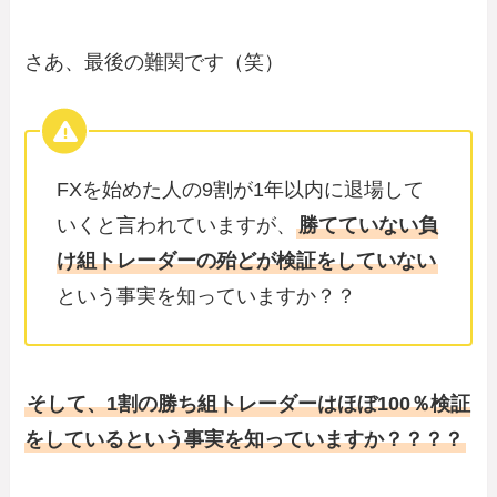
さあ、最後の難関です（笑）
FXを始めた人の9割が1年以内に退場して
いくと言われていますが、
勝てていない負
け組トレーダーの殆どが検証をしていない
という事実を知っていますか？？
そして、1割の勝ち組トレーダーはほぼ100％検証
をしているという事実を知っていますか？？？？