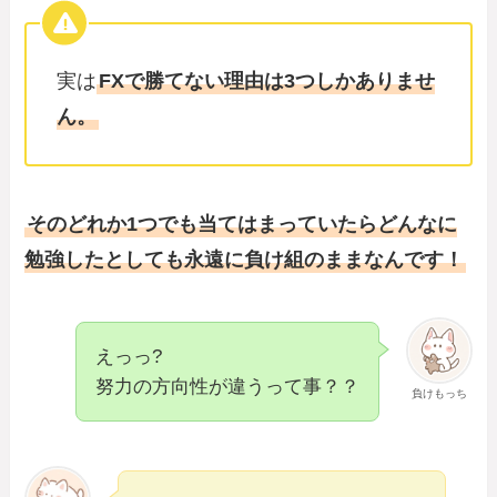
実は
FXで勝てない理由は3つしかありませ
ん。
そのどれか1つでも当てはまっていたらどんなに
勉強したとしても永遠に負け組のままなんです！
えっっ?
努力の方向性が違うって事？？
負けもっち