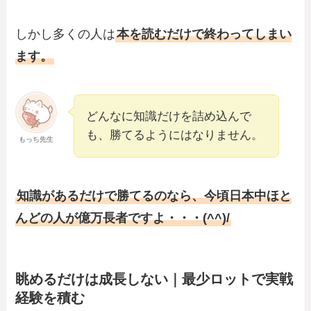
しかし多くの人は
本を読むだけで終わってしまい
ます。
どんなに知識だけを詰め込んで
も、勝てるようにはなりません。
もっち先生
知識があるだけで勝てるのなら、今頃日本中ほと
んどの人が億万長者ですよ・・・(^^)/
眺めるだけは成長しない｜最少ロットで実戦
経験を積む