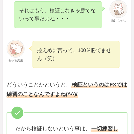
それはもう、検証しなきゃ勝てな
いって事だよね・・・
負けもっち
控えめに言って、100％勝てませ
ん（笑）
もっち先生
どういうことかというと、
検証というのはFXでは
練習のことなんですよね(^^)/
だから検証しないという事は、
一切練習し